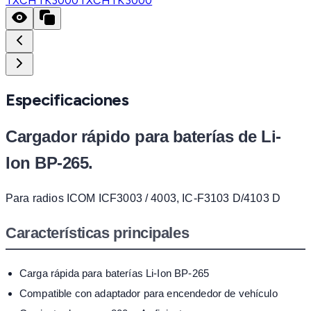
TXCHTK3000
TXCHTK3000
Especificaciones
Cargador rápido para baterías de Li-
Ion BP-265.
Para radios ICOM ICF3003 / 4003, IC-F3103 D/4103 D
Características principales
Carga rápida para baterías Li-Ion BP-265
Compatible con adaptador para encendedor de vehículo