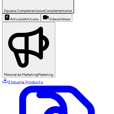
Equipos Complementarios
Complementarios
Artículos
Artículos
Videos
Videos
Material de Marketing
Marketing
Etiqueta Producto