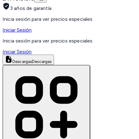
3 años de garantía
Inicia sesión para ver precios especiales
Iniciar Sesión
Inicia sesión para ver precios especiales
Iniciar Sesión
Descargas
Descargas