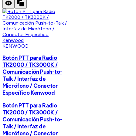
KENWOOD
Botón PTT para Radio
TK2000 / TK3000K /
Comunicación Push-to-
Talk / Interfaz de
Micrófono / Conector
Específico Kenwood
Botón PTT para Radio
TK2000 / TK3000K /
Comunicación Push-to-
Talk / Interfaz de
Micrófono / Conector