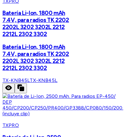
TXPRO
Batería Li-lon, 1800 mAh
7.4V, para radios TK 2202
2202L 3202 3202L 2212
2212L 2302 3302
Batería Li-lon, 1800 mAh
7.4V, para radios TK 2202
2202L 3202 3202L 2212
2212L 2302 3302
TX-KNB45L
TX-KNB45L
TXPRO