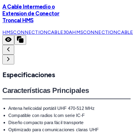
A Cable Intermedio o
Extension de Conector
Troncal HMS
HMSCONNECTIONCABLE30A
HMSCONNECTIONCABLE
Especificaciones
Características Principales
Antena helicoidal portátil UHF 470-512 MHz
Compatible con radios Icom serie IC-F
Diseño compacto para fácil transporte
Optimizado para comunicaciones claras UHF