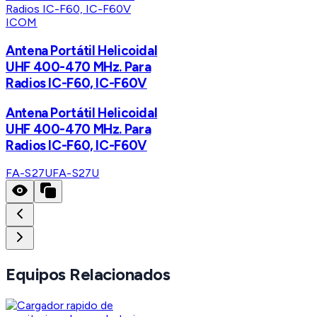
ICOM
Antena Portátil Helicoidal
UHF 400-470 MHz. Para
Radios IC-F60, IC-F60V
Antena Portátil Helicoidal
UHF 400-470 MHz. Para
Radios IC-F60, IC-F60V
FA-S27U
FA-S27U
Equipos Relacionados