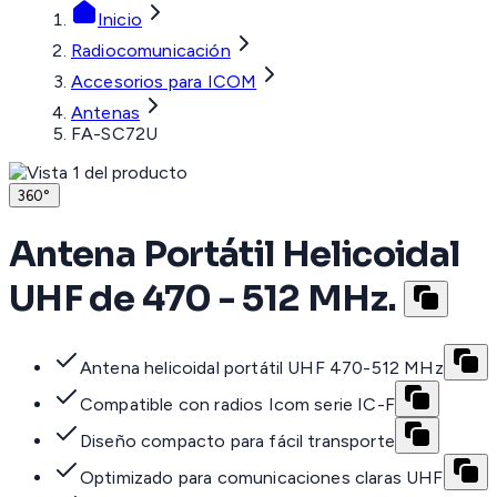
Inicio
Radiocomunicación
Accesorios para ICOM
Antenas
FA-SC72U
360°
Antena Portátil Helicoidal
UHF de 470 - 512 MHz.
Antena helicoidal portátil UHF 470-512 MHz
Compatible con radios Icom serie IC-F
Diseño compacto para fácil transporte
Optimizado para comunicaciones claras UHF