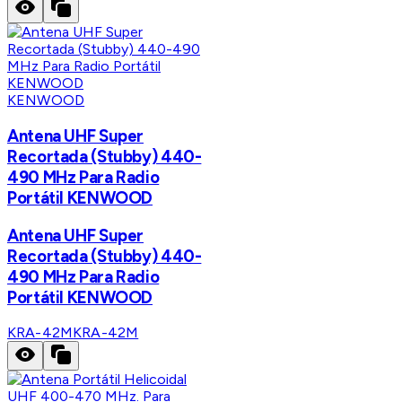
KENWOOD
Antena UHF Super
Recortada (Stubby) 440-
490 MHz Para Radio
Portátil KENWOOD
Antena UHF Super
Recortada (Stubby) 440-
490 MHz Para Radio
Portátil KENWOOD
KRA-42M
KRA-42M