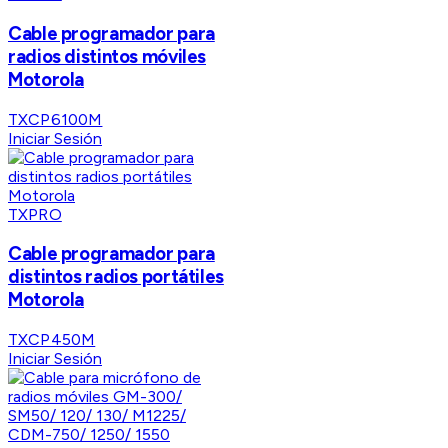
Cable programador para
radios distintos móviles
Motorola
TXCP6100M
Iniciar Sesión
TXPRO
Cable programador para
distintos radios portátiles
Motorola
TXCP450M
Iniciar Sesión