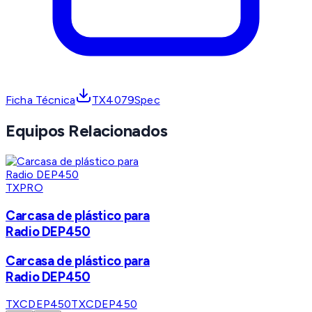
Ficha Técnica
TX4079Spec
Equipos Relacionados
TXPRO
Carcasa de plástico para
Radio DEP450
Carcasa de plástico para
Radio DEP450
TXCDEP450
TXCDEP450