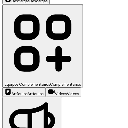
Descargas
Descargas
Equipos Complementarios
Complementarios
Artículos
Artículos
Videos
Videos