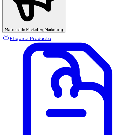
Material de Marketing
Marketing
Etiqueta Producto