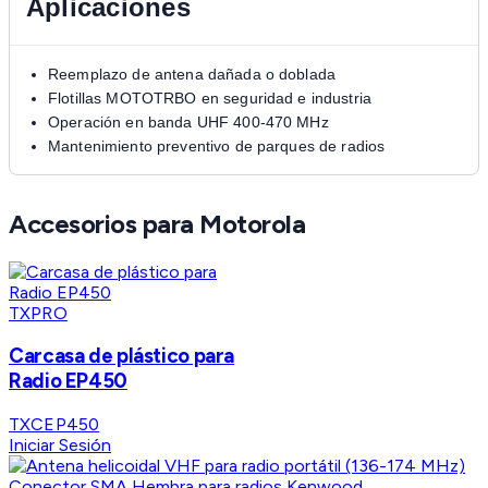
Aplicaciones
Reemplazo de antena dañada o doblada
Flotillas MOTOTRBO en seguridad e industria
Operación en banda UHF 400-470 MHz
Mantenimiento preventivo de parques de radios
Accesorios para Motorola
TXPRO
Carcasa de plástico para
Radio EP450
TXCEP450
Iniciar Sesión