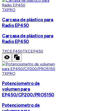
TXPRO
Carcasa de plástico para
Radio EP450
Carcasa de plástico para
Radio EP450
TXCEP450
TXCEP450
TXPRO
Potenciometro de
volumen para
EP450/CP200/PRO5150
Potenciometro de
volumen para