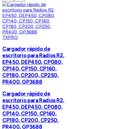
TXPRO
Cargador rápido de
escritorio para Radios R2,
EP450, DEP450, CP080,
CP140, CP150, CP160,
CP180, CP200, CP250,
PR400, GP3688
Cargador rápido de
escritorio para Radios R2,
EP450, DEP450, CP080,
CP140, CP150, CP160,
CP180, CP200, CP250,
PR400, GP3688