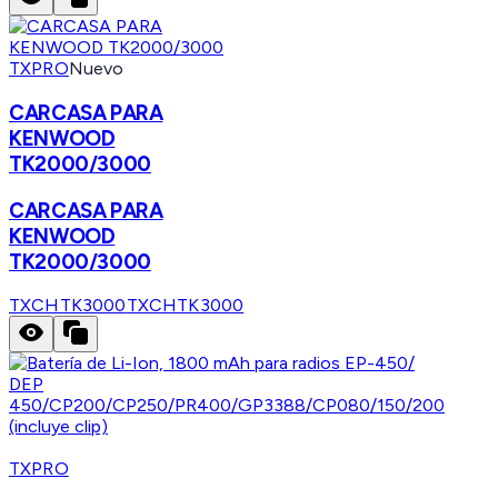
TXPRO
Nuevo
CARCASA PARA
KENWOOD
TK2000/3000
CARCASA PARA
KENWOOD
TK2000/3000
TXCHTK3000
TXCHTK3000
TXPRO