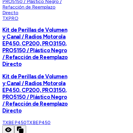
TXPRO
Kit de Perillas de Volumen
y Canal / Radios Motorola
EP450, CP200, PRO3150,
PRO5150 / Plástico Negro
/ Refacción de Reemplazo
Directo
Kit de Perillas de Volumen
y Canal / Radios Motorola
EP450, CP200, PRO3150,
PRO5150 / Plástico Negro
/ Refacción de Reemplazo
Directo
TXBEP450
TXBEP450