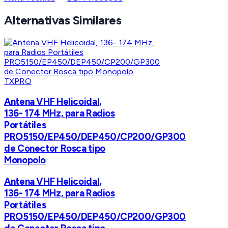
Alternativas Similares
TXPRO
Antena VHF Helicoidal,
136- 174 MHz, para Radios
Portátiles
PRO5150/EP450/DEP450/CP200/GP300
de Conector Rosca tipo
Monopolo
Antena VHF Helicoidal,
136- 174 MHz, para Radios
Portátiles
PRO5150/EP450/DEP450/CP200/GP300