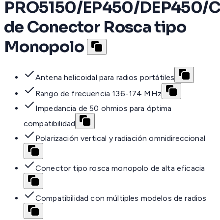
PRO5150/EP450/DEP450/
de Conector Rosca tipo
Monopolo
Antena helicoidal para radios portátiles
Rango de frecuencia 136-174 MHz
Impedancia de 50 ohmios para óptima
compatibilidad
Polarización vertical y radiación omnidireccional
Conector tipo rosca monopolo de alta eficacia
Compatibilidad con múltiples modelos de radios