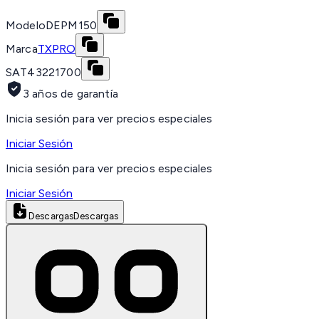
Modelo
DEPM150
Marca
TXPRO
SAT
43221700
3 años de garantía
Inicia sesión para ver precios especiales
Iniciar Sesión
Inicia sesión para ver precios especiales
Iniciar Sesión
Descargas
Descargas