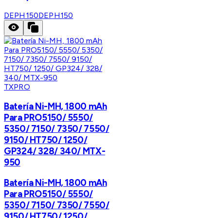
DEPH150
DEPH150
TXPRO
Batería Ni-MH, 1800 mAh
Para PRO5150/ 5550/
5350/ 7150/ 7350/ 7550/
9150/ HT750/ 1250/
GP324/ 328/ 340/ MTX-
950
Batería Ni-MH, 1800 mAh
Para PRO5150/ 5550/
5350/ 7150/ 7350/ 7550/
9150/ HT750/ 1250/