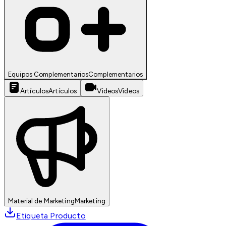
Equipos Complementarios
Complementarios
Artículos
Artículos
Videos
Videos
Material de Marketing
Marketing
Etiqueta Producto