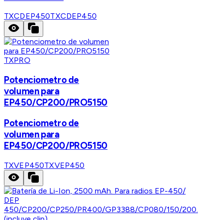
TXCDEP450
TXCDEP450
TXPRO
Potenciometro de
volumen para
EP450/CP200/PRO5150
Potenciometro de
volumen para
EP450/CP200/PRO5150
TXVEP450
TXVEP450