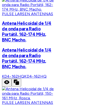
PULSE LARSEN ANTENNAS
Antena Helicoidal de 1/4
de onda para Radio
Portátil, 162-174 MHz,
BNC Macho.
Antena Helicoidal de 1/4
de onda para Radio
Portátil, 162-174 MHz,
BNC Macho.
KD4-162HQ
KD4-162HQ
PULSE LARSEN ANTENNAS