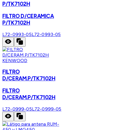
P/TK7102H
FILTRO D/CERAMICA
P/TK7102H
L72-0993-05
L72-0993-05
KENWOOD
FILTRO
D/CERAM.P/TK7102H
FILTRO
D/CERAM.P/TK7102H
L72-0999-05
L72-0999-05