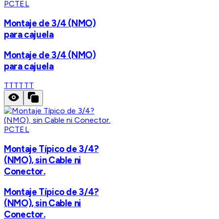
PCTEL
Montaje de 3/4 (NMO)
para cajuela
Montaje de 3/4 (NMO)
para cajuela
TTT
TTT
PCTEL
Montaje Típico de 3/4?
(NMO), sin Cable ni
Conector.
Montaje Típico de 3/4?
(NMO), sin Cable ni
Conector.