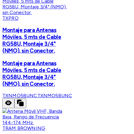
TXPRO
Montaje para Antenas
Móviles, 5 mts de Cable
RG58U, Montaje 3/4"
(NMO), sin Conector.
Montaje para Antenas
Móviles, 5 mts de Cable
RG58U, Montaje 3/4"
(NMO), sin Conector.
TXNMO58UNC
TXNMO58UNC
TRAM BROWNING