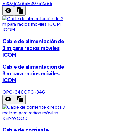
E30752385
E30752385
ICOM
Cable de alimentación de
3 m para radios móviles
ICOM
Cable de alimentación de
3 m para radios móviles
ICOM
OPC-346
OPC-346
KENWOOD
Cable de corriente