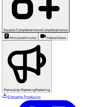
Equipos Complementarios
Complementarios
Artículos
Artículos
Videos
Videos
Material de Marketing
Marketing
Etiqueta Producto