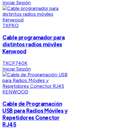
Iniciar Sesión
TXPRO
Cable programador para
distintos radios móviles
Kenwood
TXCP740K
Iniciar Sesión
KENWOOD
Cable de Programación
USB para Radios Móviles y
Repetidores Conector
RJ45