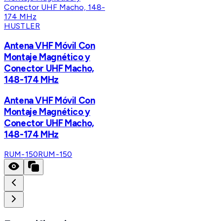
HUSTLER
Antena VHF Móvil Con
Montaje Magnético y
Conector UHF Macho,
148-174 MHz
Antena VHF Móvil Con
Montaje Magnético y
Conector UHF Macho,
148-174 MHz
RUM-150
RUM-150