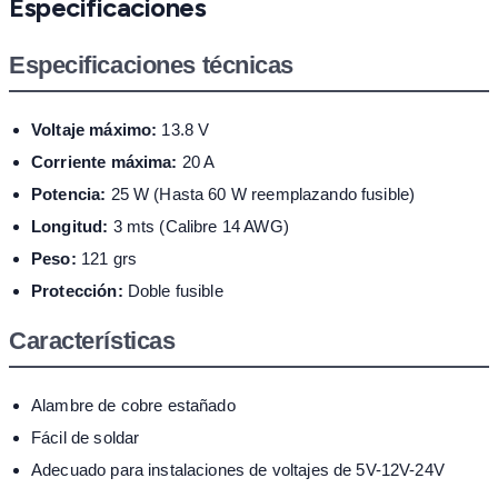
Especificaciones
Especificaciones técnicas
Voltaje máximo:
13.8 V
Corriente máxima:
20 A
Potencia:
25 W (Hasta 60 W reemplazando fusible)
Longitud:
3 mts (Calibre 14 AWG)
Peso:
121 grs
Protección:
Doble fusible
Características
Alambre de cobre estañado
Fácil de soldar
Adecuado para instalaciones de voltajes de 5V-12V-24V