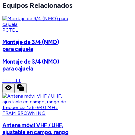
Equipos Relacionados
PCTEL
Montaje de 3/4 (NMO)
para cajuela
Montaje de 3/4 (NMO)
para cajuela
TTT
TTT
TRAM BROWNING
Antena móvil VHF / UHF,
ajustable en campo, rango