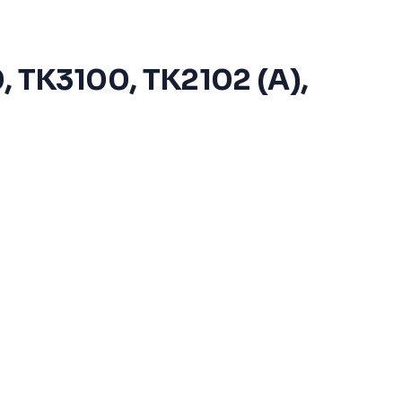
 TK3100, TK2102 (A),