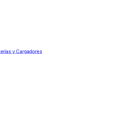
erías y Cargadores