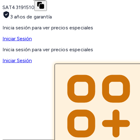
SAT
43191510
3 años de garantía
Inicia sesión para ver precios especiales
Iniciar Sesión
Inicia sesión para ver precios especiales
Iniciar Sesión