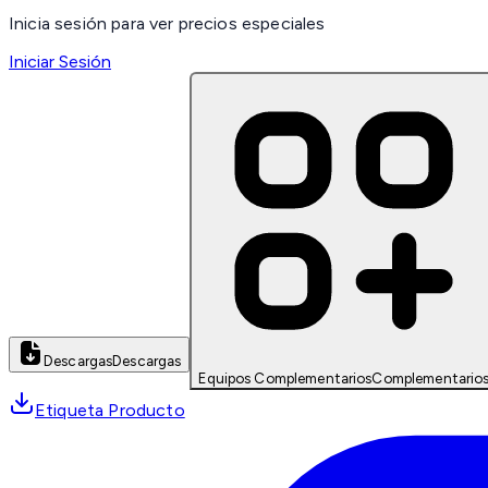
Inicia sesión para ver precios especiales
Iniciar Sesión
Descargas
Descargas
Equipos Complementarios
Complementario
Etiqueta Producto