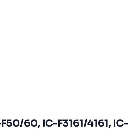
F50/60, IC-F3161/4161, IC-