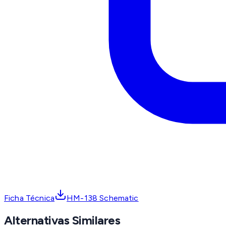
Ficha Técnica
HM-138 Schematic
Alternativas Similares