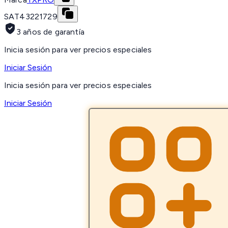
SAT
43221729
3 años de garantía
Inicia sesión para ver precios especiales
Iniciar Sesión
Inicia sesión para ver precios especiales
Iniciar Sesión