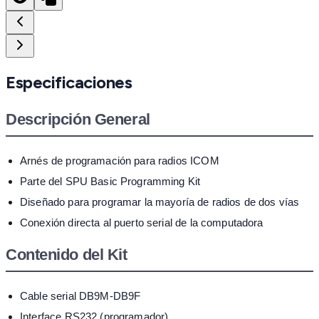
Especificaciones
Descripción General
Arnés de programación para radios ICOM
Parte del SPU Basic Programming Kit
Diseñado para programar la mayoría de radios de dos vías
Conexión directa al puerto serial de la computadora
Contenido del Kit
Cable serial DB9M-DB9F
Interface RS232 (programador)