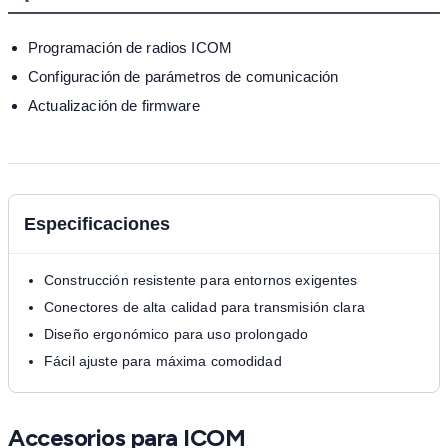
Programación de radios ICOM
Configuración de parámetros de comunicación
Actualización de firmware
Especificaciones
Construcción resistente para entornos exigentes
Conectores de alta calidad para transmisión clara
Diseño ergonómico para uso prolongado
Fácil ajuste para máxima comodidad
Accesorios para ICOM