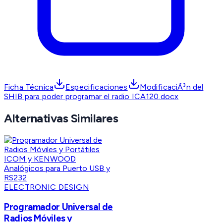
Ficha Técnica
Especificaciones
ModificaciÃ³n del
SHIB para poder programar el radio ICA120.docx
Alternativas Similares
ELECTRONIC DESIGN
Programador Universal de
Radios Móviles y