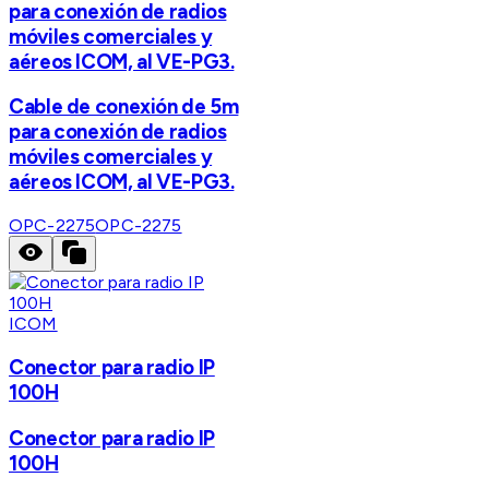
para conexión de radios
móviles comerciales y
aéreos ICOM, al VE-PG3.
Cable de conexión de 5m
para conexión de radios
móviles comerciales y
aéreos ICOM, al VE-PG3.
OPC-2275
OPC-2275
ICOM
Conector para radio IP
100H
Conector para radio IP
100H