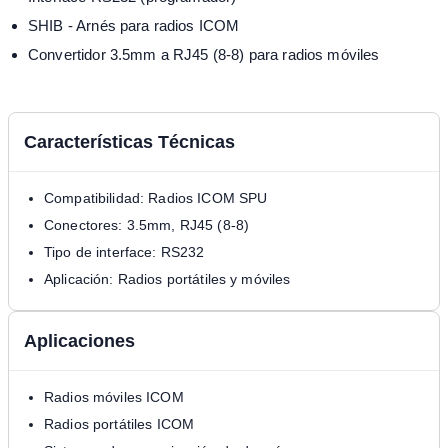
SHIB - Arnés para radios ICOM
Convertidor 3.5mm a RJ45 (8-8) para radios móviles
Características Técnicas
Compatibilidad: Radios ICOM SPU
Conectores: 3.5mm, RJ45 (8-8)
Tipo de interface: RS232
Aplicación: Radios portátiles y móviles
Aplicaciones
Radios móviles ICOM
Radios portátiles ICOM