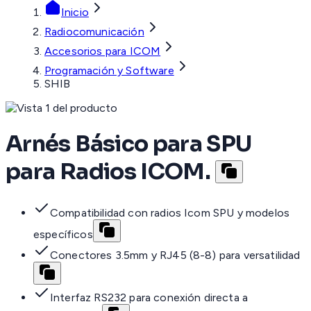
Inicio
Radiocomunicación
Accesorios para ICOM
Programación y Software
SHIB
Arnés Básico para SPU
para Radios ICOM.
Compatibilidad con radios Icom SPU y modelos
específicos
Conectores 3.5mm y RJ45 (8-8) para versatilidad
Interfaz RS232 para conexión directa a