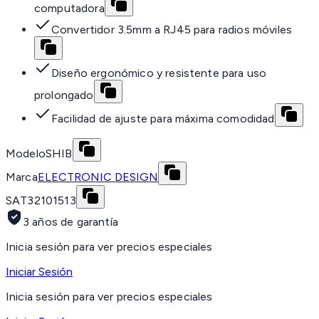
computadora
Convertidor 3.5mm a RJ45 para radios móviles
Diseño ergonómico y resistente para uso
prolongado
Facilidad de ajuste para máxima comodidad
Modelo
SHIB
Marca
ELECTRONIC DESIGN
SAT
32101513
3 años de garantía
Inicia sesión para ver precios especiales
Iniciar Sesión
Inicia sesión para ver precios especiales