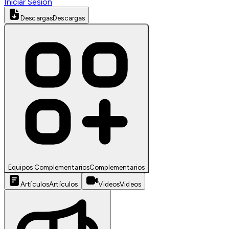
Iniciar Sesión
Descargas
Descargas
Equipos Complementarios
Complementarios
Artículos
Artículos
Videos
Videos