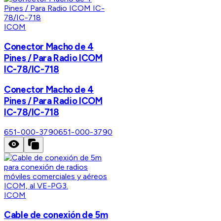
ICOM
Conector Macho de 4
Pines / Para Radio ICOM
IC-78/IC-718
Conector Macho de 4
Pines / Para Radio ICOM
IC-78/IC-718
651-000-3790
651-000-3790
ICOM
Cable de conexión de 5m