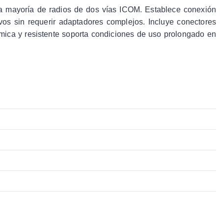
la mayoría de radios de dos vías ICOM. Establece conexión
vos sin requerir adaptadores complejos. Incluye conectores
ómica y resistente soporta condiciones de uso prolongado en