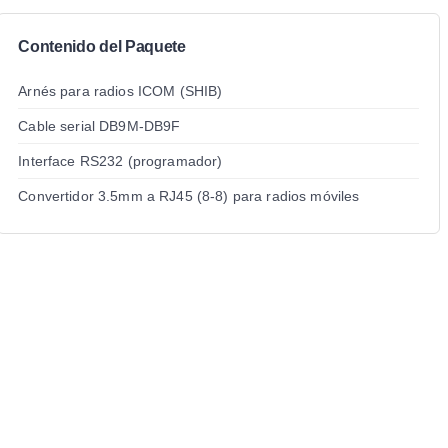
Contenido del Paquete
Arnés para radios ICOM (SHIB)
Cable serial DB9M-DB9F
Interface RS232 (programador)
Convertidor 3.5mm a RJ45 (8-8) para radios móviles