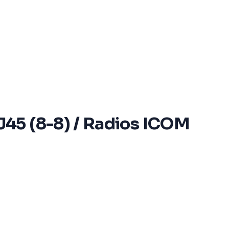
J45 (8-8) / Radios ICOM