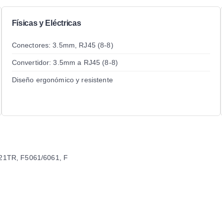
Físicas y Eléctricas
Conectores: 3.5mm, RJ45 (8-8)
Convertidor: 3.5mm a RJ45 (8-8)
Diseño ergonómico y resistente
21TR, F5061/6061, F