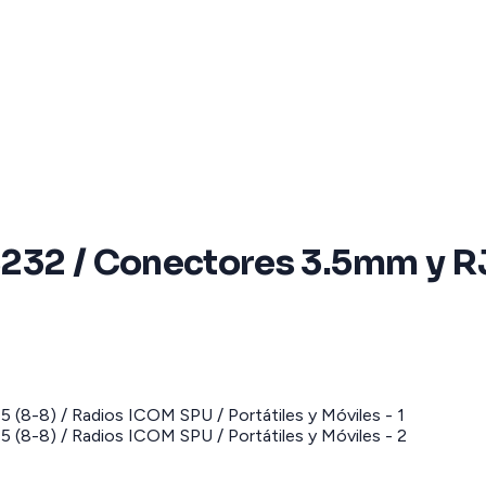
232 / Conectores 3.5mm y R