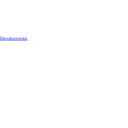
Devoluciones