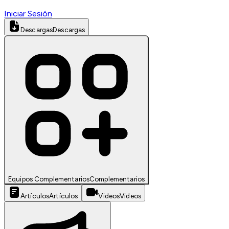
Iniciar Sesión
Descargas
Descargas
Equipos Complementarios
Complementarios
Artículos
Artículos
Videos
Videos