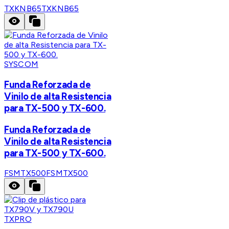
TXKNB65
TXKNB65
SYSCOM
Funda Reforzada de
Vinilo de alta Resistencia
para TX-500 y TX-600.
Funda Reforzada de
Vinilo de alta Resistencia
para TX-500 y TX-600.
FSMTX500
FSMTX500
TXPRO