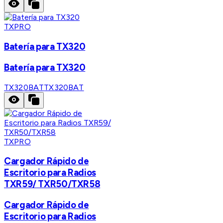
TXPRO
Batería para TX320
Batería para TX320
TX320BAT
TX320BAT
TXPRO
Cargador Rápido de
Escritorio para Radios
TXR59/ TXR50/TXR58
Cargador Rápido de
Escritorio para Radios