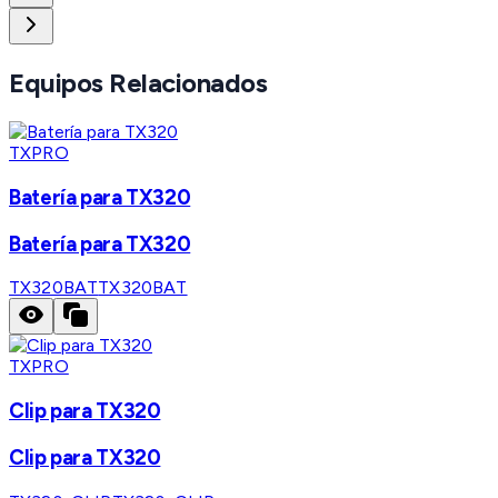
Equipos Relacionados
TXPRO
Batería para TX320
Batería para TX320
TX320BAT
TX320BAT
TXPRO
Clip para TX320
Clip para TX320