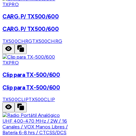
TXPRO
CARG. P/ TX500/600
CARG. P/ TX500/600
TX500CHRG
TX500CHRG
TXPRO
Clip para TX-500/600
Clip para TX-500/600
TX500CLIP
TX500CLIP