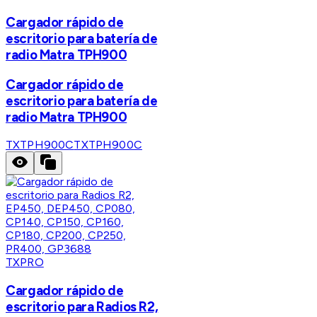
Cargador rápido de
escritorio para batería de
radio Matra TPH900
Cargador rápido de
escritorio para batería de
radio Matra TPH900
TXTPH900C
TXTPH900C
TXPRO
Cargador rápido de
escritorio para Radios R2,