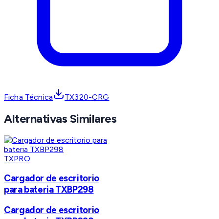
Ficha Técnica
TX320-CRG
Alternativas Similares
TXPRO
Cargador de escritorio
para bateria TXBP298
Cargador de escritorio