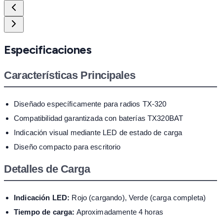
Especificaciones
Características Principales
Diseñado específicamente para radios TX-320
Compatibilidad garantizada con baterías TX320BAT
Indicación visual mediante LED de estado de carga
Diseño compacto para escritorio
Detalles de Carga
Indicación LED:
Rojo (cargando), Verde (carga completa)
Tiempo de carga:
Aproximadamente 4 horas