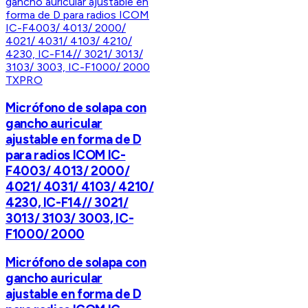
TXPRO
Micrófono de solapa con
gancho auricular
ajustable en forma de D
para radios ICOM IC-
F4003/ 4013/ 2000/
4021/ 4031/ 4103/ 4210/
4230, IC-F14// 3021/
3013/ 3103/ 3003, IC-
F1000/ 2000
Micrófono de solapa con
gancho auricular
ajustable en forma de D