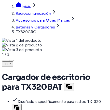
Inicio
Radiocomunicación
Accesorios para Otras Marcas
Baterías y Cargadores
TX320CRG
1
/
3
360°
Cargador de escritorio
para TX320BAT
Diseñado específicamente para radios TX-320