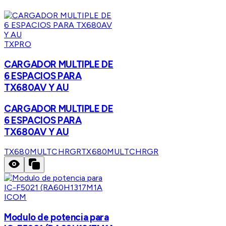
TXPRO
CARGADOR MULTIPLE DE
6 ESPACIOS PARA
TX680AV Y AU
CARGADOR MULTIPLE DE
6 ESPACIOS PARA
TX680AV Y AU
TX680MULTCHRGR
TX680MULTCHRGR
ICOM
Modulo de potencia para