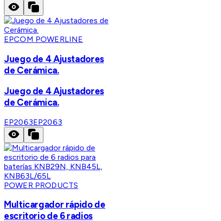
EPCOM POWERLINE
Juego de 4 Ajustadores
de Cerámica.
Juego de 4 Ajustadores
de Cerámica.
EP2063
EP2063
POWER PRODUCTS
Multicargador rápido de
escritorio de 6 radios