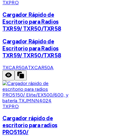
TXPRO
Cargador Rápido de
Escritorio para Radios
TXR59/ TXR50/TXR58
Cargador Rápido de
Escritorio para Radios
TXR59/ TXR50/TXR58
TXCAR50A
TXCAR50A
TXPRO
Cargador rápido de
escritorio para radios
PRO5150/