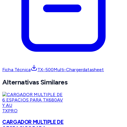
Ficha Técnica
TX-500Multi-Chargerdatasheet
Alternativas Similares
TXPRO
CARGADOR MULTIPLE DE