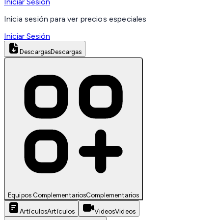
Iniciar Sesión
Inicia sesión para ver precios especiales
Iniciar Sesión
Descargas
Descargas
Equipos Complementarios
Complementarios
Artículos
Artículos
Videos
Videos