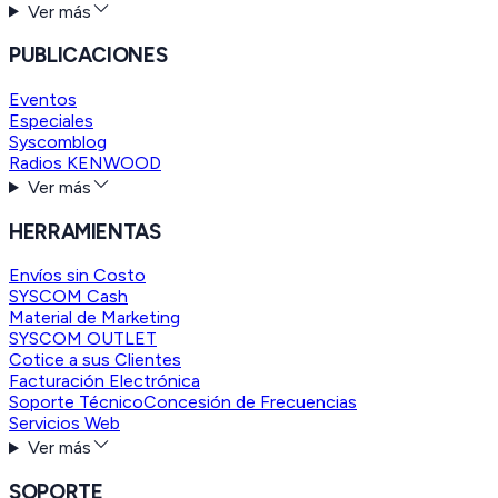
Ver más
PUBLICACIONES
Eventos
Especiales
Syscomblog
Radios KENWOOD
Ver más
HERRAMIENTAS
Envíos sin Costo
SYSCOM Cash
Material de Marketing
SYSCOM OUTLET
Cotice a sus Clientes
Facturación Electrónica
Soporte Técnico
Concesión de Frecuencias
Servicios Web
Ver más
SOPORTE