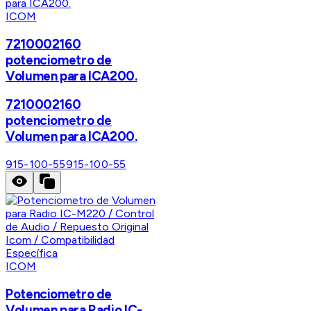
ICOM
7210002160
potenciometro de
Volumen para ICA200.
7210002160
potenciometro de
Volumen para ICA200.
915-100-55
915-100-55
ICOM
Potenciometro de
Volumen para Radio IC-