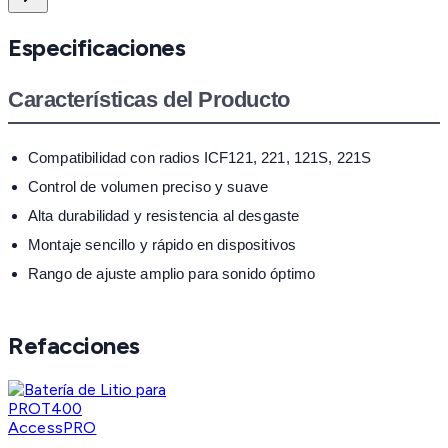
Especificaciones
Características del Producto
Compatibilidad con radios ICF121, 221, 121S, 221S
Control de volumen preciso y suave
Alta durabilidad y resistencia al desgaste
Montaje sencillo y rápido en dispositivos
Rango de ajuste amplio para sonido óptimo
Refacciones
AccessPRO