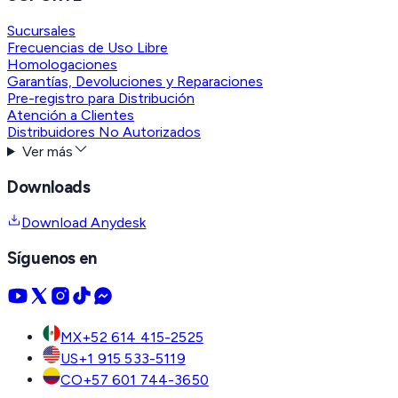
Sucursales
Frecuencias de Uso Libre
Homologaciones
Garantías, Devoluciones y Reparaciones
Pre-registro para Distribución
Atención a Clientes
Distribuidores No Autorizados
Ver más
Downloads
Download Anydesk
Síguenos en
MX
+52 614 415-2525
US
+1 915 533-5119
CO
+57 601 744-3650