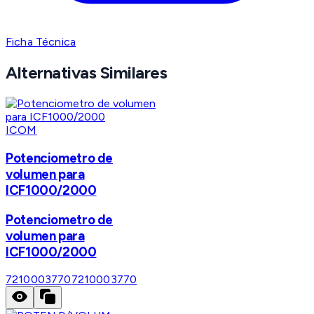
Ficha Técnica
Alternativas Similares
ICOM
Potenciometro de
volumen para
ICF1000/2000
Potenciometro de
volumen para
ICF1000/2000
7210003770
7210003770