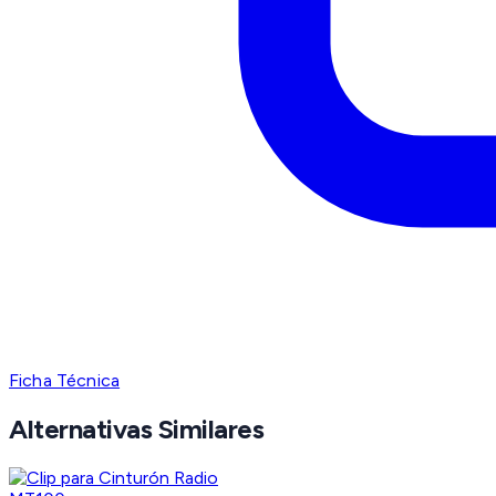
Ficha Técnica
Alternativas Similares