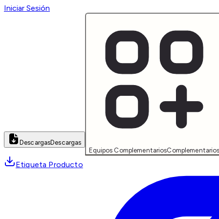
Iniciar Sesión
Descargas
Descargas
Equipos Complementarios
Complementario
Etiqueta Producto