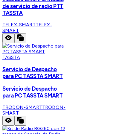
de servicio de radio PTT
TASSTA
TFLEX-SMART
TFLEX-
SMART
TASSTA
Servicio de Despacho
para PC TASSTA SMART
Servicio de Despacho
para PC TASSTA SMART
TRODON-SMART
TRODON-
SMART