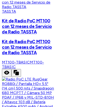
TASSTA
Kit de Radio PoC MT100
con 12 meses de Servicio
de Radio TASSTA
Kit de Radio PoC MT100
con 12 meses de Servicio
de Radio TASSTA
MT100-TBASIC
MT100-
TBASIC