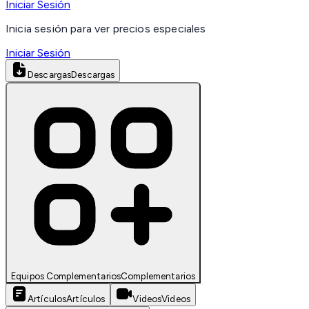
Iniciar Sesión
Inicia sesión para ver precios especiales
Iniciar Sesión
Descargas
Descargas
Equipos Complementarios
Complementarios
Artículos
Artículos
Videos
Videos