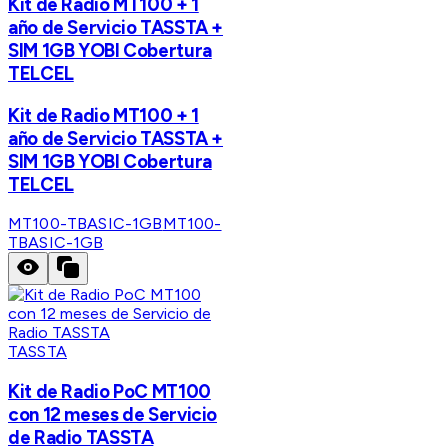
Kit de Radio MT100 + 1
año de Servicio TASSTA +
SIM 1GB YOBI Cobertura
TELCEL
Kit de Radio MT100 + 1
año de Servicio TASSTA +
SIM 1GB YOBI Cobertura
TELCEL
MT100-TBASIC-1GB
MT100-
TBASIC-1GB
TASSTA
Kit de Radio PoC MT100
con 12 meses de Servicio
de Radio TASSTA