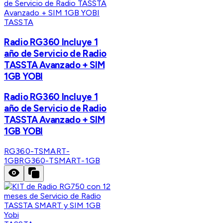
TASSTA
Radio RG360 Incluye 1
año de Servicio de Radio
TASSTA Avanzado + SIM
1GB YOBI
Radio RG360 Incluye 1
año de Servicio de Radio
TASSTA Avanzado + SIM
1GB YOBI
RG360-TSMART-
1GB
RG360-TSMART-1GB