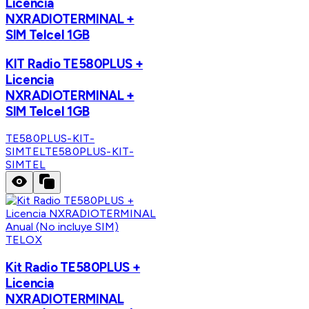
Licencia
NXRADIOTERMINAL +
SIM Telcel 1GB
KIT Radio TE580PLUS +
Licencia
NXRADIOTERMINAL +
SIM Telcel 1GB
TE580PLUS-KIT-
SIMTEL
TE580PLUS-KIT-
SIMTEL
TELOX
Kit Radio TE580PLUS +
Licencia
NXRADIOTERMINAL