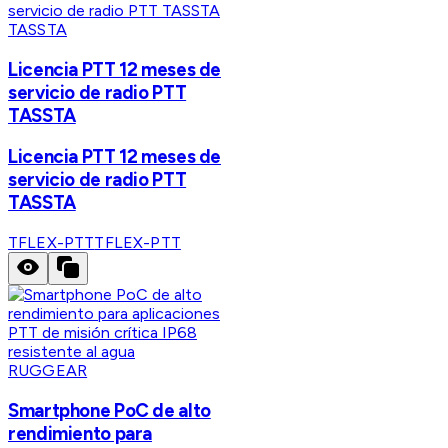
TASSTA
Licencia PTT 12 meses de
servicio de radio PTT
TASSTA
Licencia PTT 12 meses de
servicio de radio PTT
TASSTA
TFLEX-PTT
TFLEX-PTT
RUGGEAR
Smartphone PoC de alto
rendimiento para