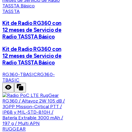
TASSTA
Kit de Radio RG360 con
12 meses de Servicio de
Radio TASSTA Básico
Kit de Radio RG360 con
12 meses de Servicio de
Radio TASSTA Básico
RG360-TBASIC
RG360-
TBASIC
RUGGEAR