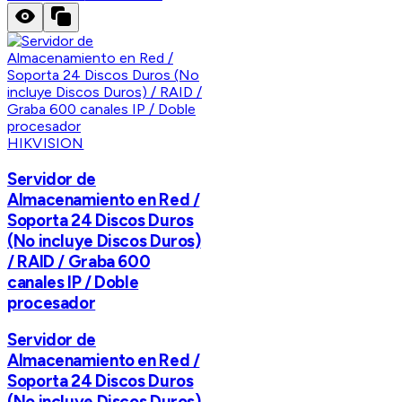
HIKVISION
Servidor de
Almacenamiento en Red /
Soporta 24 Discos Duros
(No incluye Discos Duros)
/ RAID / Graba 600
canales IP / Doble
procesador
Servidor de
Almacenamiento en Red /
Soporta 24 Discos Duros
(No incluye Discos Duros)