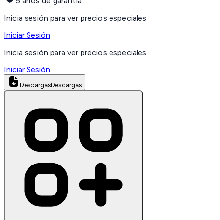
5 años de garantía
Inicia sesión para ver precios especiales
Iniciar Sesión
Inicia sesión para ver precios especiales
Iniciar Sesión
Descargas
Descargas