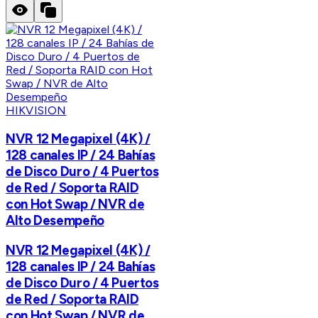
HIKVISION
NVR 12 Megapixel (4K) /
128 canales IP / 24 Bahías
de Disco Duro / 4 Puertos
de Red / Soporta RAID
con Hot Swap / NVR de
Alto Desempeño
NVR 12 Megapixel (4K) /
128 canales IP / 24 Bahías
de Disco Duro / 4 Puertos
de Red / Soporta RAID
con Hot Swap / NVR de