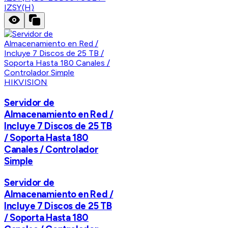
IZSY(H)
HIKVISION
Servidor de
Almacenamiento en Red /
Incluye 7 Discos de 25 TB
/ Soporta Hasta 180
Canales / Controlador
Simple
Servidor de
Almacenamiento en Red /
Incluye 7 Discos de 25 TB
/ Soporta Hasta 180