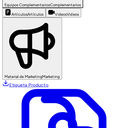
Equipos Complementarios
Complementarios
Artículos
Artículos
Videos
Videos
Material de Marketing
Marketing
Etiqueta Producto