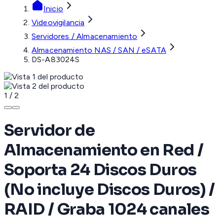
Inicio
Videovigilancia
Servidores / Almacenamiento
Almacenamiento NAS / SAN / eSATA
DS-A83024S
1
/
2
Servidor de
Almacenamiento en Red /
Soporta 24 Discos Duros
(No incluye Discos Duros) /
RAID / Graba 1024 canales