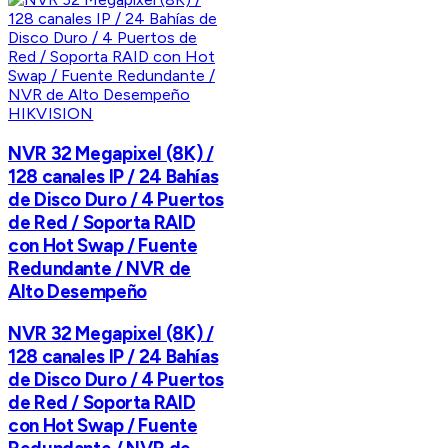
HIKVISION
NVR 32 Megapixel (8K) /
128 canales IP / 24 Bahías
de Disco Duro / 4 Puertos
de Red / Soporta RAID
con Hot Swap / Fuente
Redundante / NVR de
Alto Desempeño
NVR 32 Megapixel (8K) /
128 canales IP / 24 Bahías
de Disco Duro / 4 Puertos
de Red / Soporta RAID
con Hot Swap / Fuente