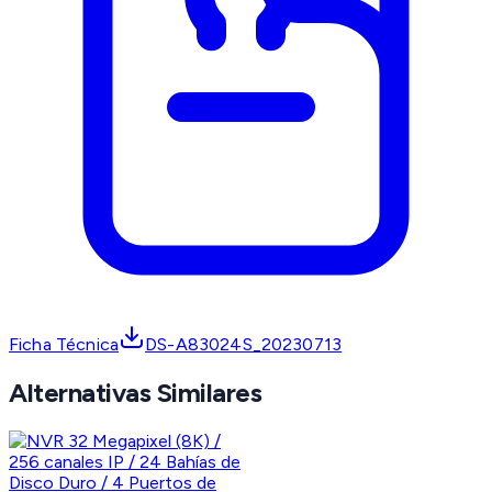
Ficha Técnica
DS-A83024S_20230713
Alternativas Similares