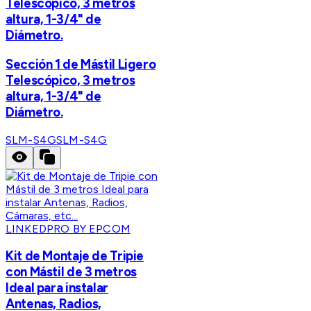
Telescópico, 3 metros
altura, 1-3/4" de
Diámetro.
Sección 1 de Mástil Ligero
Telescópico, 3 metros
altura, 1-3/4" de
Diámetro.
SLM-S4G
SLM-S4G
LINKEDPRO BY EPCOM
Kit de Montaje de Tripie
con Mástil de 3 metros
Ideal para instalar
Antenas, Radios,