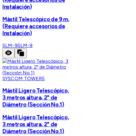
Instalación)
Mástil Telescópico de 9 m.
(Requiere accesorios de
Instalación)
SLM-9
SLM-9
SYSCOM TOWERS
Mástil Ligero Telescópico,
3 metros altura, 2" de
Diámetro (Sección No.1)
Mástil Ligero Telescópico,
3 metros altura, 2" de
Diámetro (Sección No.1)