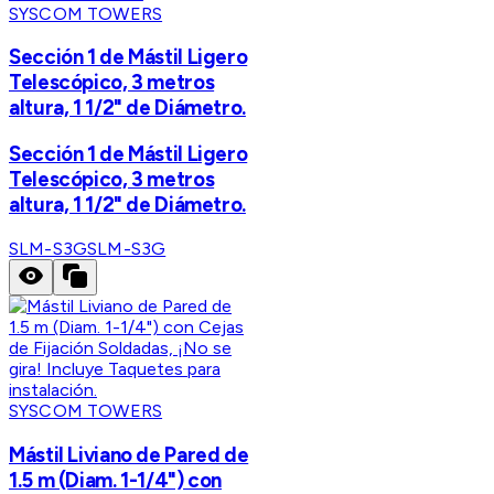
SYSCOM TOWERS
Sección 1 de Mástil Ligero
Telescópico, 3 metros
altura, 1 1/2" de Diámetro.
Sección 1 de Mástil Ligero
Telescópico, 3 metros
altura, 1 1/2" de Diámetro.
SLM-S3G
SLM-S3G
SYSCOM TOWERS
Mástil Liviano de Pared de
1.5 m (Diam. 1-1/4") con