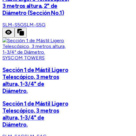
3 metros altura, 2" de
Diámetro (Sección No.1)
SLM-S5G
SLM-S5G
SYSCOM TOWERS
Sección 1 de Mástil Ligero
Telescópico, 3 metros
altura, 1-3/4" de
Diámetro.
Sección 1 de Mástil Ligero
Telescópico, 3 metros
altura, 1-3/4" de
Diámetro.