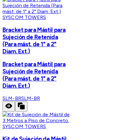
SYSCOM TOWERS
Bracket para Mástil para
Sujeción de Retenida
(Para mást. de 1" a 2"
Diam. Ext.)
Bracket para Mástil para
Sujeción de Retenida
(Para mást. de 1" a 2"
Diam. Ext.)
SLM-BR
SLM-BR
SYSCOM TOWERS
Kit de Sujeción de Mástil