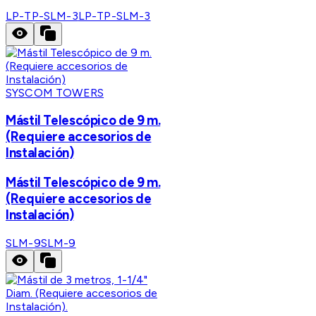
LP-TP-SLM-3
LP-TP-SLM-3
SYSCOM TOWERS
Mástil Telescópico de 9 m.
(Requiere accesorios de
Instalación)
Mástil Telescópico de 9 m.
(Requiere accesorios de
Instalación)
SLM-9
SLM-9