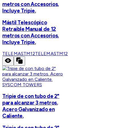
metros con Accesorios.
Incluye Tripie.
Mástil Telescópico
Retraible Manual de 12
metros con Accesorios.
Incluye Tripie.
TELEMASTM12
TELEMASTM12
SYSCOM TOWERS
Tripie de con tubo de 2"
para alcanzar 3 metros.
Acero Galvanizado en
Caliente.
Tripie de con tubo de 2"