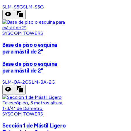
SLM-S5G
SLM-S5G
SYSCOM TOWERS
Base de piso o esquina
para mástil de 2"
Base de piso o esquina
para mástil de 2"
SLM-BA-2G
SLM-BA-2G
SYSCOM TOWERS
Sección 1 de Mástil Ligero