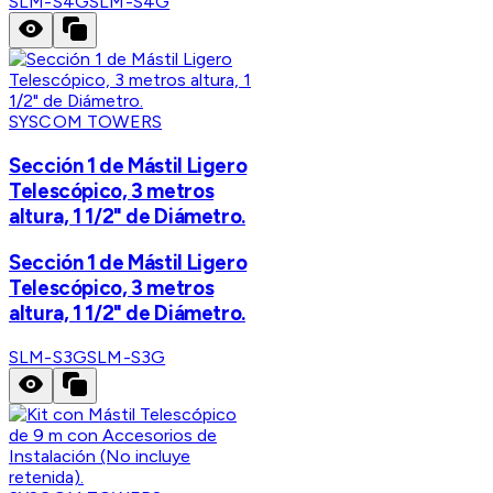
SLM-S4G
SLM-S4G
SYSCOM TOWERS
Sección 1 de Mástil Ligero
Telescópico, 3 metros
altura, 1 1/2" de Diámetro.
Sección 1 de Mástil Ligero
Telescópico, 3 metros
altura, 1 1/2" de Diámetro.
SLM-S3G
SLM-S3G