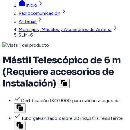
Inicio
Radiocomunicación
Antenas
Montajes, Mástiles y Accesorios de Antena
SLM-6
Mástil Telescópico de 6 m
(Requiere accesorios de
Instalación)
Certificación ISO 9000 para calidad asegurada
Tubo galvanizado calibre 20 industrial resistente