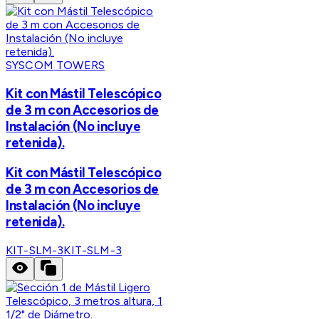
SYSCOM TOWERS
Kit con Mástil Telescópico
de 3 m con Accesorios de
Instalación (No incluye
retenida).
Kit con Mástil Telescópico
de 3 m con Accesorios de
Instalación (No incluye
retenida).
KIT-SLM-3
KIT-SLM-3