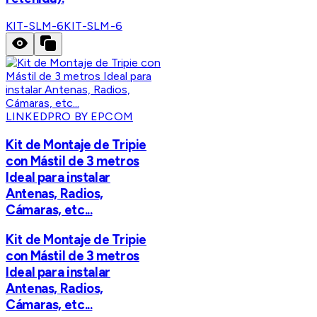
KIT-SLM-6
KIT-SLM-6
LINKEDPRO BY EPCOM
Kit de Montaje de Tripie
con Mástil de 3 metros
Ideal para instalar
Antenas, Radios,
Cámaras, etc...
Kit de Montaje de Tripie
con Mástil de 3 metros
Ideal para instalar
Antenas, Radios,
Cámaras, etc...