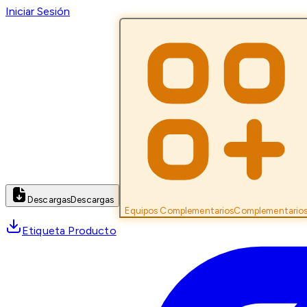
Iniciar Sesión
Descargas
Descargas
Equipos Complementarios
Complementario
Etiqueta Producto