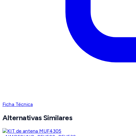
Ficha Técnica
Alternativas Similares