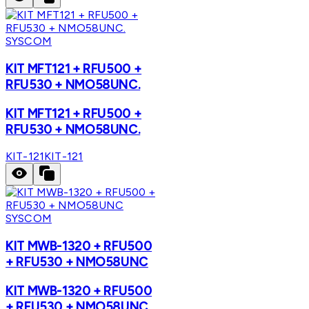
SYSCOM
KIT MFT121 + RFU500 +
RFU530 + NMO58UNC.
KIT MFT121 + RFU500 +
RFU530 + NMO58UNC.
KIT-121
KIT-121
SYSCOM
KIT MWB-1320 + RFU500
+ RFU530 + NMO58UNC
KIT MWB-1320 + RFU500
+ RFU530 + NMO58UNC