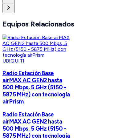
Equipos Relacionados
UBIQUITI
Radio Estación Base
airMAX AC GEN2 hasta
500 Mbps, 5 GHz (5150 -
5875 MHz) con tecnología
airPrism
Radio Estación Base
airMAX AC GEN2 hasta
500 Mbps, 5 GHz (5150 -
5875 MHz) con tecnología