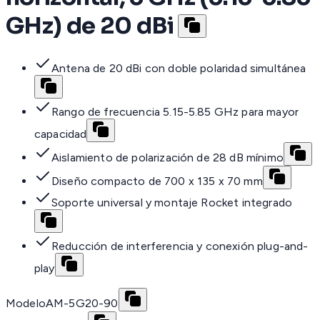
GHz) de 20 dBi
Antena de 20 dBi con doble polaridad simultánea
Rango de frecuencia 5.15-5.85 GHz para mayor
capacidad
Aislamiento de polarización de 28 dB mínimo
Diseño compacto de 700 x 135 x 70 mm
Soporte universal y montaje Rocket integrado
Reducción de interferencia y conexión plug-and-
play
Modelo
AM-5G20-90