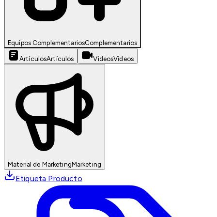
Equipos Complementarios
Complementarios
Artículos
Artículos
Videos
Videos
Material de Marketing
Marketing
Etiqueta Producto