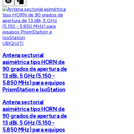
UBIQUITI
Antena sectorial
asimétrica tipo HORN de
90 grados de apertura de
13 dBi, 5 GHz (5.150 -
5.850 MHz) para equipos
PrismStation e IsoStation
Antena sectorial
asimétrica tipo HORN de
90 grados de apertura de
13 dBi, 5 GHz (5.150 -
5.850 MHz) para equipos