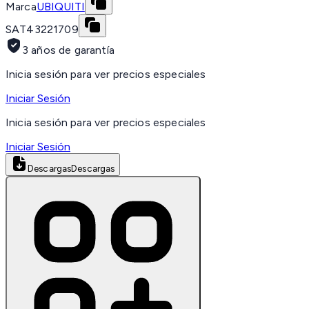
Marca
UBIQUITI
SAT
43221709
3 años de garantía
Inicia sesión para ver precios especiales
Iniciar Sesión
Inicia sesión para ver precios especiales
Iniciar Sesión
Descargas
Descargas