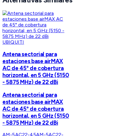
UBIQUITI
Antena sectorial para
estaciones base airMAX
AC de 45° de cobertura
horizontal, en 5 GHz (5150
- 5875 MHz) de 22 dBi
Antena sectorial para
estaciones base airMAX
AC de 45° de cobertura
horizontal, en 5 GHz (5150
- 5875 MHz) de 22 dBi
AM-5AC22-45
AM-5AC22-