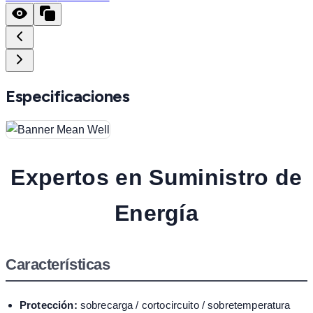
Especificaciones
Expertos en Suministro de
Energía
Características
Protección:
sobrecarga / cortocircuito / sobretemperatura