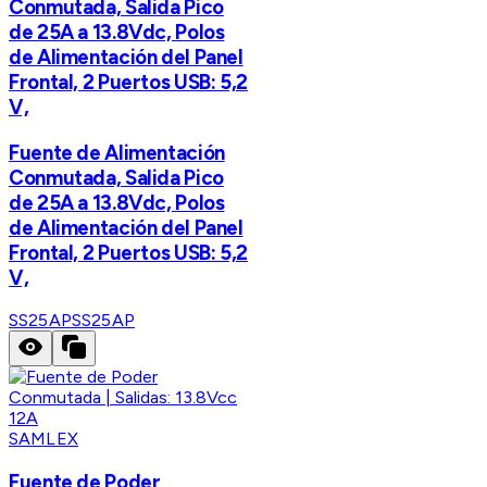
Conmutada, Salida Pico
de 25A a 13.8Vdc, Polos
de Alimentación del Panel
Frontal, 2 Puertos USB: 5,2
V,
Fuente de Alimentación
Conmutada, Salida Pico
de 25A a 13.8Vdc, Polos
de Alimentación del Panel
Frontal, 2 Puertos USB: 5,2
V,
SS25AP
SS25AP
SAMLEX
Fuente de Poder