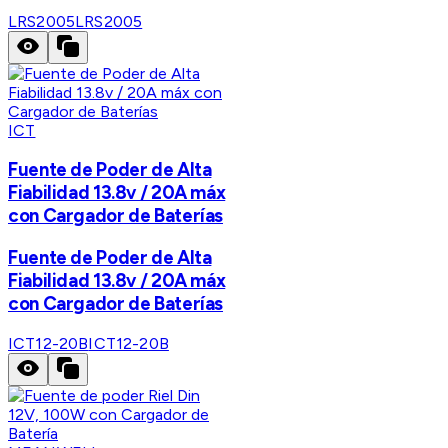
LRS2005
LRS2005
ICT
Fuente de Poder de Alta
Fiabilidad 13.8v / 20A máx
con Cargador de Baterías
Fuente de Poder de Alta
Fiabilidad 13.8v / 20A máx
con Cargador de Baterías
ICT12-20B
ICT12-20B