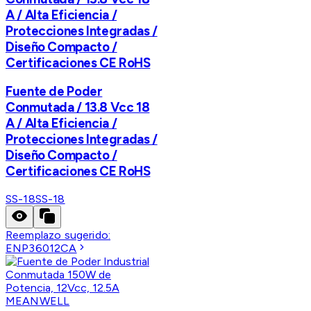
A / Alta Eficiencia /
Protecciones Integradas /
Diseño Compacto /
Certificaciones CE RoHS
Fuente de Poder
Conmutada / 13.8 Vcc 18
A / Alta Eficiencia /
Protecciones Integradas /
Diseño Compacto /
Certificaciones CE RoHS
SS-18
SS-18
Reemplazo sugerido:
ENP36012CA
MEANWELL