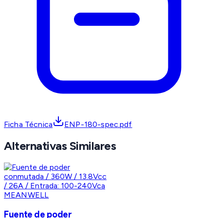
Ficha Técnica
ENP-180-spec.pdf
Alternativas Similares
MEANWELL
Fuente de poder