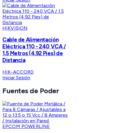
HIKVISION
Cable de Alimentación
Eléctrica 110 - 240 VCA /
1.5 Metros (4.92 Pies) de
Distancia
HIK-ACCORD
Iniciar Sesión
Fuentes de Poder
EPCOM POWERLINE