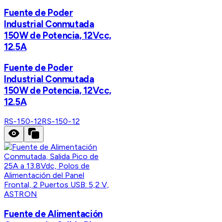
Fuente de Poder
Industrial Conmutada
150W de Potencia, 12Vcc,
12.5A
Fuente de Poder
Industrial Conmutada
150W de Potencia, 12Vcc,
12.5A
RS-150-12
RS-150-12
ASTRON
Fuente de Alimentación