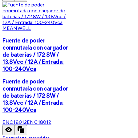
MEANWELL
Fuente de poder
conmutada con cargador
de baterías / 172.8W /
13.8Vcc / 12A / Entrada:
100-240Vca
Fuente de poder
conmutada con cargador
de baterías / 172.8W /
13.8Vcc / 12A / Entrada:
100-240Vca
ENC18012
ENC18012