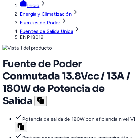
Inicio
Energía y Climatización
Fuentes de Poder
Fuentes de Salida Única
ENP18012
Fuente de Poder
Conmutada 13.8Vcc / 13A /
180W de Potencia de
Salida
Potencia de salida de 180W con eficiencia nivel VI
Protecciones contra sobrecarga, cortocircuito y