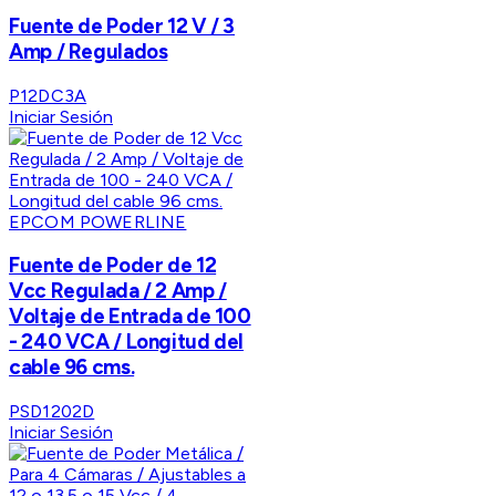
Fuente de Poder 12 V / 3
Amp / Regulados
P12DC3A
Iniciar Sesión
EPCOM POWERLINE
Fuente de Poder de 12
Vcc Regulada / 2 Amp /
Voltaje de Entrada de 100
- 240 VCA / Longitud del
cable 96 cms.
PSD1202D
Iniciar Sesión