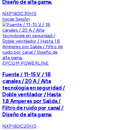
Diseño de alta gama.
NXP18DC30HD
Iniciar Sesión
EPCOM POWERLINE
Fuente / 11-15 V / 18
canales / 20 A / Alta
tecnología en seguridad /
Doble ventilador / Hasta
1.8 Amperes por Salida /
Filtro de ruido por canal /
Diseño de alta gama.
NXP18DC20HD