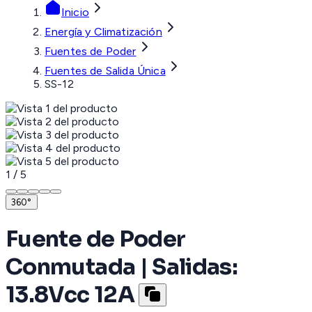
Inicio
Energía y Climatización
Fuentes de Poder
Fuentes de Salida Única
SS-12
1
/
5
360°
Fuente de Poder
Conmutada | Salidas:
13.8Vcc 12A