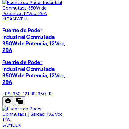
MEANWELL
Fuente de Poder
Industrial Conmutada
350W de Potencia, 12Vcc,
29A
Fuente de Poder
Industrial Conmutada
350W de Potencia, 12Vcc,
29A
LRS-350-12
LRS-350-12
SAMLEX