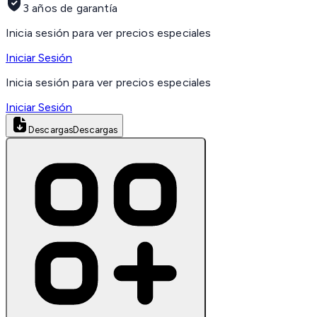
3 años de garantía
Inicia sesión para ver precios especiales
Iniciar Sesión
Inicia sesión para ver precios especiales
Iniciar Sesión
Descargas
Descargas