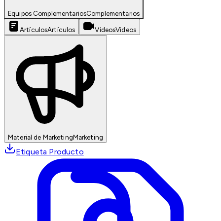
Equipos Complementarios
Complementarios
Artículos
Artículos
Videos
Videos
Material de Marketing
Marketing
Etiqueta Producto