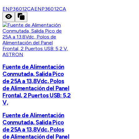
ENP36012CA
ENP36012CA
ASTRON
Fuente de Alimentación
Conmutada, Salida Pico
de 25A a 13.8Vdc, Polos
de Alimentación del Panel
Frontal, 2 Puertos USB: 5,2
V,
Fuente de Alimentación
Conmutada, Salida Pico
de 25A a 13.8Vdc, Polos
de Alimentación del Panel