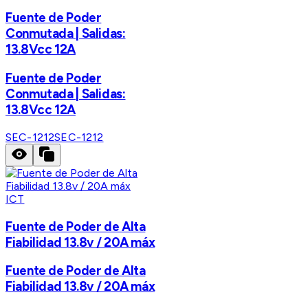
Fuente de Poder
Conmutada | Salidas:
13.8Vcc 12A
Fuente de Poder
Conmutada | Salidas:
13.8Vcc 12A
SEC-1212
SEC-1212
ICT
Fuente de Poder de Alta
Fiabilidad 13.8v / 20A máx
Fuente de Poder de Alta
Fiabilidad 13.8v / 20A máx