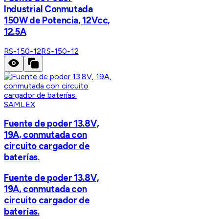
Industrial Conmutada
150W de Potencia, 12Vcc,
12.5A
RS-150-12
RS-150-12
SAMLEX
Fuente de poder 13.8V,
19A, conmutada con
circuito cargador de
baterías.
Fuente de poder 13.8V,
19A, conmutada con
circuito cargador de
baterías.