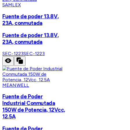
SAMLEX
Fuente de poder 13.8V,
23A, conmutada
Fuente de poder 13.8V,
23A, conmutada
SEC-1223
SEC-1223
MEANWELL
Fuente de Poder
Industrial Conmutada
150W de Potencia, 12Vcc,
12.5A
Fuente de Poder