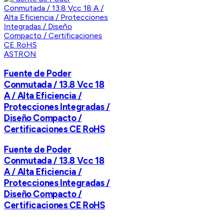
ASTRON
Fuente de Poder
Conmutada / 13.8 Vcc 18
A / Alta Eficiencia /
Protecciones Integradas /
Diseño Compacto /
Certificaciones CE RoHS
Fuente de Poder
Conmutada / 13.8 Vcc 18
A / Alta Eficiencia /
Protecciones Integradas /
Diseño Compacto /
Certificaciones CE RoHS