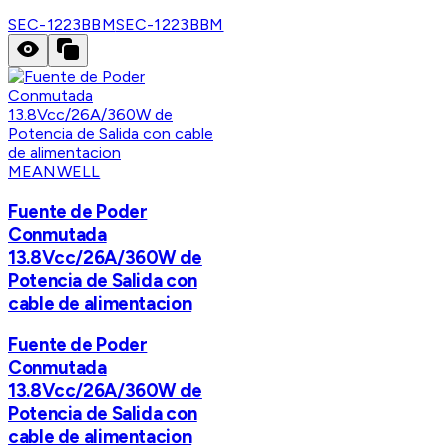
SEC-1223BBM
SEC-1223BBM
MEANWELL
Fuente de Poder
Conmutada
13.8Vcc/26A/360W de
Potencia de Salida con
cable de alimentacion
Fuente de Poder
Conmutada
13.8Vcc/26A/360W de
Potencia de Salida con
cable de alimentacion