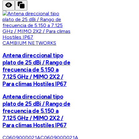
CAMBIUM NETWORKS
Antena direccional tipo
plato de 25 dBi / Rango de
frecuencia de 5.150 a
7.125 GHz / MIMO 2X2 /
Para climas Hostiles IP67
Antena direccional tipo
plato de 25 dBi / Rango de
frecuencia de 5.150 a
7.125 GHz / MIMO 2X2 /
Para climas Hostiles IP67
C060900D021A
C060900D021A