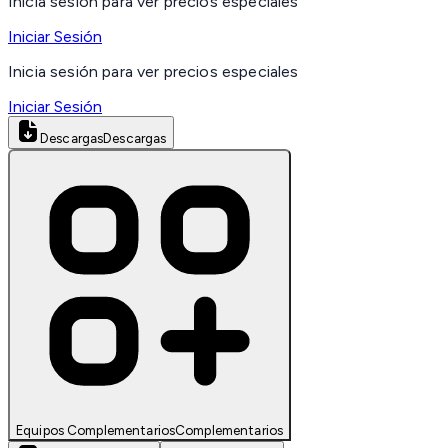
Inicia sesión para ver precios especiales
Iniciar Sesión
Inicia sesión para ver precios especiales
Iniciar Sesión
Descargas
Descargas
Equipos Complementarios
Complementarios