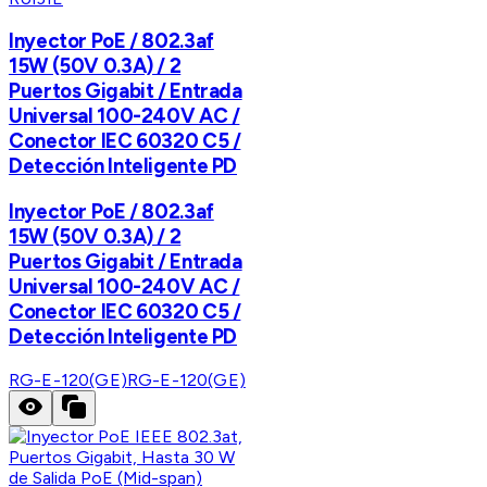
Inyector PoE / 802.3af
15W (50V 0.3A) / 2
Puertos Gigabit / Entrada
Universal 100-240V AC /
Conector IEC 60320 C5 /
Detección Inteligente PD
Inyector PoE / 802.3af
15W (50V 0.3A) / 2
Puertos Gigabit / Entrada
Universal 100-240V AC /
Conector IEC 60320 C5 /
Detección Inteligente PD
RG-E-120(GE)
RG-E-120(GE)