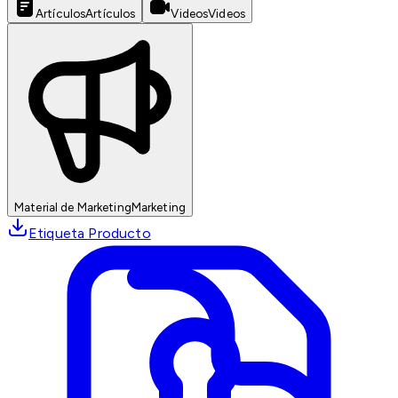
Artículos
Artículos
Videos
Videos
Material de Marketing
Marketing
Etiqueta Producto