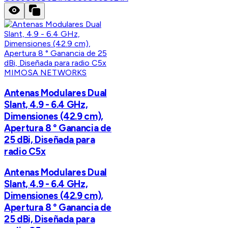
MIMOSA NETWORKS
Antenas Modulares Dual
Slant, 4.9 - 6.4 GHz,
Dimensiones (42.9 cm),
Apertura 8 ° Ganancia de
25 dBi, Diseñada para
radio C5x
Antenas Modulares Dual
Slant, 4.9 - 6.4 GHz,
Dimensiones (42.9 cm),
Apertura 8 ° Ganancia de
25 dBi, Diseñada para