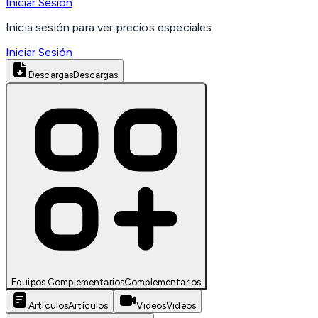
Iniciar Sesión
Inicia sesión para ver precios especiales
Iniciar Sesión
Descargas
Descargas
Equipos Complementarios
Complementarios
Artículos
Artículos
Videos
Videos