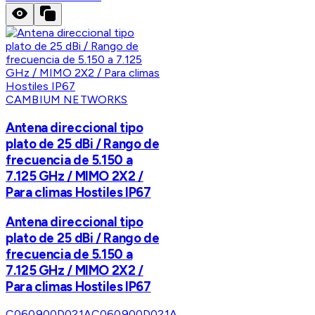
CAMBIUM NETWORKS
Antena direccional tipo
plato de 25 dBi / Rango de
frecuencia de 5.150 a
7.125 GHz / MIMO 2X2 /
Para climas Hostiles IP67
Antena direccional tipo
plato de 25 dBi / Rango de
frecuencia de 5.150 a
7.125 GHz / MIMO 2X2 /
Para climas Hostiles IP67
C060900D021A
C060900D021A