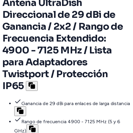
Antena UltraDish
Direccional de 29 dBi de
Ganancia / 2x2 / Rango de
Frecuencia Extendido:
4900 - 7125 MHz / Lista
para Adaptadores
Twistport / Protección
IP65
Ganancia de 29 dBi para enlaces de larga distancia
Rango de frecuencia 4900 - 7125 MHz (5 y 6
GHz)