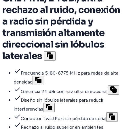
rechazo al ruido, conexión
a radio sin pérdida y
transmisión altamente
direccional sin lóbulos
laterales
Frecuencia 5180-6775 MHz para redes de alta
densidad
Ganancia 24 dBi con haz ultra direccional
Diseño sin lóbulos laterales para reducir
interferencias
Conector TwistPort sin pérdida de señal
Rechazo al ruido superior en ambientes