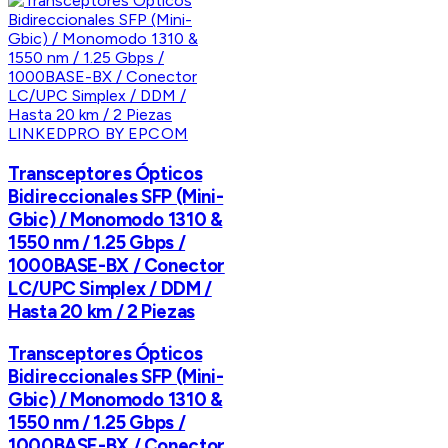
LINKEDPRO BY EPCOM
Transceptores Ópticos
Bidireccionales SFP (Mini-
Gbic) / Monomodo 1310 &
1550 nm / 1.25 Gbps /
1000BASE-BX / Conector
LC/UPC Simplex / DDM /
Hasta 20 km / 2 Piezas
Transceptores Ópticos
Bidireccionales SFP (Mini-
Gbic) / Monomodo 1310 &
1550 nm / 1.25 Gbps /
1000BASE-BX / Conector