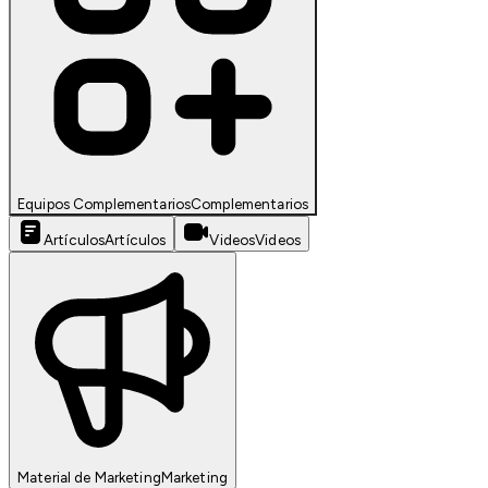
Equipos Complementarios
Complementarios
Artículos
Artículos
Videos
Videos
Material de Marketing
Marketing