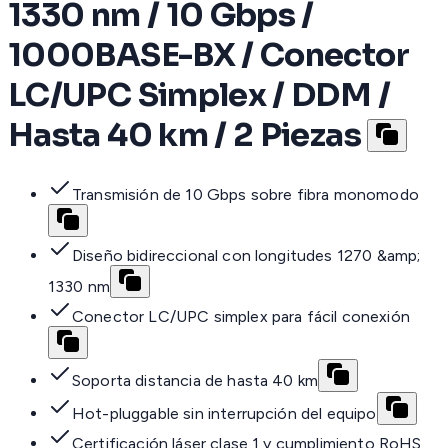
1330 nm / 10 Gbps /
1000BASE-BX / Conector
LC/UPC Simplex / DDM /
Hasta 40 km / 2 Piezas
Transmisión de 10 Gbps sobre fibra monomodo
Diseño bidireccional con longitudes 1270 &amp;
1330 nm
Conector LC/UPC simplex para fácil conexión
Soporta distancia de hasta 40 km
Hot-pluggable sin interrupción del equipo
Certificación láser clase 1 y cumplimiento RoHS