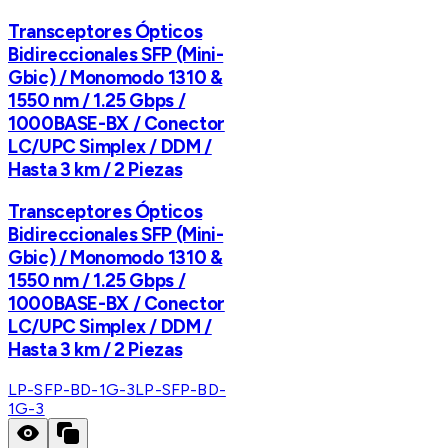
Transceptores Ópticos
Bidireccionales SFP (Mini-
Gbic) / Monomodo 1310 &
1550 nm / 1.25 Gbps /
1000BASE-BX / Conector
LC/UPC Simplex / DDM /
Hasta 3 km / 2 Piezas
Transceptores Ópticos
Bidireccionales SFP (Mini-
Gbic) / Monomodo 1310 &
1550 nm / 1.25 Gbps /
1000BASE-BX / Conector
LC/UPC Simplex / DDM /
Hasta 3 km / 2 Piezas
LP-SFP-BD-1G-3
LP-SFP-BD-
1G-3