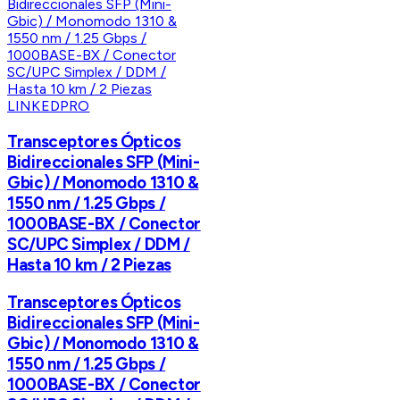
LINKEDPRO
Transceptores Ópticos
Bidireccionales SFP (Mini-
Gbic) / Monomodo 1310 &
1550 nm / 1.25 Gbps /
1000BASE-BX / Conector
SC/UPC Simplex / DDM /
Hasta 10 km / 2 Piezas
Transceptores Ópticos
Bidireccionales SFP (Mini-
Gbic) / Monomodo 1310 &
1550 nm / 1.25 Gbps /
1000BASE-BX / Conector