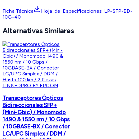
Ficha Técnica
Hoja_de_Especificaciones_LP-SFP-BD-
10G-40
Alternativas Similares
LINKEDPRO BY EPCOM
Transceptores Ópticos
Bidireccionales SFP+
(Mini-Gbic) / Monomodo
1490 & 1550 nm / 10 Gbps
/ 10GBASE-BX / Conector
LC/UPC Simplex / DDM /