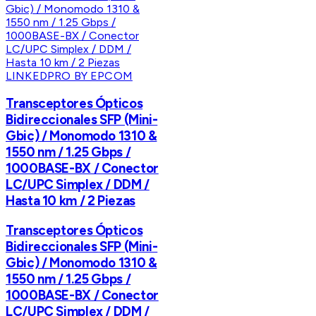
LINKEDPRO BY EPCOM
Transceptores Ópticos
Bidireccionales SFP (Mini-
Gbic) / Monomodo 1310 &
1550 nm / 1.25 Gbps /
1000BASE-BX / Conector
LC/UPC Simplex / DDM /
Hasta 10 km / 2 Piezas
Transceptores Ópticos
Bidireccionales SFP (Mini-
Gbic) / Monomodo 1310 &
1550 nm / 1.25 Gbps /
1000BASE-BX / Conector
LC/UPC Simplex / DDM /