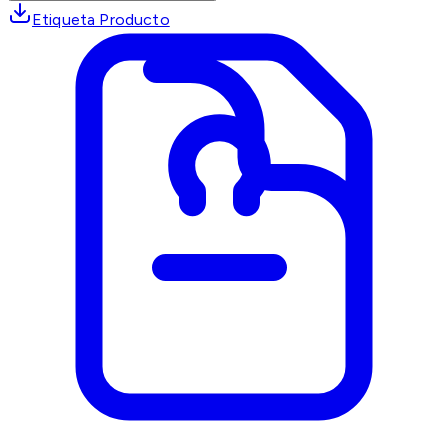
Etiqueta Producto