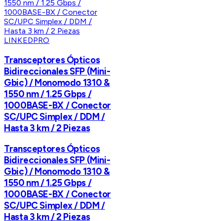
LINKEDPRO
Transceptores Ópticos
Bidireccionales SFP (Mini-
Gbic) / Monomodo 1310 &
1550 nm / 1.25 Gbps /
1000BASE-BX / Conector
SC/UPC Simplex / DDM /
Hasta 3 km / 2 Piezas
Transceptores Ópticos
Bidireccionales SFP (Mini-
Gbic) / Monomodo 1310 &
1550 nm / 1.25 Gbps /
1000BASE-BX / Conector
SC/UPC Simplex / DDM /
Hasta 3 km / 2 Piezas