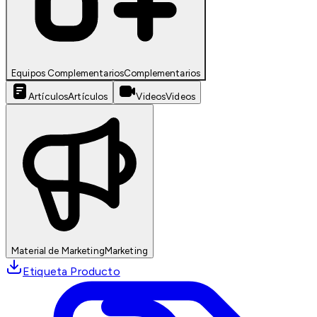
Equipos Complementarios
Complementarios
Artículos
Artículos
Videos
Videos
Material de Marketing
Marketing
Etiqueta Producto