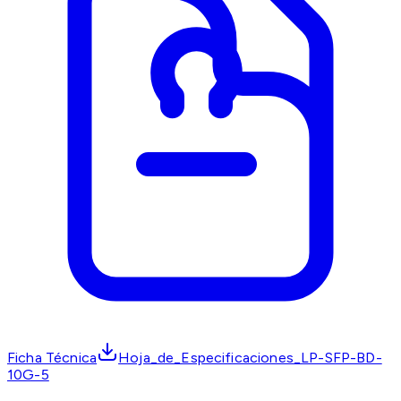
Ficha Técnica
Hoja_de_Especificaciones_LP-SFP-BD-
10G-5