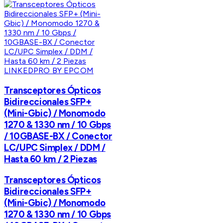
LINKEDPRO BY EPCOM
Transceptores Ópticos
Bidireccionales SFP+
(Mini-Gbic) / Monomodo
1270 & 1330 nm / 10 Gbps
/ 10GBASE-BX / Conector
LC/UPC Simplex / DDM /
Hasta 60 km / 2 Piezas
Transceptores Ópticos
Bidireccionales SFP+
(Mini-Gbic) / Monomodo
1270 & 1330 nm / 10 Gbps