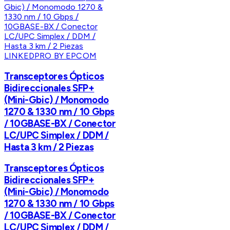
LINKEDPRO BY EPCOM
Transceptores Ópticos
Bidireccionales SFP+
(Mini-Gbic) / Monomodo
1270 & 1330 nm / 10 Gbps
/ 10GBASE-BX / Conector
LC/UPC Simplex / DDM /
Hasta 3 km / 2 Piezas
Transceptores Ópticos
Bidireccionales SFP+
(Mini-Gbic) / Monomodo
1270 & 1330 nm / 10 Gbps
/ 10GBASE-BX / Conector
LC/UPC Simplex / DDM /