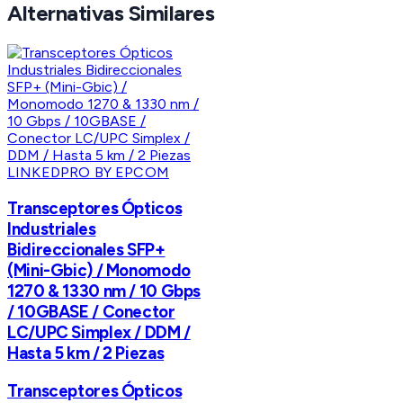
Alternativas Similares
LINKEDPRO BY EPCOM
Transceptores Ópticos
Industriales
Bidireccionales SFP+
(Mini-Gbic) / Monomodo
1270 & 1330 nm / 10 Gbps
/ 10GBASE / Conector
LC/UPC Simplex / DDM /
Hasta 5 km / 2 Piezas
Transceptores Ópticos