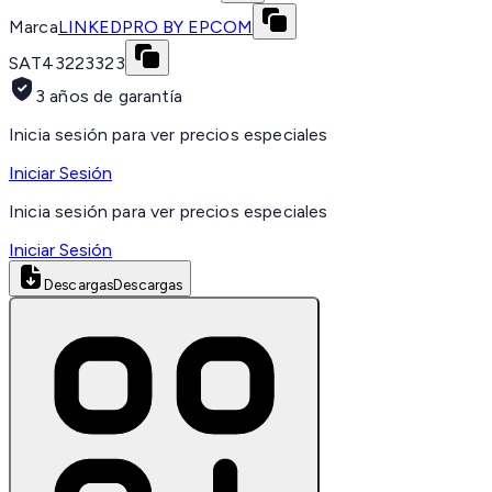
Marca
LINKEDPRO BY EPCOM
SAT
43223323
3 años de garantía
Inicia sesión para ver precios especiales
Iniciar Sesión
Inicia sesión para ver precios especiales
Iniciar Sesión
Descargas
Descargas