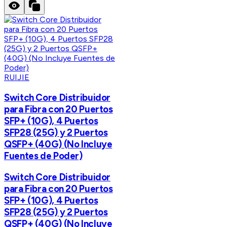
RUIJIE
Switch Core Distribuidor
para Fibra con 20 Puertos
SFP+ (10G), 4 Puertos
SFP28 (25G) y 2 Puertos
QSFP+ (40G) (No Incluye
Fuentes de Poder)
Switch Core Distribuidor
para Fibra con 20 Puertos
SFP+ (10G), 4 Puertos
SFP28 (25G) y 2 Puertos
QSFP+ (40G) (No Incluye