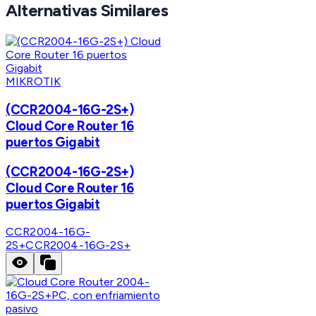
Alternativas Similares
MIKROTIK
(CCR2004-16G-2S+)
Cloud Core Router 16
puertos Gigabit
(CCR2004-16G-2S+)
Cloud Core Router 16
puertos Gigabit
CCR2004-16G-
2S+
CCR2004-16G-2S+