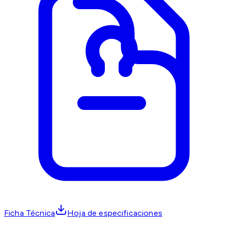
Ficha Técnica
Hoja de especificaciones