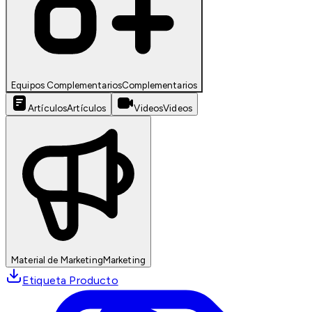
Equipos Complementarios
Complementarios
Artículos
Artículos
Videos
Videos
Material de Marketing
Marketing
Etiqueta Producto