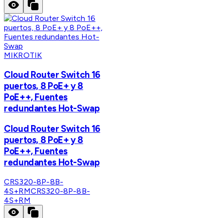
MIKROTIK
Cloud Router Switch 16
puertos, 8 PoE+ y 8
PoE++, Fuentes
redundantes Hot-Swap
Cloud Router Switch 16
puertos, 8 PoE+ y 8
PoE++, Fuentes
redundantes Hot-Swap
CRS320-8P-8B-
4S+RM
CRS320-8P-8B-
4S+RM