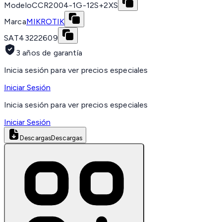
Modelo
CCR2004-1G-12S+2XS
Marca
MIKROTIK
SAT
43222609
3 años de garantía
Inicia sesión para ver precios especiales
Iniciar Sesión
Inicia sesión para ver precios especiales
Iniciar Sesión
Descargas
Descargas