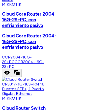
MIKROTIK
Cloud Core Router 2004-
16G-2S+PC, con
enfriamiento pasivo
Cloud Core Router 2004-
16G-2S+PC, con
enfriamiento pasivo
CCR2004-16G-
2S+PC
CCR2004-16G-
2S+PC
MIKROTIK
Cloud Router Switch