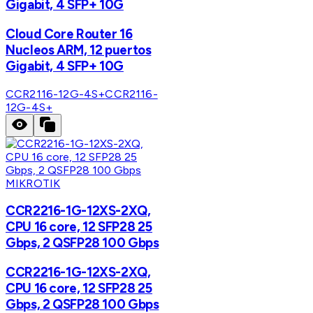
Gigabit, 4 SFP+ 10G
Cloud Core Router 16
Nucleos ARM, 12 puertos
Gigabit, 4 SFP+ 10G
CCR2116-12G-4S+
CCR2116-
12G-4S+
MIKROTIK
CCR2216-1G-12XS-2XQ,
CPU 16 core, 12 SFP28 25
Gbps, 2 QSFP28 100 Gbps
CCR2216-1G-12XS-2XQ,
CPU 16 core, 12 SFP28 25
Gbps, 2 QSFP28 100 Gbps