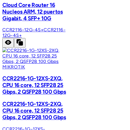
Cloud Core Router 16
Nucleos ARM, 12 puertos
Gigabit, 4 SFP+ 10G
CCR2116-12G-4S+
CCR2116-
12G-4S+
MIKROTIK
CCR2216-1G-12XS-2XQ,
CPU 16 core, 12 SFP28 25
Gbps, 2 QSFP28 100 Gbps
CCR2216-1G-12XS-2XQ,
CPU 16 core, 12 SFP28 25
Gbps, 2 QSFP28 100 Gbps
CCR2216-1G-12XS-