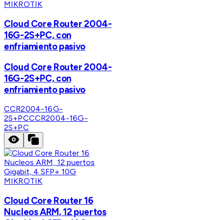
MIKROTIK
Cloud Core Router 2004-
16G-2S+PC, con
enfriamiento pasivo
Cloud Core Router 2004-
16G-2S+PC, con
enfriamiento pasivo
CCR2004-16G-
2S+PC
CCR2004-16G-
2S+PC
MIKROTIK
Cloud Core Router 16
Nucleos ARM, 12 puertos