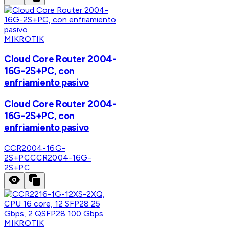
MIKROTIK
Cloud Core Router 2004-
16G-2S+PC, con
enfriamiento pasivo
Cloud Core Router 2004-
16G-2S+PC, con
enfriamiento pasivo
CCR2004-16G-
2S+PC
CCR2004-16G-
2S+PC
MIKROTIK