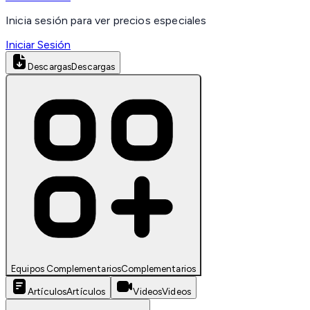
Inicia sesión para ver precios especiales
Iniciar Sesión
Descargas
Descargas
Equipos Complementarios
Complementarios
Artículos
Artículos
Videos
Videos