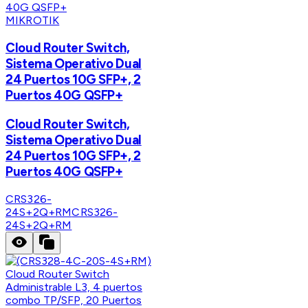
MIKROTIK
Cloud Router Switch,
Sistema Operativo Dual
24 Puertos 10G SFP+, 2
Puertos 40G QSFP+
Cloud Router Switch,
Sistema Operativo Dual
24 Puertos 10G SFP+, 2
Puertos 40G QSFP+
CRS326-
24S+2Q+RM
CRS326-
24S+2Q+RM