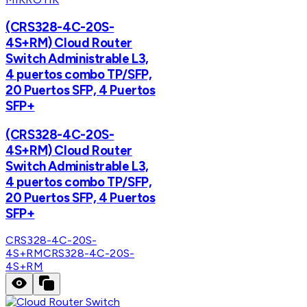
(CRS328-4C-20S-
4S+RM) Cloud Router
Switch Administrable L3,
4 puertos combo TP/SFP,
20 Puertos SFP, 4 Puertos
SFP+
(CRS328-4C-20S-
4S+RM) Cloud Router
Switch Administrable L3,
4 puertos combo TP/SFP,
20 Puertos SFP, 4 Puertos
SFP+
CRS328-4C-20S-
4S+RM
CRS328-4C-20S-
4S+RM