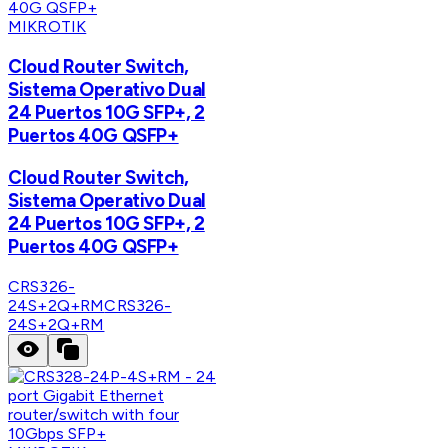
MIKROTIK
Cloud Router Switch,
Sistema Operativo Dual
24 Puertos 10G SFP+, 2
Puertos 40G QSFP+
Cloud Router Switch,
Sistema Operativo Dual
24 Puertos 10G SFP+, 2
Puertos 40G QSFP+
CRS326-
24S+2Q+RM
CRS326-
24S+2Q+RM