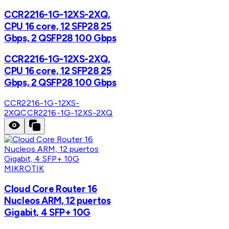
CCR2216-1G-12XS-2XQ,
CPU 16 core, 12 SFP28 25
Gbps, 2 QSFP28 100 Gbps
CCR2216-1G-12XS-2XQ,
CPU 16 core, 12 SFP28 25
Gbps, 2 QSFP28 100 Gbps
CCR2216-1G-12XS-
2XQ
CCR2216-1G-12XS-2XQ
MIKROTIK
Cloud Core Router 16
Nucleos ARM, 12 puertos
Gigabit, 4 SFP+ 10G