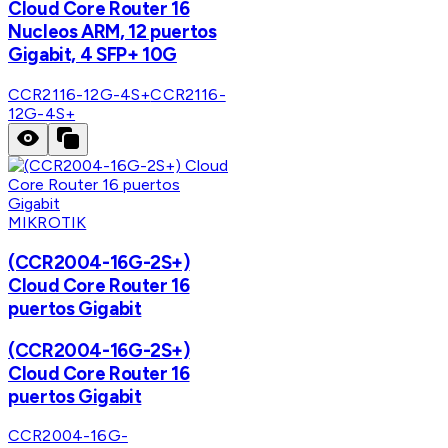
Cloud Core Router 16
Nucleos ARM, 12 puertos
Gigabit, 4 SFP+ 10G
CCR2116-12G-4S+
CCR2116-
12G-4S+
MIKROTIK
(CCR2004-16G-2S+)
Cloud Core Router 16
puertos Gigabit
(CCR2004-16G-2S+)
Cloud Core Router 16
puertos Gigabit
CCR2004-16G-