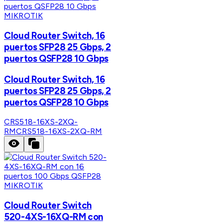
MIKROTIK
Cloud Router Switch, 16
puertos SFP28 25 Gbps, 2
puertos QSFP28 10 Gbps
Cloud Router Switch, 16
puertos SFP28 25 Gbps, 2
puertos QSFP28 10 Gbps
CRS518-16XS-2XQ-
RM
CRS518-16XS-2XQ-RM
MIKROTIK
Cloud Router Switch
520-4XS-16XQ-RM con