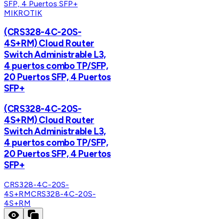
MIKROTIK
(CRS328-4C-20S-
4S+RM) Cloud Router
Switch Administrable L3,
4 puertos combo TP/SFP,
20 Puertos SFP, 4 Puertos
SFP+
(CRS328-4C-20S-
4S+RM) Cloud Router
Switch Administrable L3,
4 puertos combo TP/SFP,
20 Puertos SFP, 4 Puertos
SFP+
CRS328-4C-20S-
4S+RM
CRS328-4C-20S-
4S+RM