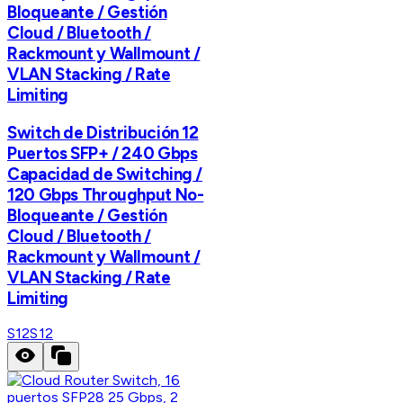
Bloqueante / Gestión
Cloud / Bluetooth /
Rackmount y Wallmount /
VLAN Stacking / Rate
Limiting
Switch de Distribución 12
Puertos SFP+ / 240 Gbps
Capacidad de Switching /
120 Gbps Throughput No-
Bloqueante / Gestión
Cloud / Bluetooth /
Rackmount y Wallmount /
VLAN Stacking / Rate
Limiting
S12
S12