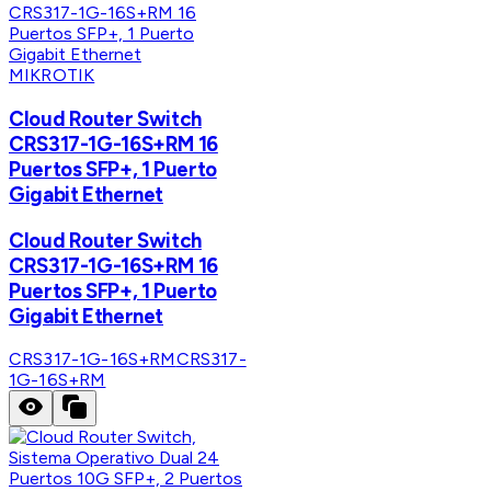
MIKROTIK
Cloud Router Switch
CRS317-1G-16S+RM 16
Puertos SFP+, 1 Puerto
Gigabit Ethernet
Cloud Router Switch
CRS317-1G-16S+RM 16
Puertos SFP+, 1 Puerto
Gigabit Ethernet
CRS317-1G-16S+RM
CRS317-
1G-16S+RM