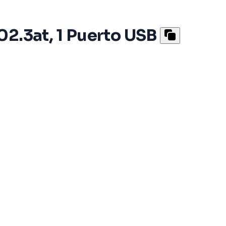
02.3at, 1 Puerto USB