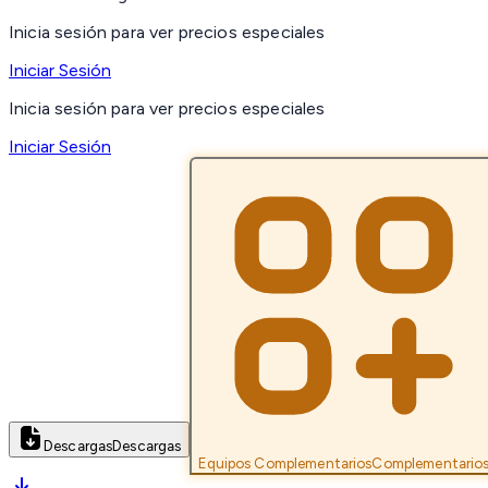
Inicia sesión para ver precios especiales
Iniciar Sesión
Inicia sesión para ver precios especiales
Iniciar Sesión
Descargas
Descargas
Equipos Complementarios
Complementario