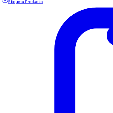
Etiqueta Producto