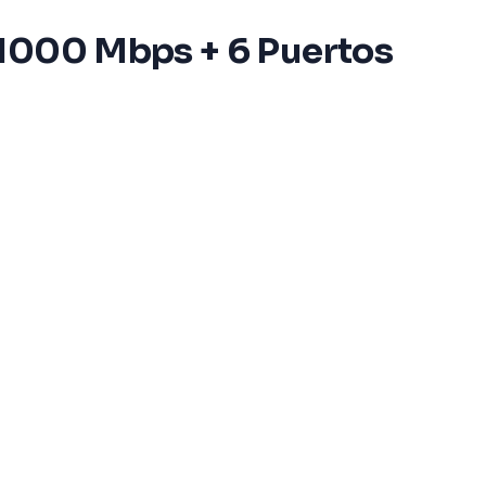
/1000 Mbps + 6 Puertos