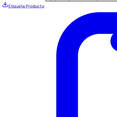
Etiqueta Producto