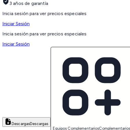
3 años de garantía
Inicia sesión para ver precios especiales
Iniciar Sesión
Inicia sesión para ver precios especiales
Iniciar Sesión
Descargas
Descargas
Equipos Complementarios
Complementario