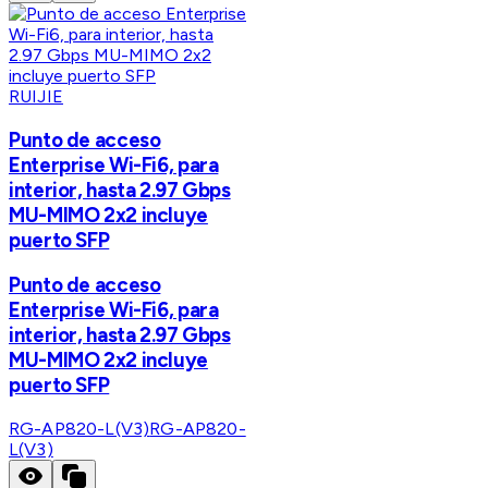
RUIJIE
Punto de acceso
Enterprise Wi-Fi6, para
interior, hasta 2.97 Gbps
MU-MIMO 2x2 incluye
puerto SFP
Punto de acceso
Enterprise Wi-Fi6, para
interior, hasta 2.97 Gbps
MU-MIMO 2x2 incluye
puerto SFP
RG-AP820-L(V3)
RG-AP820-
L(V3)