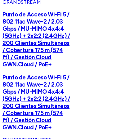
GRANDSTREAM
Punto de Acceso Wi-Fi 5 /
802.11ac Wave-2 / 2.03
Gbps / MU-MIMO 4x4:4
(5GHz) + 2x2:2 (2.4GHz) /
200 Clientes Simultáneos
/ Cobertura 175 m (574
ft) / Gestión Cloud
GWN.Cloud / PoE+
Punto de Acceso Wi-Fi 5 /
802.11ac Wave-2 / 2.03
Gbps / MU-MIMO 4x4:4
(5GHz) + 2x2:2 (2.4GHz) /
200 Clientes Simultáneos
/ Cobertura 175 m (574
ft) / Gestión Cloud
GWN.Cloud / PoE+