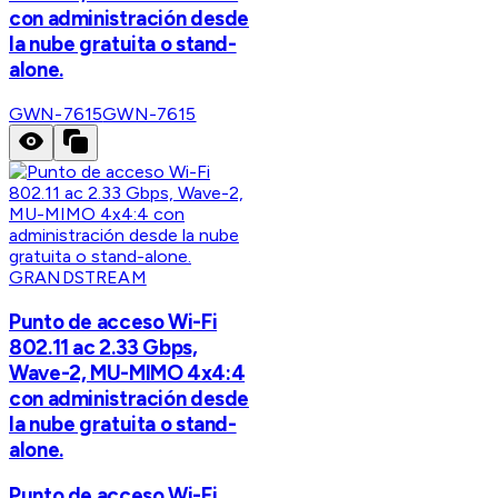
con administración desde
la nube gratuita o stand-
alone.
GWN-7615
GWN-7615
GRANDSTREAM
Punto de acceso Wi-Fi
802.11 ac 2.33 Gbps,
Wave-2, MU-MIMO 4x4:4
con administración desde
la nube gratuita o stand-
alone.
Punto de acceso Wi-Fi