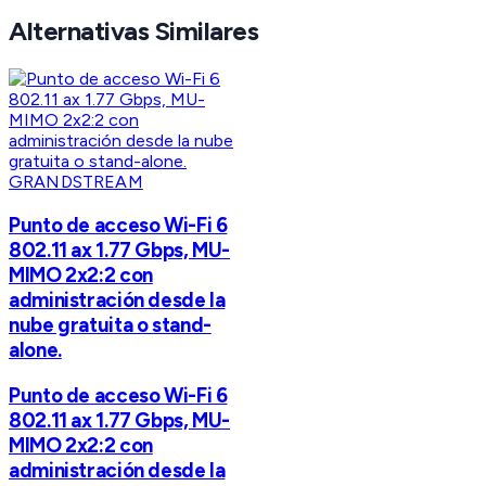
Alternativas Similares
GRANDSTREAM
Punto de acceso Wi-Fi 6
802.11 ax 1.77 Gbps, MU-
MIMO 2x2:2 con
administración desde la
nube gratuita o stand-
alone.
Punto de acceso Wi-Fi 6
802.11 ax 1.77 Gbps, MU-
MIMO 2x2:2 con
administración desde la