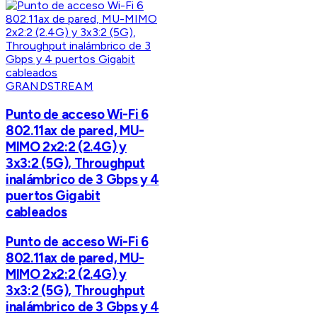
GRANDSTREAM
Punto de acceso Wi-Fi 6
802.11ax de pared, MU-
MIMO 2x2:2 (2.4G) y
3x3:2 (5G), Throughput
inalámbrico de 3 Gbps y 4
puertos Gigabit
cableados
Punto de acceso Wi-Fi 6
802.11ax de pared, MU-
MIMO 2x2:2 (2.4G) y
3x3:2 (5G), Throughput
inalámbrico de 3 Gbps y 4