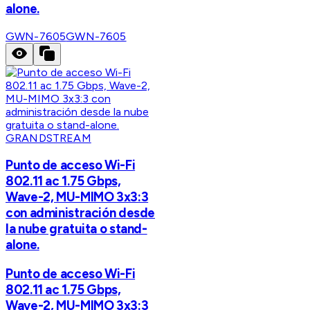
alone.
GWN-7605
GWN-7605
GRANDSTREAM
Punto de acceso Wi-Fi
802.11 ac 1.75 Gbps,
Wave-2, MU-MIMO 3x3:3
con administración desde
la nube gratuita o stand-
alone.
Punto de acceso Wi-Fi
802.11 ac 1.75 Gbps,
Wave-2, MU-MIMO 3x3:3