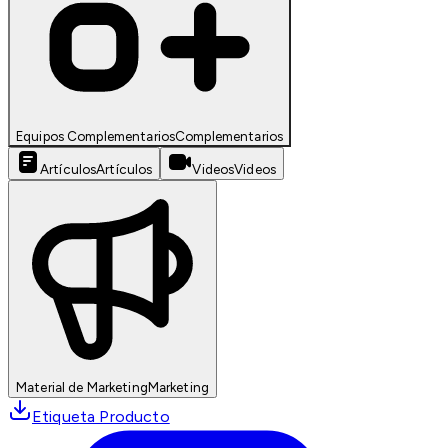
Equipos Complementarios
Complementarios
Artículos
Artículos
Videos
Videos
Material de Marketing
Marketing
Etiqueta Producto