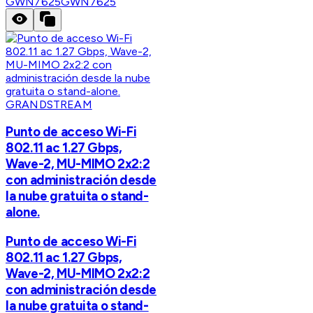
GWN7625
GWN7625
GRANDSTREAM
Punto de acceso Wi-Fi
802.11 ac 1.27 Gbps,
Wave-2, MU-MIMO 2x2:2
con administración desde
la nube gratuita o stand-
alone.
Punto de acceso Wi-Fi
802.11 ac 1.27 Gbps,
Wave-2, MU-MIMO 2x2:2
con administración desde
la nube gratuita o stand-