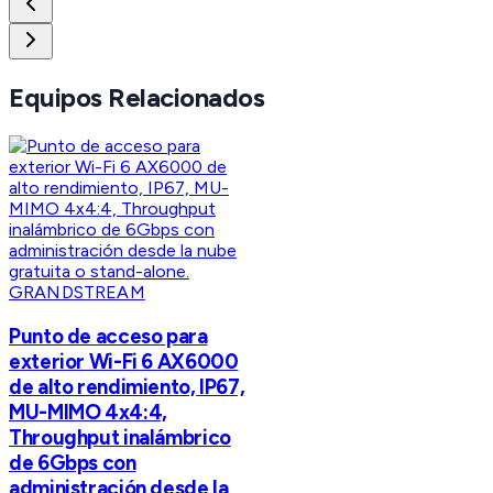
Equipos Relacionados
GRANDSTREAM
Punto de acceso para
exterior Wi-Fi 6 AX6000
de alto rendimiento, IP67,
MU-MIMO 4x4:4,
Throughput inalámbrico
de 6Gbps con
administración desde la