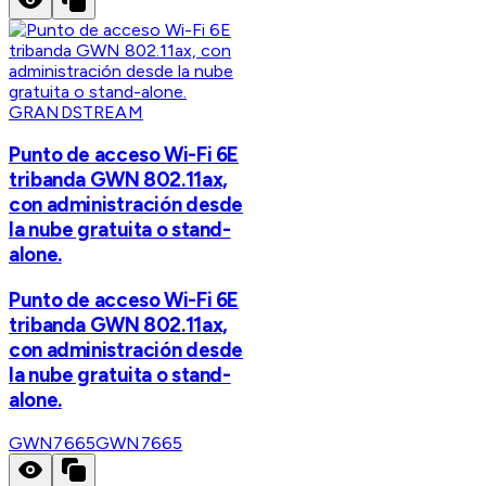
GRANDSTREAM
Punto de acceso Wi-Fi 6E
tribanda GWN 802.11ax,
con administración desde
la nube gratuita o stand-
alone.
Punto de acceso Wi-Fi 6E
tribanda GWN 802.11ax,
con administración desde
la nube gratuita o stand-
alone.
GWN7665
GWN7665