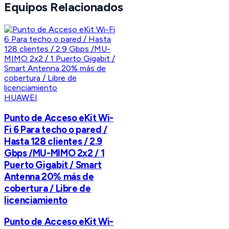
Equipos Relacionados
HUAWEI
Punto de Acceso eKit Wi-
Fi 6 Para techo o pared /
Hasta 128 clientes / 2.9
Gbps /MU-MIMO 2x2 / 1
Puerto Gigabit / Smart
Antenna 20% más de
cobertura / Libre de
licenciamiento
Punto de Acceso eKit Wi-