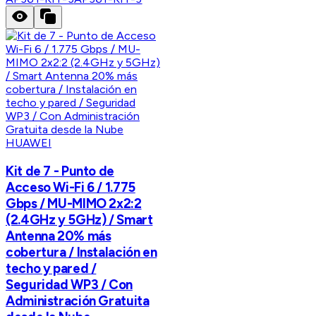
HUAWEI
Kit de 7 - Punto de
Acceso Wi-Fi 6 / 1.775
Gbps / MU-MIMO 2x2:2
(2.4GHz y 5GHz) / Smart
Antenna 20% más
cobertura / Instalación en
techo y pared /
Seguridad WP3 / Con
Administración Gratuita