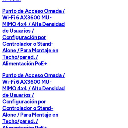
Punto de Acceso Omada /
Wi-Fi 6 AX3600 MU-
MIMO 4x4 / Alta Densidad
de Usuarios /
Configuración por
Controlador o Stand-
Alone / Para Montaje en
Techo/pared. /
Alimentación PoE+
Punto de Acceso Omada /
Wi-Fi 6 AX3600 MU-
MIMO 4x4 / Alta Densidad
de Usuarios /
Configuración por
Controlador o Stand-
Alone / Para Montaje en
Techo/pared. /
Alimentación PoE+