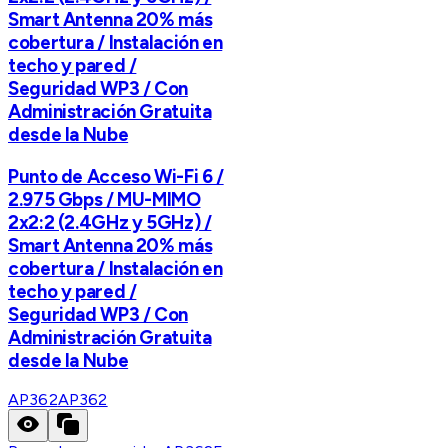
Smart Antenna 20% más
cobertura / Instalación en
techo y pared /
Seguridad WP3 / Con
Administración Gratuita
desde la Nube
Punto de Acceso Wi-Fi 6 /
2.975 Gbps / MU-MIMO
2x2:2 (2.4GHz y 5GHz) /
Smart Antenna 20% más
cobertura / Instalación en
techo y pared /
Seguridad WP3 / Con
Administración Gratuita
desde la Nube
AP362
AP362