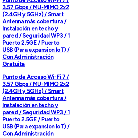
Punto de Acceso Wi-Fi 7 /
3.57 Gbps / MU-MIMO 2x2
(2.4GH y 5GHz) / Smart
Antenna más cobertura /
Instalación en techo y
pared / Seguridad WP3 / 1
Puerto 2.5GE / Puerto
USB (Para expansion IoT) /
Con Administración
Gratuita
Punto de Acceso Wi-Fi 7 /
3.57 Gbps / MU-MIMO 2x2
(2.4GH y 5GHz) / Smart
Antenna más cobertura /
Instalación en techo y
pared / Seguridad WP3 / 1
Puerto 2.5GE / Puerto
USB (Para expansion IoT) /
Con Administración