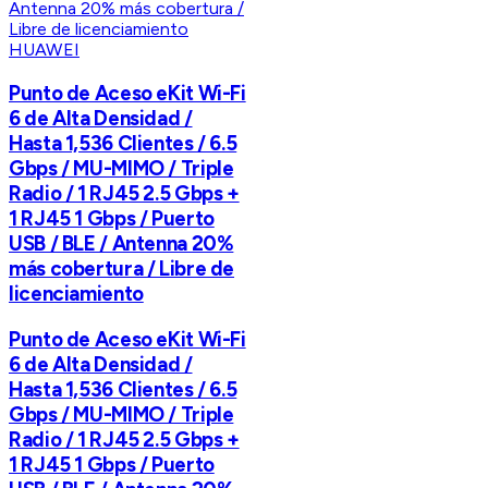
HUAWEI
Punto de Aceso eKit Wi-Fi
6 de Alta Densidad /
Hasta 1,536 Clientes / 6.5
Gbps / MU-MIMO / Triple
Radio / 1 RJ45 2.5 Gbps +
1 RJ45 1 Gbps / Puerto
USB / BLE / Antenna 20%
más cobertura / Libre de
licenciamiento
Punto de Aceso eKit Wi-Fi
6 de Alta Densidad /
Hasta 1,536 Clientes / 6.5
Gbps / MU-MIMO / Triple
Radio / 1 RJ45 2.5 Gbps +
1 RJ45 1 Gbps / Puerto