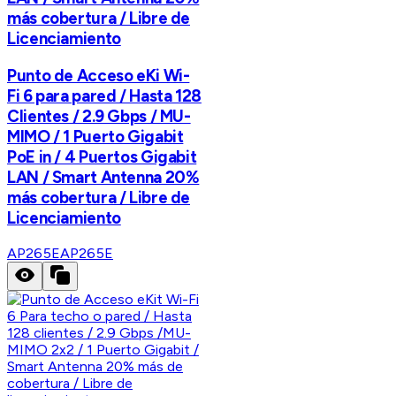
más cobertura / Libre de
Licenciamiento
Punto de Acceso eKi Wi-
Fi 6 para pared / Hasta 128
Clientes / 2.9 Gbps / MU-
MIMO / 1 Puerto Gigabit
PoE in / 4 Puertos Gigabit
LAN / Smart Antenna 20%
más cobertura / Libre de
Licenciamiento
AP265E
AP265E