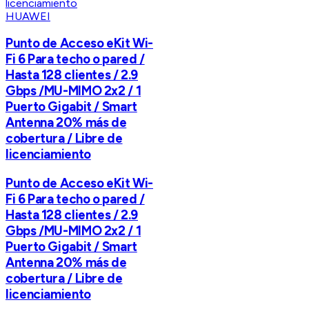
HUAWEI
Punto de Acceso eKit Wi-
Fi 6 Para techo o pared /
Hasta 128 clientes / 2.9
Gbps /MU-MIMO 2x2 / 1
Puerto Gigabit / Smart
Antenna 20% más de
cobertura / Libre de
licenciamiento
Punto de Acceso eKit Wi-
Fi 6 Para techo o pared /
Hasta 128 clientes / 2.9
Gbps /MU-MIMO 2x2 / 1
Puerto Gigabit / Smart
Antenna 20% más de
cobertura / Libre de
licenciamiento