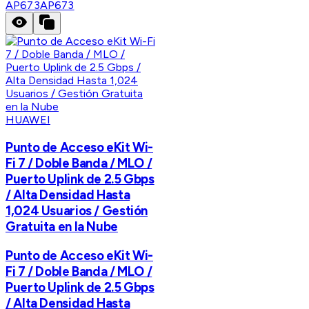
AP673
AP673
HUAWEI
Punto de Acceso eKit Wi-
Fi 7 / Doble Banda / MLO /
Puerto Uplink de 2.5 Gbps
/ Alta Densidad Hasta
1,024 Usuarios / Gestión
Gratuita en la Nube
Punto de Acceso eKit Wi-
Fi 7 / Doble Banda / MLO /
Puerto Uplink de 2.5 Gbps
/ Alta Densidad Hasta