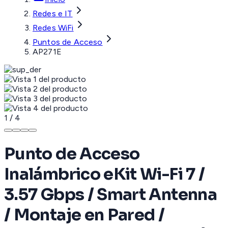
Redes e IT
Redes WiFi
Puntos de Acceso
AP271E
1
/
4
Punto de Acceso
Inalámbrico eKit Wi-Fi 7 /
3.57 Gbps / Smart Antenna
/ Montaje en Pared /