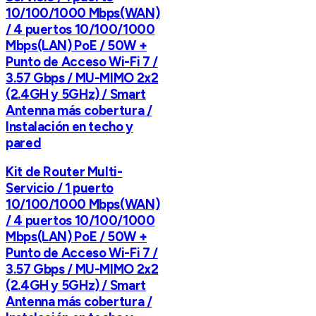
10/100/1000 Mbps(WAN)
/ 4 puertos 10/100/1000
Mbps(LAN) PoE / 50W +
Punto de Acceso Wi-Fi 7 /
3.57 Gbps / MU-MIMO 2x2
(2.4GH y 5GHz) / Smart
Antenna más cobertura /
Instalación en techo y
pared
Kit de Router Multi-
Servicio / 1 puerto
10/100/1000 Mbps(WAN)
/ 4 puertos 10/100/1000
Mbps(LAN) PoE / 50W +
Punto de Acceso Wi-Fi 7 /
3.57 Gbps / MU-MIMO 2x2
(2.4GH y 5GHz) / Smart
Antenna más cobertura /