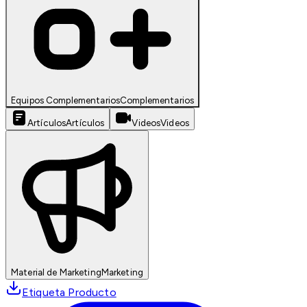
Equipos Complementarios
Complementarios
Artículos
Artículos
Videos
Videos
Material de Marketing
Marketing
Etiqueta Producto