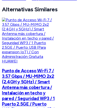
Alternativas Similares
HUAWEI
Punto de Acceso Wi-Fi 7 /
3.57 Gbps / MU-MIMO 2x2
(2.4GH y 5GHz) / Smart
Antenna más cobertura /
Instalación en techo y
pared / Seguridad WP3 / 1
Puerto 2.5GE / Puerto