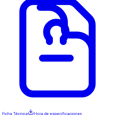
Ficha Técnica
Hoja de especificaciones