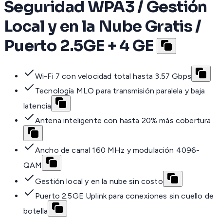
Seguridad WPA3 / Gestión
Local y en la Nube Gratis /
Puerto 2.5GE + 4 GE
Wi-Fi 7 con velocidad total hasta 3.57 Gbps
Tecnología MLO para transmisión paralela y baja
latencia
Antena inteligente con hasta 20% más cobertura
Ancho de canal 160 MHz y modulación 4096-
QAM
Gestión local y en la nube sin costo
Puerto 2.5GE Uplink para conexiones sin cuello de
botella