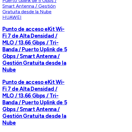
HUAWEI
Punto de acceso eKit Wi-
Fi 7 de Alta Densidad /
MLO / 13.66 Gbps / Tri-
Banda / Puerto Uplink de 5
Gbps / Smart Antenna /
Gestión Gratuita desde la
Nube
Punto de acceso eKit Wi-
Fi 7 de Alta Densidad /
MLO / 13.66 Gbps / Tri-
Banda / Puerto Uplink de 5
Gbps / Smart Antenna /
Gestión Gratuita desde la
Nube