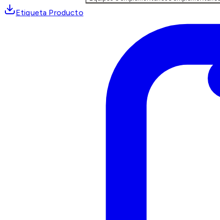
Etiqueta Producto