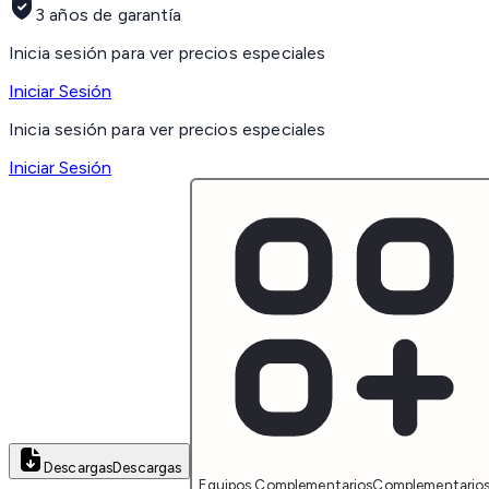
3 años de garantía
Inicia sesión para ver precios especiales
Iniciar Sesión
Inicia sesión para ver precios especiales
Iniciar Sesión
Descargas
Descargas
Equipos Complementarios
Complementario