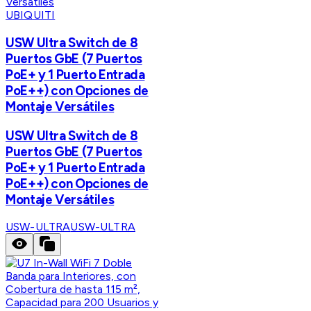
UBIQUITI
USW Ultra Switch de 8
Puertos GbE (7 Puertos
PoE+ y 1 Puerto Entrada
PoE++) con Opciones de
Montaje Versátiles
USW Ultra Switch de 8
Puertos GbE (7 Puertos
PoE+ y 1 Puerto Entrada
PoE++) con Opciones de
Montaje Versátiles
USW-ULTRA
USW-ULTRA