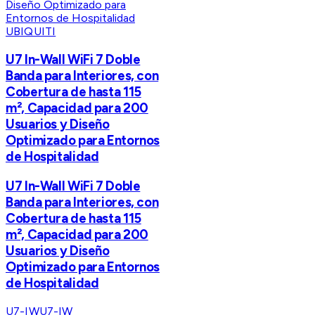
UBIQUITI
U7 In-Wall WiFi 7 Doble
Banda para Interiores, con
Cobertura de hasta 115
m², Capacidad para 200
Usuarios y Diseño
Optimizado para Entornos
de Hospitalidad
U7 In-Wall WiFi 7 Doble
Banda para Interiores, con
Cobertura de hasta 115
m², Capacidad para 200
Usuarios y Diseño
Optimizado para Entornos
de Hospitalidad
U7-IW
U7-IW