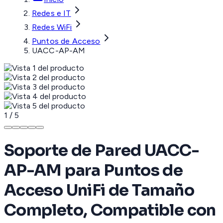
Redes e IT
Redes WiFi
Puntos de Acceso
UACC-AP-AM
1
/
5
Soporte de Pared UACC-
AP-AM para Puntos de
Acceso UniFi de Tamaño
Completo, Compatible con