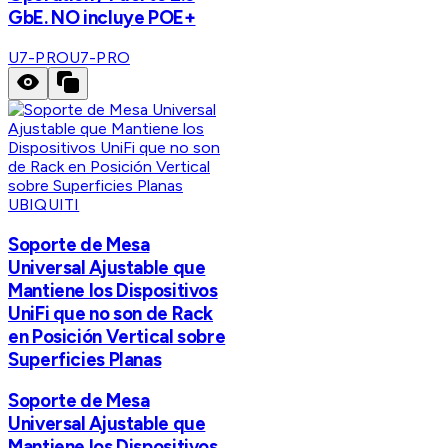
GbE. NO incluye POE+
U7-PRO
U7-PRO
UBIQUITI
Soporte de Mesa
Universal Ajustable que
Mantiene los Dispositivos
UniFi que no son de Rack
en Posición Vertical sobre
Superficies Planas
Soporte de Mesa
Universal Ajustable que
Mantiene los Dispositivos