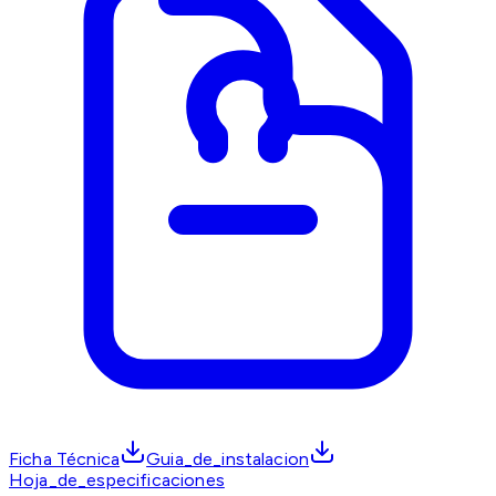
Ficha Técnica
Guia_de_instalacion
Hoja_de_especificaciones