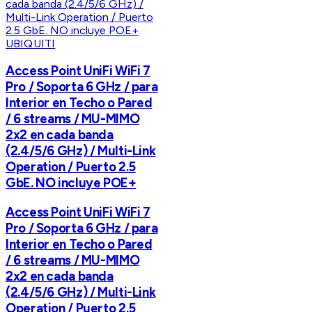
UBIQUITI
Access Point UniFi WiFi 7
Pro / Soporta 6 GHz / para
Interior en Techo o Pared
/ 6 streams / MU-MIMO
2x2 en cada banda
(2.4/5/6 GHz) / Multi-Link
Operation / Puerto 2.5
GbE. NO incluye POE+
Access Point UniFi WiFi 7
Pro / Soporta 6 GHz / para
Interior en Techo o Pared
/ 6 streams / MU-MIMO
2x2 en cada banda
(2.4/5/6 GHz) / Multi-Link
Operation / Puerto 2.5