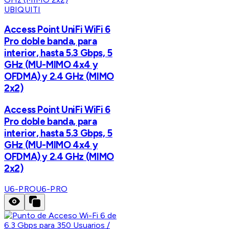
UBIQUITI
Access Point UniFi WiFi 6
Pro doble banda, para
interior, hasta 5.3 Gbps, 5
GHz (MU-MIMO 4x4 y
OFDMA) y 2.4 GHz (MIMO
2x2)
Access Point UniFi WiFi 6
Pro doble banda, para
interior, hasta 5.3 Gbps, 5
GHz (MU-MIMO 4x4 y
OFDMA) y 2.4 GHz (MIMO
2x2)
U6-PRO
U6-PRO