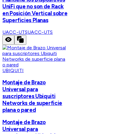
UniFi que no son de Rack
en Posición Vertical sobre
Superficies Planas
UACC-UTS
UACC-UTS
UBIQUITI
Montaje de Brazo
Universal para
suscriptores Ubiquiti
Networks de superficie
plana o pared
Montaje de Brazo
Universal para