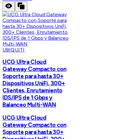
UBIQUITI
UCG Ultra Cloud
Gateway Compacto con
Soporte para hasta 30+
Dispositivos UniFi, 300+
Clientes, Enrutamiento
IDS/IPS de 1 Gbps y
Balanceo Multi-WAN
UCG Ultra Cloud
Gateway Compacto con
Soporte para hasta 30+