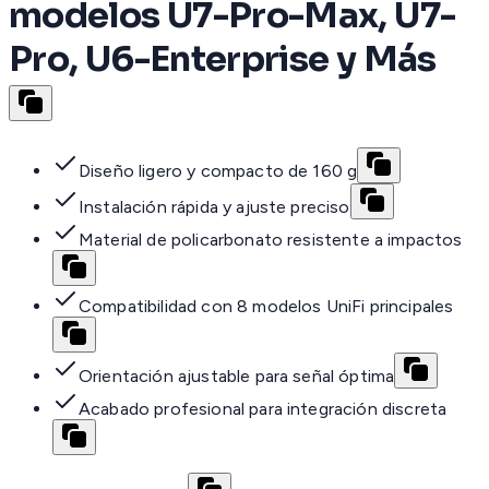
modelos U7-Pro-Max, U7-
Pro, U6-Enterprise y Más
Diseño ligero y compacto de 160 g
Instalación rápida y ajuste preciso
Material de policarbonato resistente a impactos
Compatibilidad con 8 modelos UniFi principales
Orientación ajustable para señal óptima
Acabado profesional para integración discreta