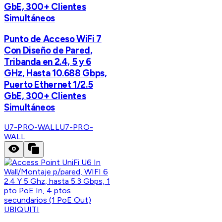
GbE, 300+ Clientes
Simultáneos
Punto de Acceso WiFi 7
Con Diseño de Pared,
Tribanda en 2.4, 5 y 6
GHz, Hasta 10.688 Gbps,
Puerto Ethernet 1/2.5
GbE, 300+ Clientes
Simultáneos
U7-PRO-WALL
U7-PRO-
WALL
UBIQUITI