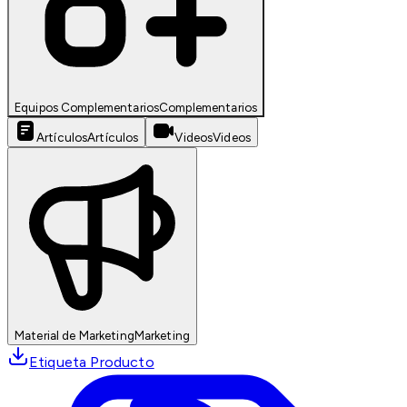
Equipos Complementarios
Complementarios
Artículos
Artículos
Videos
Videos
Material de Marketing
Marketing
Etiqueta Producto