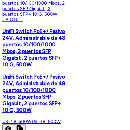
UBIQUITI
UniFi Switch PoE+/ Pasivo
24V, Administrable de 48
puertos 10/100/1000
Mbps, 2 puertos SFP
Gigabit , 2 puertos SFP+
10 G, 500W
UniFi Switch PoE+/ Pasivo
24V, Administrable de 48
puertos 10/100/1000
Mbps, 2 puertos SFP
Gigabit , 2 puertos SFP+
10 G, 500W
US-48-500W
US-48-500W