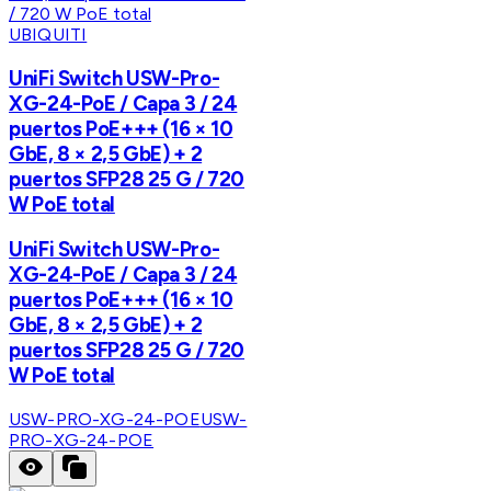
UBIQUITI
UniFi Switch USW-Pro-
XG-24-PoE / Capa 3 / 24
puertos PoE+++ (16 × 10
GbE, 8 × 2,5 GbE) + 2
puertos SFP28 25 G / 720
W PoE total
UniFi Switch USW-Pro-
XG-24-PoE / Capa 3 / 24
puertos PoE+++ (16 × 10
GbE, 8 × 2,5 GbE) + 2
puertos SFP28 25 G / 720
W PoE total
USW-PRO-XG-24-POE
USW-
PRO-XG-24-POE