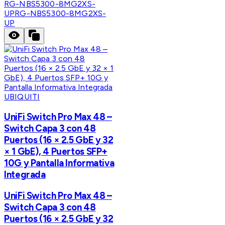
RG-NBS5300-8MG2XS-
UP
RG-NBS5300-8MG2XS-
UP
UBIQUITI
UniFi Switch Pro Max 48 –
Switch Capa 3 con 48
Puertos (16 × 2.5 GbE y 32
× 1 GbE), 4 Puertos SFP+
10G y Pantalla Informativa
Integrada
UniFi Switch Pro Max 48 –
Switch Capa 3 con 48
Puertos (16 × 2.5 GbE y 32