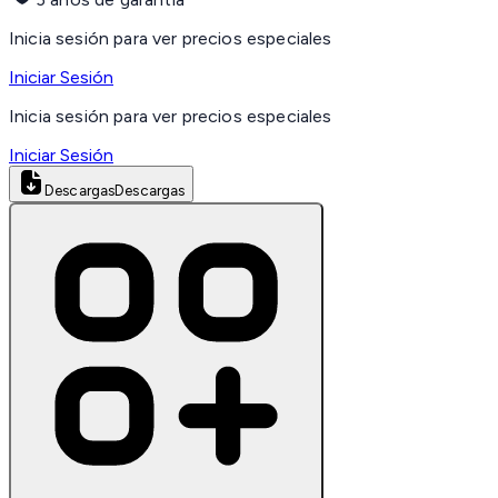
Inicia sesión para ver precios especiales
Iniciar Sesión
Inicia sesión para ver precios especiales
Iniciar Sesión
Descargas
Descargas