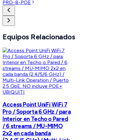
PRO-8-POE
Equipos Relacionados
UBIQUITI
Access Point UniFi WiFi 7
Pro / Soporta 6 GHz / para
Interior en Techo o Pared
/ 6 streams / MU-MIMO
2x2 en cada banda