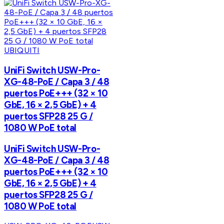
UBIQUITI
UniFi Switch USW-Pro-
XG-48-PoE / Capa 3 / 48
puertos PoE+++ (32 × 10
GbE, 16 × 2,5 GbE) + 4
puertos SFP28 25 G /
1080 W PoE total
UniFi Switch USW-Pro-
XG-48-PoE / Capa 3 / 48
puertos PoE+++ (32 × 10
GbE, 16 × 2,5 GbE) + 4
puertos SFP28 25 G /
1080 W PoE total