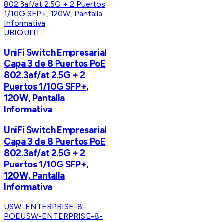
UBIQUITI
UniFi Switch Empresarial
Capa 3 de 8 Puertos PoE
802.3af/at 2.5G + 2
Puertos 1/10G SFP+,
120W, Pantalla
Informativa
UniFi Switch Empresarial
Capa 3 de 8 Puertos PoE
802.3af/at 2.5G + 2
Puertos 1/10G SFP+,
120W, Pantalla
Informativa
USW-ENTERPRISE-8-
POE
USW-ENTERPRISE-8-