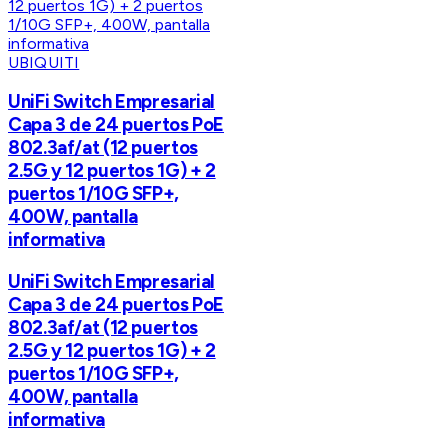
UBIQUITI
UniFi Switch Empresarial
Capa 3 de 24 puertos PoE
802.3af/at (12 puertos
2.5G y 12 puertos 1G) + 2
puertos 1/10G SFP+,
400W, pantalla
informativa
UniFi Switch Empresarial
Capa 3 de 24 puertos PoE
802.3af/at (12 puertos
2.5G y 12 puertos 1G) + 2
puertos 1/10G SFP+,
400W, pantalla
informativa