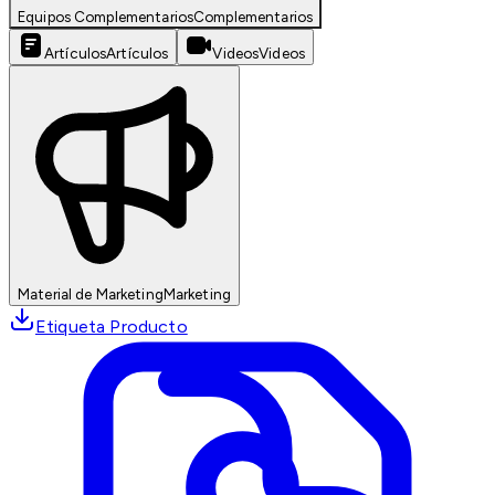
Equipos Complementarios
Complementarios
Artículos
Artículos
Videos
Videos
Material de Marketing
Marketing
Etiqueta Producto