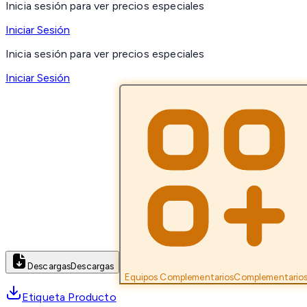
Inicia sesión para ver precios especiales
Iniciar Sesión
Inicia sesión para ver precios especiales
Iniciar Sesión
Descargas
Descargas
Equipos Complementarios
Complementario
Etiqueta Producto