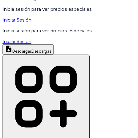
Inicia sesión para ver precios especiales
Iniciar Sesión
Inicia sesión para ver precios especiales
Iniciar Sesión
Descargas
Descargas