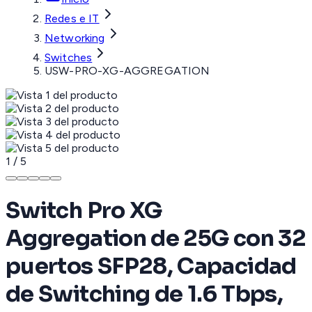
Redes e IT
Networking
Switches
USW-PRO-XG-AGGREGATION
1
/
5
Switch Pro XG
Aggregation de 25G con 32
puertos SFP28, Capacidad
de Switching de 1.6 Tbps,