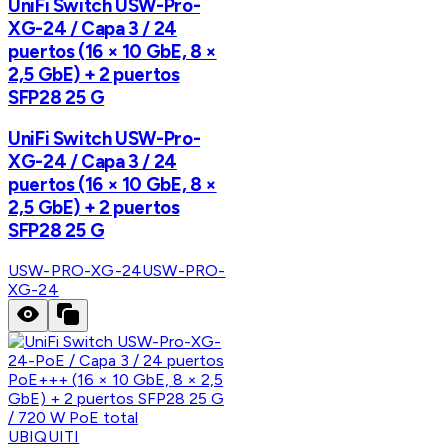
UniFi Switch USW-Pro-
XG-24 / Capa 3 / 24
puertos (16 × 10 GbE, 8 ×
2,5 GbE) + 2 puertos
SFP28 25 G
UniFi Switch USW-Pro-
XG-24 / Capa 3 / 24
puertos (16 × 10 GbE, 8 ×
2,5 GbE) + 2 puertos
SFP28 25 G
USW-PRO-XG-24
USW-PRO-
XG-24
UBIQUITI