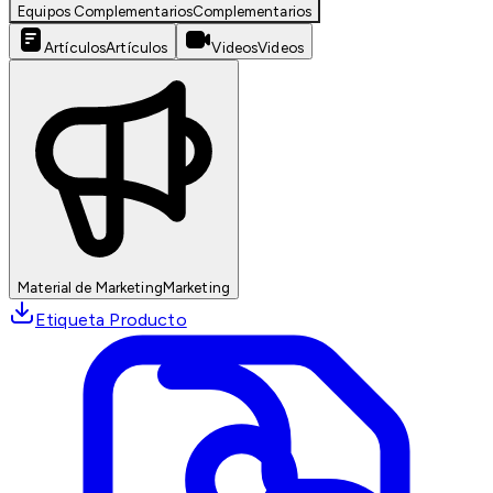
Equipos Complementarios
Complementarios
Artículos
Artículos
Videos
Videos
Material de Marketing
Marketing
Etiqueta Producto