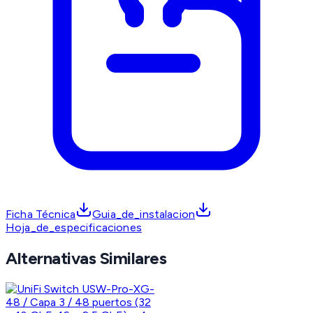
Ficha Técnica
Guia_de_instalacion
Hoja_de_especificaciones
Alternativas Similares