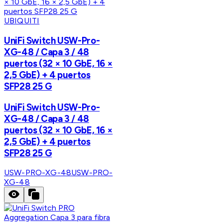
UBIQUITI
UniFi Switch USW-Pro-
XG-48 / Capa 3 / 48
puertos (32 × 10 GbE, 16 ×
2,5 GbE) + 4 puertos
SFP28 25 G
UniFi Switch USW-Pro-
XG-48 / Capa 3 / 48
puertos (32 × 10 GbE, 16 ×
2,5 GbE) + 4 puertos
SFP28 25 G
USW-PRO-XG-48
USW-PRO-
XG-48