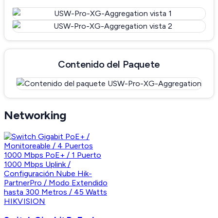
Contenido del Paquete
Networking
HIKVISION