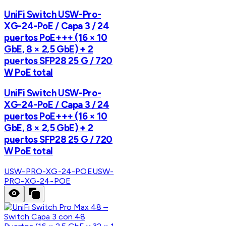
UniFi Switch USW-Pro-
XG-24-PoE / Capa 3 / 24
puertos PoE+++ (16 × 10
GbE, 8 × 2,5 GbE) + 2
puertos SFP28 25 G / 720
W PoE total
UniFi Switch USW-Pro-
XG-24-PoE / Capa 3 / 24
puertos PoE+++ (16 × 10
GbE, 8 × 2,5 GbE) + 2
puertos SFP28 25 G / 720
W PoE total
USW-PRO-XG-24-POE
USW-
PRO-XG-24-POE