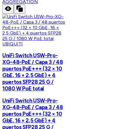
AGGREGATION
UBIQUITI
UniFi Switch USW-Pro-
XG-48-PoE / Capa 3 / 48
puertos PoE+++ (32 × 10
GbE, 16 × 2,5 GbE) + 4
puertos SFP28 25 G /
1080 W PoE total
UniFi Switch USW-Pro-
XG-48-PoE / Capa 3 / 48
puertos PoE+++ (32 × 10
GbE, 16 × 2,5 GbE) + 4
puertos SFP28 25 G /