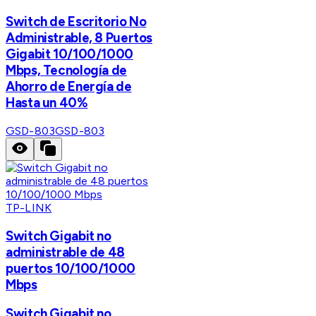
Switch de Escritorio No
Administrable, 8 Puertos
Gigabit 10/100/1000
Mbps, Tecnología de
Ahorro de Energía de
Hasta un 40%
GSD-803
GSD-803
TP-LINK
Switch Gigabit no
administrable de 48
puertos 10/100/1000
Mbps
Switch Gigabit no