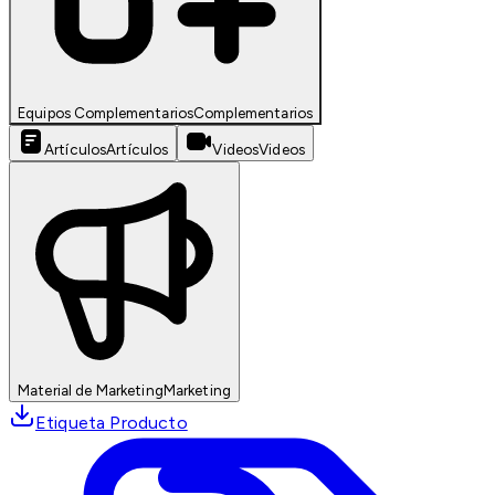
Equipos Complementarios
Complementarios
Artículos
Artículos
Videos
Videos
Material de Marketing
Marketing
Etiqueta Producto