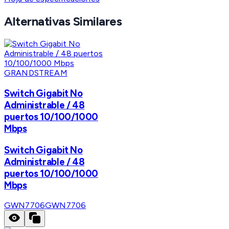
Alternativas Similares
GRANDSTREAM
Switch Gigabit No
Administrable / 48
puertos 10/100/1000
Mbps
Switch Gigabit No
Administrable / 48
puertos 10/100/1000
Mbps
GWN7706
GWN7706