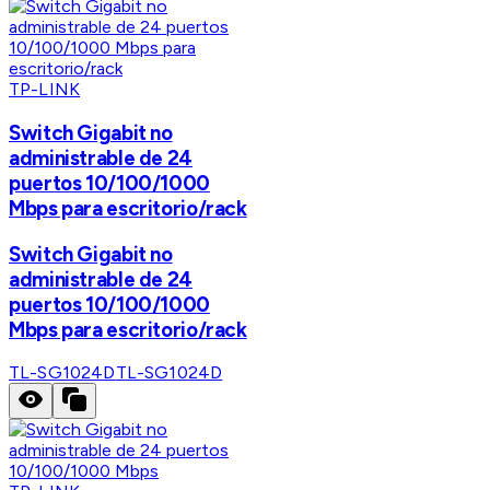
TP-LINK
Switch Gigabit no
administrable de 24
puertos 10/100/1000
Mbps para escritorio/rack
Switch Gigabit no
administrable de 24
puertos 10/100/1000
Mbps para escritorio/rack
TL-SG1024D
TL-SG1024D