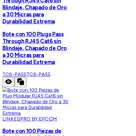
Through RJ45 Cat6 sin
Blindaje, Chapado de Oro
a 30 Micras para
Durabilidad Extrema
Bote con 100 Plugs Pass
Through RJ45 Cat6 sin
Blindaje, Chapado de Oro
a 30 Micras para
Durabilidad Extrema
TC6-PASS
TC6-PASS
LINKEDPRO BY EPCOM
Bote con 100 Piezas de