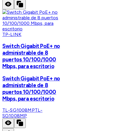
TP-LINK
Switch Gigabit PoE+ no
administrable de 8
puertos 10/100/1000
Mbps, para escritorio
Switch Gigabit PoE+ no
administrable de 8
puertos 10/100/1000
Mbps, para escritorio
TL-SG1008MP
TL-
SG1008MP