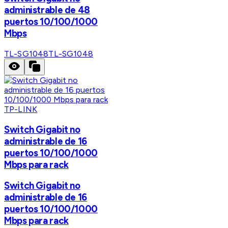
administrable de 48
puertos 10/100/1000
Mbps
TL-SG1048
TL-SG1048
TP-LINK
Switch Gigabit no
administrable de 16
puertos 10/100/1000
Mbps para rack
Switch Gigabit no
administrable de 16
puertos 10/100/1000
Mbps para rack