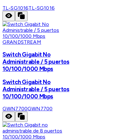
TL-SG1016
TL-SG1016
GRANDSTREAM
Switch Gigabit No
Administrable / 5 puertos
10/100/1000 Mbps
Switch Gigabit No
Administrable / 5 puertos
10/100/1000 Mbps
GWN7700
GWN7700