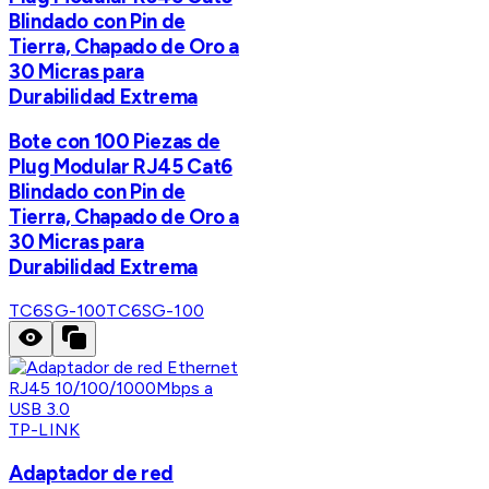
Blindado con Pin de
Tierra, Chapado de Oro a
30 Micras para
Durabilidad Extrema
Bote con 100 Piezas de
Plug Modular RJ45 Cat6
Blindado con Pin de
Tierra, Chapado de Oro a
30 Micras para
Durabilidad Extrema
TC6SG-100
TC6SG-100
TP-LINK
Adaptador de red