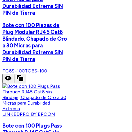
Durabilidad Extrema SIN
PIN de Tierra
Bote con 100 Piezas de
Plug Modular RJ45 Cat6
Blindado, Chapado de Oro
a 30 Micras para
Durabilidad Extrema SIN
PIN de Tierra
TC6S-100
TC6S-100
LINKEDPRO BY EPCOM
Bote con 100 Plugs Pass