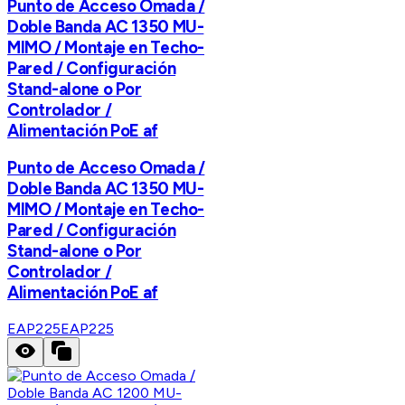
Punto de Acceso Omada /
Doble Banda AC 1350 MU-
MIMO / Montaje en Techo-
Pared / Configuración
Stand-alone o Por
Controlador /
Alimentación PoE af
Punto de Acceso Omada /
Doble Banda AC 1350 MU-
MIMO / Montaje en Techo-
Pared / Configuración
Stand-alone o Por
Controlador /
Alimentación PoE af
EAP225
EAP225