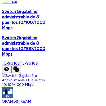
TP-LINK
Switch Gigabit no
administrable de 8
puertos 10/100/1000
Mbps
Switch Gigabit no
administrable de 8
puertos 10/100/1000
Mbps
TL-SG108
TL-SG108
GRANDSTREAM