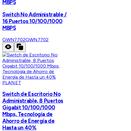
MBPS
Switch No Administrable /
16 Puertos 10/100/1000
MBPS
GWN7702
GWN7702
PLANET
Switch de Escritorio No
Administrable, 8 Puertos
Gigabit 10/100/1000
Mbps, Tecnología de
Ahorro de Energía de
Hasta un 40%