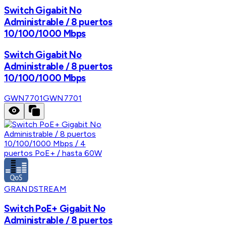
Switch Gigabit No
Administrable / 8 puertos
10/100/1000 Mbps
Switch Gigabit No
Administrable / 8 puertos
10/100/1000 Mbps
GWN7701
GWN7701
GRANDSTREAM
Switch PoE+ Gigabit No
Administrable / 8 puertos