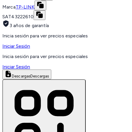
Marca
TP-LINK
SAT
43222610
3 años de garantía
Inicia sesión para ver precios especiales
Iniciar Sesión
Inicia sesión para ver precios especiales
Iniciar Sesión
Descargas
Descargas