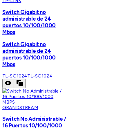
TP-LINK
Switch Gigabit no
administrable de 24
puertos 10/100/1000
Mbps
Switch Gigabit no
administrable de 24
puertos 10/100/1000
Mbps
TL-SG1024
TL-SG1024
GRANDSTREAM
Switch No Administrable /
16 Puertos 10/100/1000