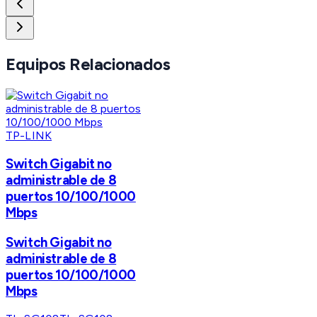
Equipos Relacionados
TP-LINK
Switch Gigabit no
administrable de 8
puertos 10/100/1000
Mbps
Switch Gigabit no
administrable de 8
puertos 10/100/1000
Mbps