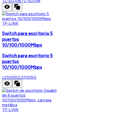
TL-SG108
TL-SG108
TP-LINK
Switch para escritorio 5
puertos
10/100/1000Mbps
Switch para escritorio 5
puertos
10/100/1000Mbps
LS1005G
LS1005G
TP-LINK