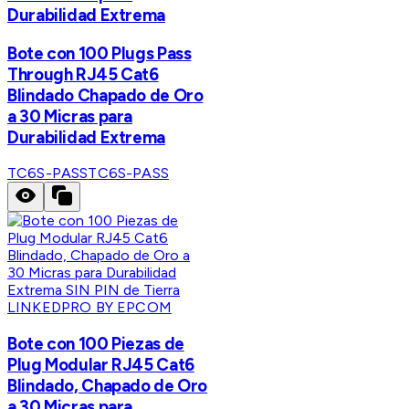
Durabilidad Extrema
Bote con 100 Plugs Pass
Through RJ45 Cat6
Blindado Chapado de Oro
a 30 Micras para
Durabilidad Extrema
TC6S-PASS
TC6S-PASS
LINKEDPRO BY EPCOM
Bote con 100 Piezas de
Plug Modular RJ45 Cat6
Blindado, Chapado de Oro
a 30 Micras para