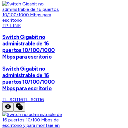
TP-LINK
Switch Gigabit no
administrable de 16
puertos 10/100/1000
Mbps para escritorio
Switch Gigabit no
administrable de 16
puertos 10/100/1000
Mbps para escritorio
TL-SG116
TL-SG116