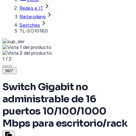
Redes e IT
Networking
Switches
TL-SG1016D
1
/
2
360°
Switch Gigabit no
administrable de 16
puertos 10/100/1000
Mbps para escritorio/rack