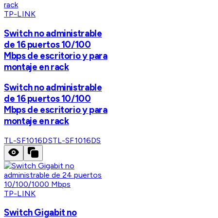
TP-LINK
Switch no administrable
de 16 puertos 10/100
Mbps de escritorio y para
montaje en rack
Switch no administrable
de 16 puertos 10/100
Mbps de escritorio y para
montaje en rack
TL-SF1016DS
TL-SF1016DS
TP-LINK
Switch Gigabit no