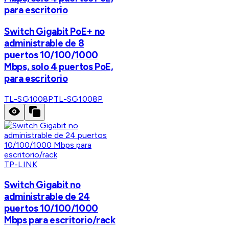
para escritorio
Switch Gigabit PoE+ no
administrable de 8
puertos 10/100/1000
Mbps, solo 4 puertos PoE,
para escritorio
TL-SG1008P
TL-SG1008P
TP-LINK
Switch Gigabit no
administrable de 24
puertos 10/100/1000
Mbps para escritorio/rack