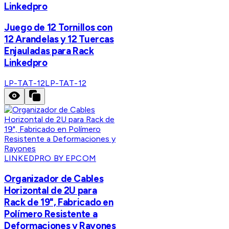
Linkedpro
Juego de 12 Tornillos con
12 Arandelas y 12 Tuercas
Enjauladas para Rack
Linkedpro
LP-TAT-12
LP-TAT-12
LINKEDPRO BY EPCOM
Organizador de Cables
Horizontal de 2U para
Rack de 19", Fabricado en
Polímero Resistente a
Deformaciones y Rayones