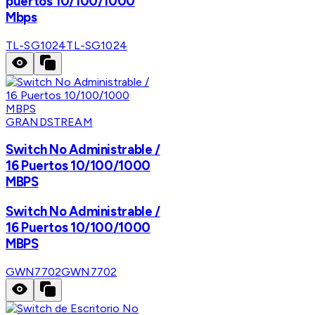
puertos 10/100/1000
Mbps
TL-SG1024
TL-SG1024
GRANDSTREAM
Switch No Administrable /
16 Puertos 10/100/1000
MBPS
Switch No Administrable /
16 Puertos 10/100/1000
MBPS
GWN7702
GWN7702