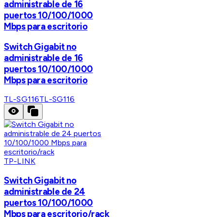
administrable de 16
puertos 10/100/1000
Mbps para escritorio
Switch Gigabit no
administrable de 16
puertos 10/100/1000
Mbps para escritorio
TL-SG116
TL-SG116
TP-LINK
Switch Gigabit no
administrable de 24
puertos 10/100/1000
Mbps para escritorio/rack