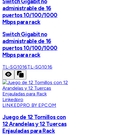
Switch Gigabit no
administrable de 16
puertos 10/100/1000
Mbps para rack
Switch Gigabit no
administrable de 16
puertos 10/100/1000
Mbps para rack
TL-SG1016
TL-SG1016
LINKEDPRO BY EPCOM
Juego de 12 Tornillos con
12 Arandelas y 12 Tuercas
Enjauladas para Rack