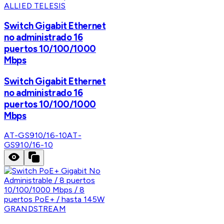
ALLIED TELESIS
Switch Gigabit Ethernet
no administrado 16
puertos 10/100/1000
Mbps
Switch Gigabit Ethernet
no administrado 16
puertos 10/100/1000
Mbps
AT-GS910/16-10
AT-
GS910/16-10
GRANDSTREAM