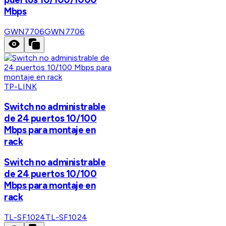
Mbps
GWN7706
GWN7706
TP-LINK
Switch no administrable
de 24 puertos 10/100
Mbps para montaje en
rack
Switch no administrable
de 24 puertos 10/100
Mbps para montaje en
rack
TL-SF1024
TL-SF1024