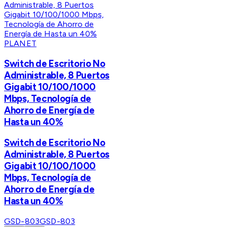
PLANET
Switch de Escritorio No
Administrable, 8 Puertos
Gigabit 10/100/1000
Mbps, Tecnología de
Ahorro de Energía de
Hasta un 40%
Switch de Escritorio No
Administrable, 8 Puertos
Gigabit 10/100/1000
Mbps, Tecnología de
Ahorro de Energía de
Hasta un 40%
GSD-803
GSD-803