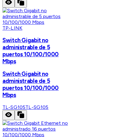
TP-LINK
Switch Gigabit no
administrable de 5
puertos 10/100/1000
Mbps
Switch Gigabit no
administrable de 5
puertos 10/100/1000
Mbps
TL-SG105
TL-SG105