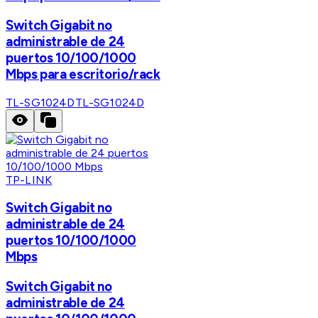
Switch Gigabit no
administrable de 24
puertos 10/100/1000
Mbps para escritorio/rack
TL-SG1024D
TL-SG1024D
TP-LINK
Switch Gigabit no
administrable de 24
puertos 10/100/1000
Mbps
Switch Gigabit no
administrable de 24