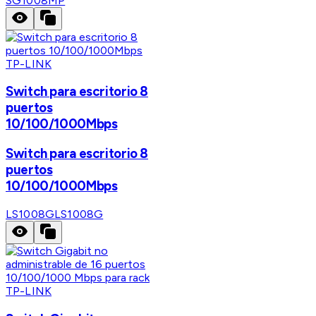
SG1008MP
TP-LINK
Switch para escritorio 8
puertos
10/100/1000Mbps
Switch para escritorio 8
puertos
10/100/1000Mbps
LS1008G
LS1008G
TP-LINK