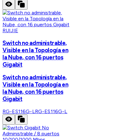
RUIJIE
Switch no administrable,
Visible en la Topología en
la Nube, con 16 puertos
Gigabit
Switch no administrable,
Visible en la Topología en
la Nube, con 16 puertos
Gigabit
RG-ES116G-L
RG-ES116G-L