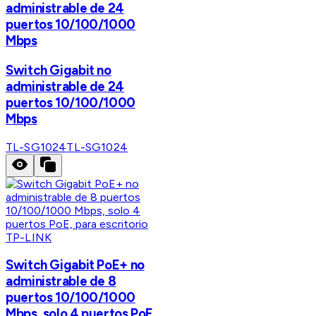
administrable de 24
puertos 10/100/1000
Mbps
Switch Gigabit no
administrable de 24
puertos 10/100/1000
Mbps
TL-SG1024
TL-SG1024
TP-LINK
Switch Gigabit PoE+ no
administrable de 8
puertos 10/100/1000
Mbps, solo 4 puertos PoE,