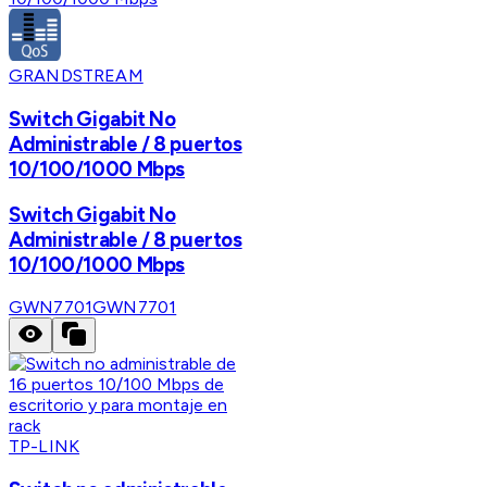
GRANDSTREAM
Switch Gigabit No
Administrable / 8 puertos
10/100/1000 Mbps
Switch Gigabit No
Administrable / 8 puertos
10/100/1000 Mbps
GWN7701
GWN7701
TP-LINK