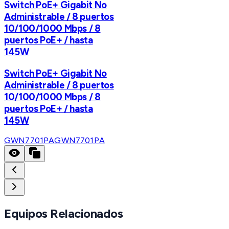
Switch PoE+ Gigabit No
Administrable / 8 puertos
10/100/1000 Mbps / 8
puertos PoE+ / hasta
145W
Switch PoE+ Gigabit No
Administrable / 8 puertos
10/100/1000 Mbps / 8
puertos PoE+ / hasta
145W
GWN7701PA
GWN7701PA
Equipos Relacionados