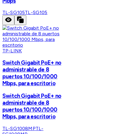
Mbps
TL-SG105
TL-SG105
TP-LINK
Switch Gigabit PoE+ no
administrable de 8
puertos 10/100/1000
Mbps, para escritorio
Switch Gigabit PoE+ no
administrable de 8
puertos 10/100/1000
Mbps, para escritorio
TL-SG1008MP
TL-