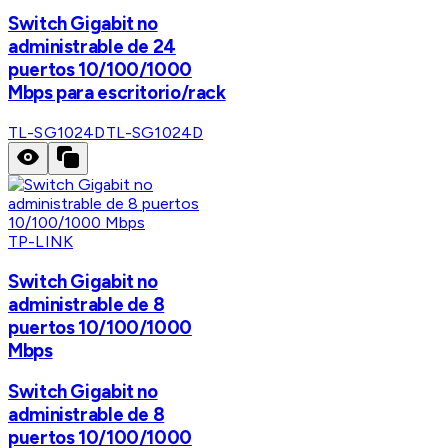
Switch Gigabit no
administrable de 24
puertos 10/100/1000
Mbps para escritorio/rack
TL-SG1024D
TL-SG1024D
TP-LINK
Switch Gigabit no
administrable de 8
puertos 10/100/1000
Mbps
Switch Gigabit no
administrable de 8
puertos 10/100/1000