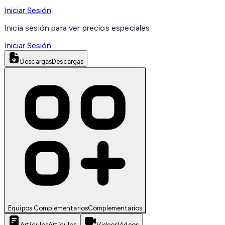
Iniciar Sesión
Inicia sesión para ver precios especiales
Iniciar Sesión
Descargas
Descargas
Equipos Complementarios
Complementarios
Artículos
Artículos
Videos
Videos