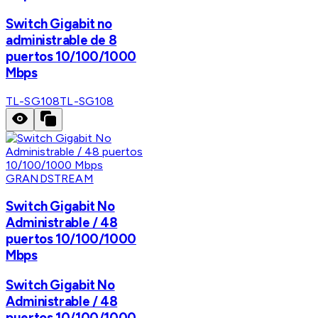
Switch Gigabit no
administrable de 8
puertos 10/100/1000
Mbps
TL-SG108
TL-SG108
GRANDSTREAM
Switch Gigabit No
Administrable / 48
puertos 10/100/1000
Mbps
Switch Gigabit No
Administrable / 48
puertos 10/100/1000