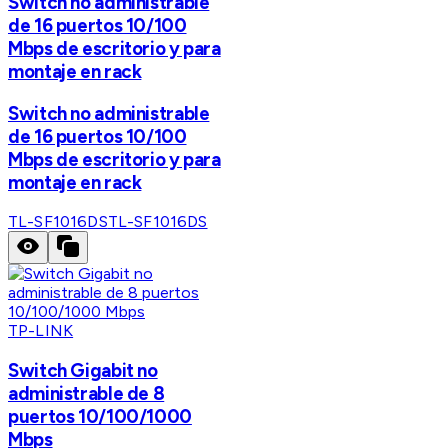
Switch no administrable
de 16 puertos 10/100
Mbps de escritorio y para
montaje en rack
Switch no administrable
de 16 puertos 10/100
Mbps de escritorio y para
montaje en rack
TL-SF1016DS
TL-SF1016DS
TP-LINK
Switch Gigabit no
administrable de 8
puertos 10/100/1000
Mbps