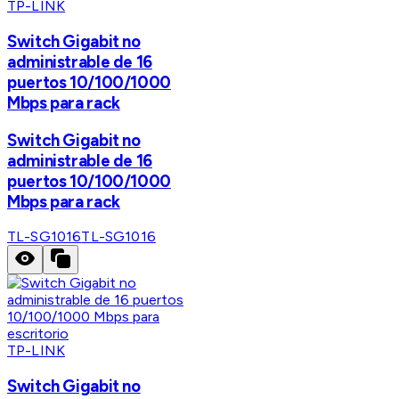
TP-LINK
Switch Gigabit no
administrable de 16
puertos 10/100/1000
Mbps para rack
Switch Gigabit no
administrable de 16
puertos 10/100/1000
Mbps para rack
TL-SG1016
TL-SG1016
TP-LINK
Switch Gigabit no