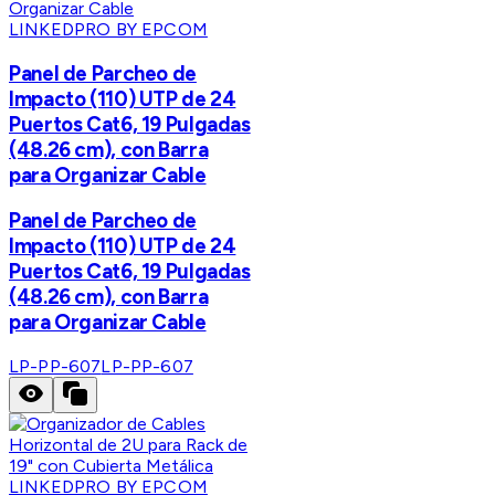
LINKEDPRO BY EPCOM
Panel de Parcheo de
Impacto (110) UTP de 24
Puertos Cat6, 19 Pulgadas
(48.26 cm), con Barra
para Organizar Cable
Panel de Parcheo de
Impacto (110) UTP de 24
Puertos Cat6, 19 Pulgadas
(48.26 cm), con Barra
para Organizar Cable
LP-PP-607
LP-PP-607
LINKEDPRO BY EPCOM