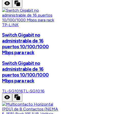
TP-LINK
Switch Gigabit no
administrable de 16
puertos 10/100/1000
Mbps para rack
Switch Gigabit no
administrable de 16
puertos 10/100/1000
Mbps para rack
TL-SG1016
TL-SG1016