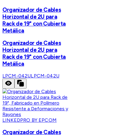
Organizador de Cables
Horizontal de 2U para
Rack de 19" con Cubierta
Metálica
Organizador de Cables
Horizontal de 2U para
Rack de 19" con Cubierta
Metálica
LPCM-042U
LPCM-042U
LINKEDPRO BY EPCOM
Organizador de Cables