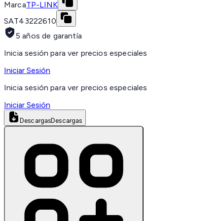
Marca
TP-LINK
SAT
43222610
5 años de garantía
Inicia sesión para ver precios especiales
Iniciar Sesión
Inicia sesión para ver precios especiales
Iniciar Sesión
Descargas
Descargas