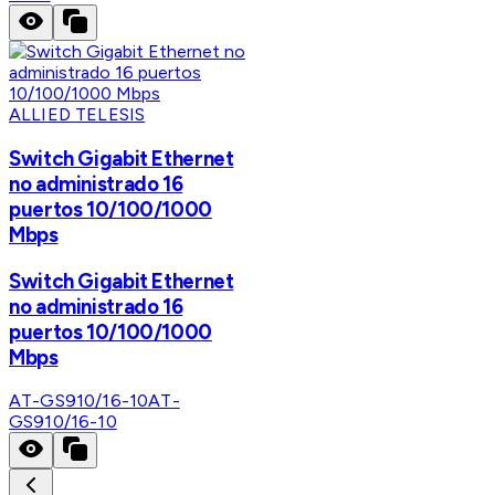
ALLIED TELESIS
Switch Gigabit Ethernet
no administrado 16
puertos 10/100/1000
Mbps
Switch Gigabit Ethernet
no administrado 16
puertos 10/100/1000
Mbps
AT-GS910/16-10
AT-
GS910/16-10