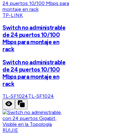
TP-LINK
Switch no administrable
de 24 puertos 10/100
Mbps para montaje en
rack
Switch no administrable
de 24 puertos 10/100
Mbps para montaje en
rack
TL-SF1024
TL-SF1024
RUIJIE