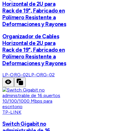
Horizontal de 2U para
Rack de 19", Fabricado en
Polímero Resistente a
Deformaciones y Rayones
Organizador de Cables
Horizontal de 2U para
Rack de 19", Fabricado en
Polímero Resistente a
Deformaciones y Rayones
LP-ORG-02
LP-ORG-02
TP-LINK
Switch Gigabit no
administrable de 16