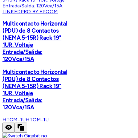
LINKEDPRO BY EPCOM
Multicontacto Horizontal
(PDU) de 8 Contactos
(NEMA 5-15R) Rack 19"
1UR. Voltaje
Entrada/Salida:
120Vca/15A
Multicontacto Horizontal
(PDU) de 8 Contactos
(NEMA 5-15R) Rack 19"
1UR. Voltaje
Entrada/Salida:
120Vca/15A
HTCM-1U
HTCM-1U