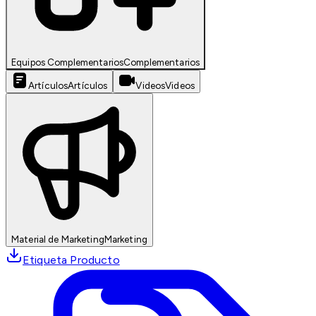
Equipos Complementarios
Complementarios
Artículos
Artículos
Videos
Videos
Material de Marketing
Marketing
Etiqueta Producto