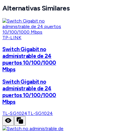
Alternativas Similares
TP-LINK
Switch Gigabit no
administrable de 24
puertos 10/100/1000
Mbps
Switch Gigabit no
administrable de 24
puertos 10/100/1000
Mbps
TL-SG1024
TL-SG1024