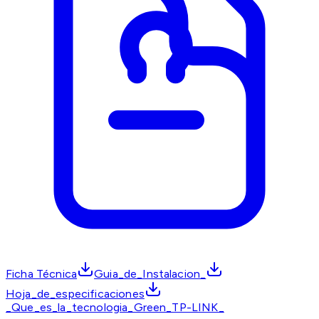
Ficha Técnica
Guia_de_Instalacion_
Hoja_de_especificaciones
_Que_es_la_tecnologia_Green_TP-LINK_