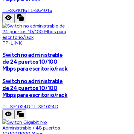
TL-SG1016
TL-SG1016
TP-LINK
Switch no administrable
de 24 puertos 10/100
Mbps para escritorio/rack
Switch no administrable
de 24 puertos 10/100
Mbps para escritorio/rack
TL-SF1024D
TL-SF1024D