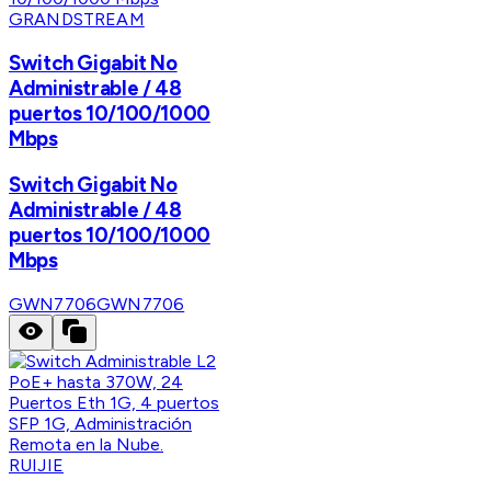
GRANDSTREAM
Switch Gigabit No
Administrable / 48
puertos 10/100/1000
Mbps
Switch Gigabit No
Administrable / 48
puertos 10/100/1000
Mbps
GWN7706
GWN7706
RUIJIE