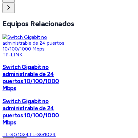
Equipos Relacionados
TP-LINK
Switch Gigabit no
administrable de 24
puertos 10/100/1000
Mbps
Switch Gigabit no
administrable de 24
puertos 10/100/1000
Mbps
TL-SG1024
TL-SG1024