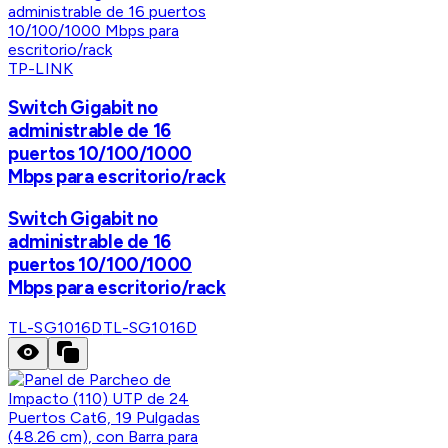
TP-LINK
Switch Gigabit no
administrable de 16
puertos 10/100/1000
Mbps para escritorio/rack
Switch Gigabit no
administrable de 16
puertos 10/100/1000
Mbps para escritorio/rack
TL-SG1016D
TL-SG1016D