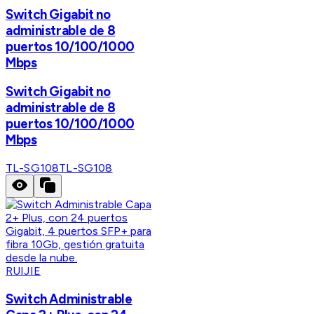
Switch Gigabit no
administrable de 8
puertos 10/100/1000
Mbps
Switch Gigabit no
administrable de 8
puertos 10/100/1000
Mbps
TL-SG108
TL-SG108
RUIJIE
Switch Administrable