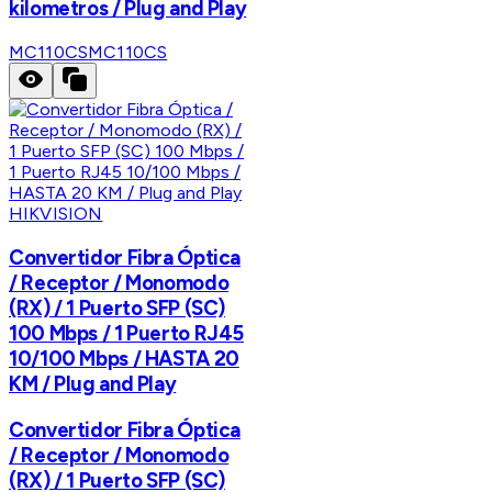
kilometros / Plug and Play
MC110CS
MC110CS
HIKVISION
Convertidor Fibra Óptica
/ Receptor / Monomodo
(RX) / 1 Puerto SFP (SC)
100 Mbps / 1 Puerto RJ45
10/100 Mbps / HASTA 20
KM / Plug and Play
Convertidor Fibra Óptica
/ Receptor / Monomodo
(RX) / 1 Puerto SFP (SC)