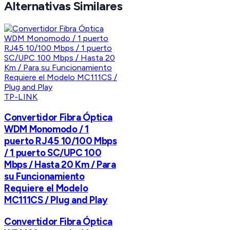
Alternativas Similares
TP-LINK
Convertidor Fibra Óptica
WDM Monomodo / 1
puerto RJ45 10/100 Mbps
/ 1 puerto SC/UPC 100
Mbps / Hasta 20 Km / Para
su Funcionamiento
Requiere el Modelo
MC111CS / Plug and Play
Convertidor Fibra Óptica