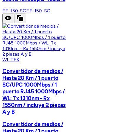
EF-150-SC
EF-150-SC
WI-TEK
Convertidor de medios /
Hasta 20 Km / 1 puerto
SC/UPC 1000Mbps / 1
puerto RJ45 1000Mbps /
WL: Tx 1310nm - Rx
1550nm / incluye 2 piezas
A y B
Convertidor de medios /
Hasta 20 Km / 1 puerto