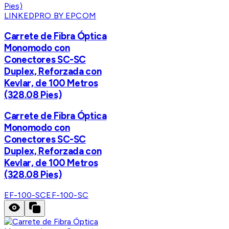
LINKEDPRO BY EPCOM
Carrete de Fibra Óptica
Monomodo con
Conectores SC-SC
Duplex, Reforzada con
Kevlar, de 100 Metros
(328.08 Pies)
Carrete de Fibra Óptica
Monomodo con
Conectores SC-SC
Duplex, Reforzada con
Kevlar, de 100 Metros
(328.08 Pies)
EF-100-SC
EF-100-SC