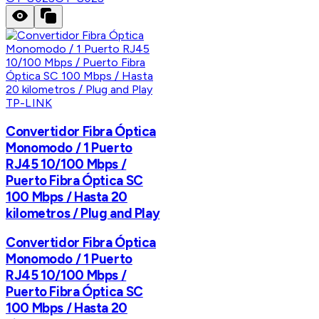
TP-LINK
Convertidor Fibra Óptica
Monomodo / 1 Puerto
RJ45 10/100 Mbps /
Puerto Fibra Óptica SC
100 Mbps / Hasta 20
kilometros / Plug and Play
Convertidor Fibra Óptica
Monomodo / 1 Puerto
RJ45 10/100 Mbps /
Puerto Fibra Óptica SC
100 Mbps / Hasta 20