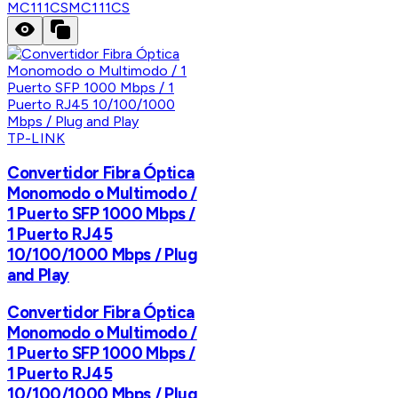
MC111CS
MC111CS
TP-LINK
Convertidor Fibra Óptica
Monomodo o Multimodo /
1 Puerto SFP 1000 Mbps /
1 Puerto RJ45
10/100/1000 Mbps / Plug
and Play
Convertidor Fibra Óptica
Monomodo o Multimodo /
1 Puerto SFP 1000 Mbps /
1 Puerto RJ45
10/100/1000 Mbps / Plug