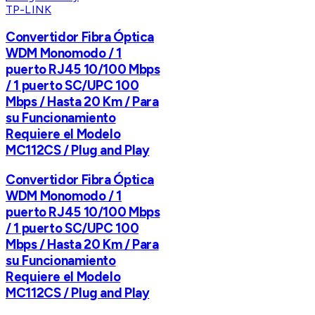
TP-LINK
Convertidor Fibra Óptica
WDM Monomodo / 1
puerto RJ45 10/100 Mbps
/ 1 puerto SC/UPC 100
Mbps / Hasta 20 Km / Para
su Funcionamiento
Requiere el Modelo
MC112CS / Plug and Play
Convertidor Fibra Óptica
WDM Monomodo / 1
puerto RJ45 10/100 Mbps
/ 1 puerto SC/UPC 100
Mbps / Hasta 20 Km / Para
su Funcionamiento
Requiere el Modelo
MC112CS / Plug and Play