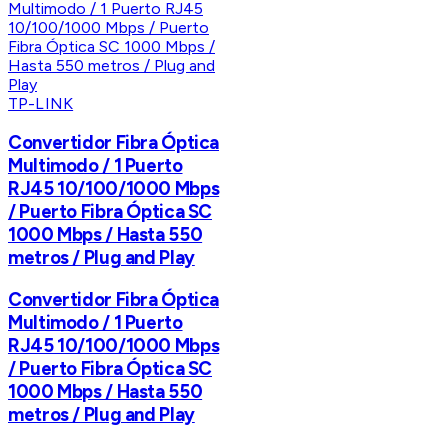
TP-LINK
Convertidor Fibra Óptica
Multimodo / 1 Puerto
RJ45 10/100/1000 Mbps
/ Puerto Fibra Óptica SC
1000 Mbps / Hasta 550
metros / Plug and Play
Convertidor Fibra Óptica
Multimodo / 1 Puerto
RJ45 10/100/1000 Mbps
/ Puerto Fibra Óptica SC
1000 Mbps / Hasta 550
metros / Plug and Play