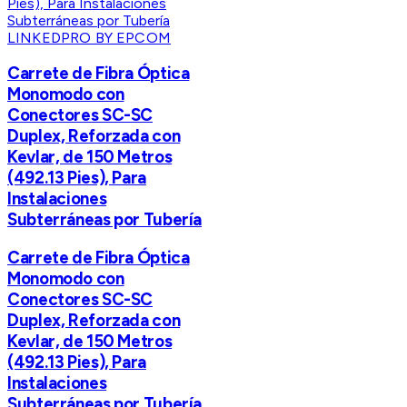
LINKEDPRO BY EPCOM
Carrete de Fibra Óptica
Monomodo con
Conectores SC-SC
Duplex, Reforzada con
Kevlar, de 150 Metros
(492.13 Pies), Para
Instalaciones
Subterráneas por Tubería
Carrete de Fibra Óptica
Monomodo con
Conectores SC-SC
Duplex, Reforzada con
Kevlar, de 150 Metros
(492.13 Pies), Para
Instalaciones
Subterráneas por Tubería