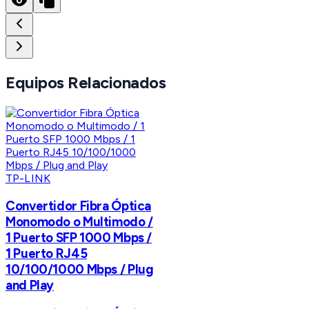
Equipos Relacionados
TP-LINK
Convertidor Fibra Óptica
Monomodo o Multimodo /
1 Puerto SFP 1000 Mbps /
1 Puerto RJ45
10/100/1000 Mbps / Plug
and Play