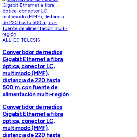
ALLIED TELESIS
Convertidor de medios
Gigabit Ethernet a fibra
óptica, conector LC,
multimodo (MMF),
distancia de 220 hasta
500 m, con fuente de
alimentación multi-región
Convertidor de medios
Gigabit Ethernet a fibra
óptica, conector LC,
multimodo (MMF),
distancia de 220 hasta