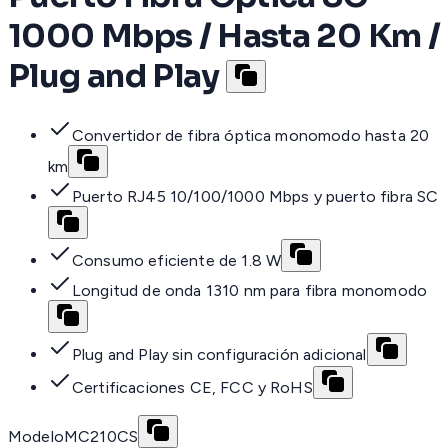
1000 Mbps / Hasta 20 Km /
Plug and Play
Convertidor de fibra óptica monomodo hasta 20
km
Puerto RJ45 10/100/1000 Mbps y puerto fibra SC
Consumo eficiente de 1.8 W
Longitud de onda 1310 nm para fibra monomodo
Plug and Play sin configuración adicional
Certificaciones CE, FCC y RoHS
Modelo
MC210CS