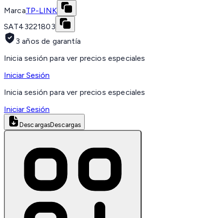
Marca
TP-LINK
SAT
43221803
3 años de garantía
Inicia sesión para ver precios especiales
Iniciar Sesión
Inicia sesión para ver precios especiales
Iniciar Sesión
Descargas
Descargas