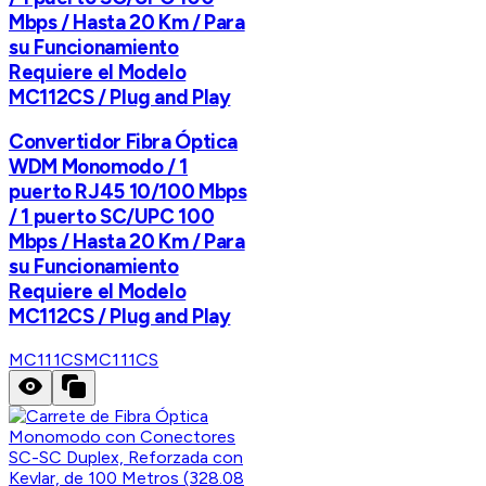
Mbps / Hasta 20 Km / Para
su Funcionamiento
Requiere el Modelo
MC112CS / Plug and Play
Convertidor Fibra Óptica
WDM Monomodo / 1
puerto RJ45 10/100 Mbps
/ 1 puerto SC/UPC 100
Mbps / Hasta 20 Km / Para
su Funcionamiento
Requiere el Modelo
MC112CS / Plug and Play
MC111CS
MC111CS