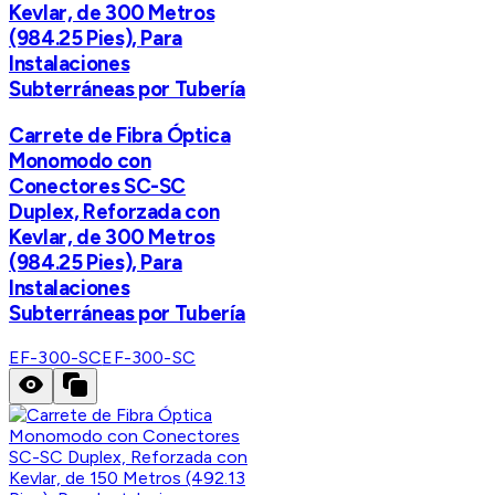
Kevlar, de 300 Metros
(984.25 Pies), Para
Instalaciones
Subterráneas por Tubería
Carrete de Fibra Óptica
Monomodo con
Conectores SC-SC
Duplex, Reforzada con
Kevlar, de 300 Metros
(984.25 Pies), Para
Instalaciones
Subterráneas por Tubería
EF-300-SC
EF-300-SC