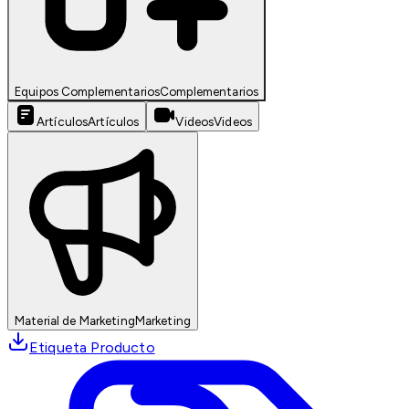
Equipos Complementarios
Complementarios
Artículos
Artículos
Videos
Videos
Material de Marketing
Marketing
Etiqueta Producto