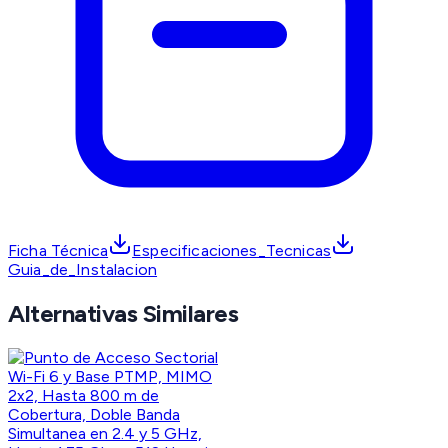
Ficha Técnica
Especificaciones_Tecnicas
Guia_de_Instalacion
Alternativas Similares