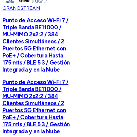
GRANDSTREAM
Punto de Acceso Wi-Fi 7 /
Triple Banda BE11000 /
MU-MIMO 2x2:2 / 384
Clientes Simultáneos / 2
Puertos 5G Ethernet con
PoE+ / Cobertura Hasta
175 mts / BLE 5.3 / Gestión
Integrada y en la Nube
Punto de Acceso Wi-Fi 7 /
Triple Banda BE11000 /
MU-MIMO 2x2:2 / 384
Clientes Simultáneos / 2
Puertos 5G Ethernet con
PoE+ / Cobertura Hasta
175 mts / BLE 5.3 / Gestión
Integrada y en la Nube