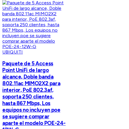
UBIQUITI
Paquete de 5 Access
Point UniFi de largo
alcance, Doble banda
802.11ac MIMO2X2 para
interior, PoE 802.3af,
soporta 250 clientes,
hasta 867 Mbps, Los
equipos no incluyen poe
se sugiere comprar
aparte el modelo POE-24-