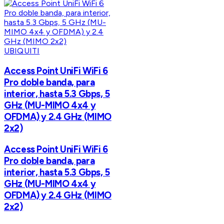
UBIQUITI
Access Point UniFi WiFi 6
Pro doble banda, para
interior, hasta 5.3 Gbps, 5
GHz (MU-MIMO 4x4 y
OFDMA) y 2.4 GHz (MIMO
2x2)
Access Point UniFi WiFi 6
Pro doble banda, para
interior, hasta 5.3 Gbps, 5
GHz (MU-MIMO 4x4 y
OFDMA) y 2.4 GHz (MIMO
2x2)