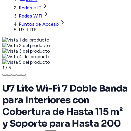
Redes e IT
Redes WiFi
Puntos de Acceso
U7-LITE
1
/
5
U7 Lite Wi-Fi 7 Doble Banda
para Interiores con
Cobertura de Hasta 115 m²
y Soporte para Hasta 200