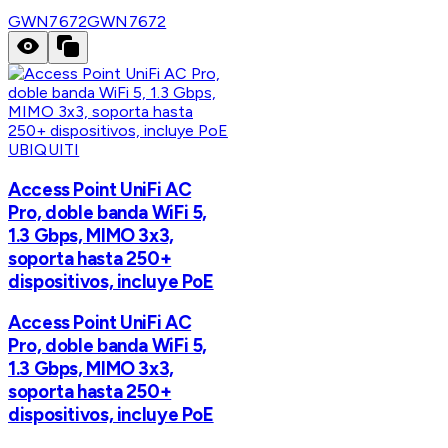
GWN7672
GWN7672
UBIQUITI
Access Point UniFi AC
Pro, doble banda WiFi 5,
1.3 Gbps, MIMO 3x3,
soporta hasta 250+
dispositivos, incluye PoE
Access Point UniFi AC
Pro, doble banda WiFi 5,
1.3 Gbps, MIMO 3x3,
soporta hasta 250+
dispositivos, incluye PoE