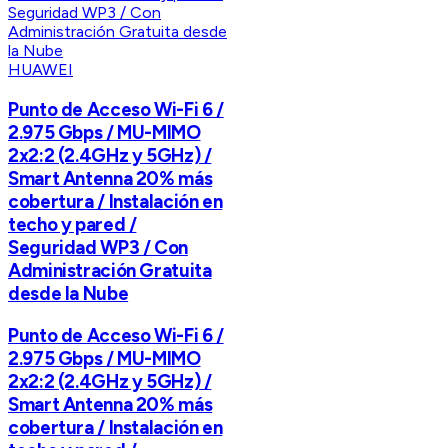
HUAWEI
Punto de Acceso Wi-Fi 6 /
2.975 Gbps / MU-MIMO
2x2:2 (2.4GHz y 5GHz) /
Smart Antenna 20% más
cobertura / Instalación en
techo y pared /
Seguridad WP3 / Con
Administración Gratuita
desde la Nube
Punto de Acceso Wi-Fi 6 /
2.975 Gbps / MU-MIMO
2x2:2 (2.4GHz y 5GHz) /
Smart Antenna 20% más
cobertura / Instalación en