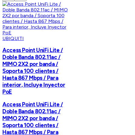
UBIQUITI
Access Point UniFi Lite /
Doble Banda 802.11ac /
MIMO 2X2 por banda /
Soporta 100 clientes /
Hasta 867 Mbps / Para
interior, Incluye Inyector
PoE
Access Point UniFi Lite /
Doble Banda 802.11ac /
MIMO 2X2 por banda /
Soporta 100 clientes /
Hasta 867 Mbps / Para