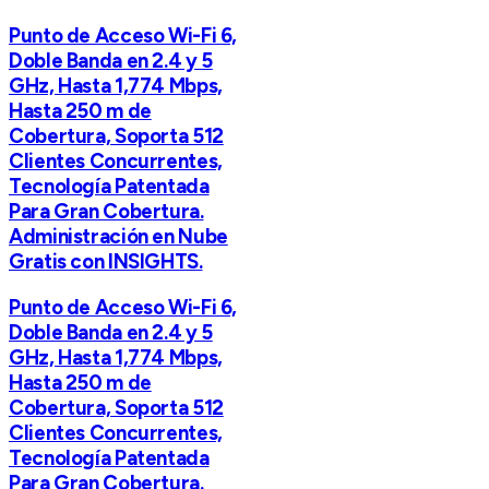
Punto de Acceso Wi-Fi 6,
Doble Banda en 2.4 y 5
GHz, Hasta 1,774 Mbps,
Hasta 250 m de
Cobertura, Soporta 512
Clientes Concurrentes,
Tecnología Patentada
Para Gran Cobertura.
Administración en Nube
Gratis con INSIGHTS.
Punto de Acceso Wi-Fi 6,
Doble Banda en 2.4 y 5
GHz, Hasta 1,774 Mbps,
Hasta 250 m de
Cobertura, Soporta 512
Clientes Concurrentes,
Tecnología Patentada
Para Gran Cobertura.