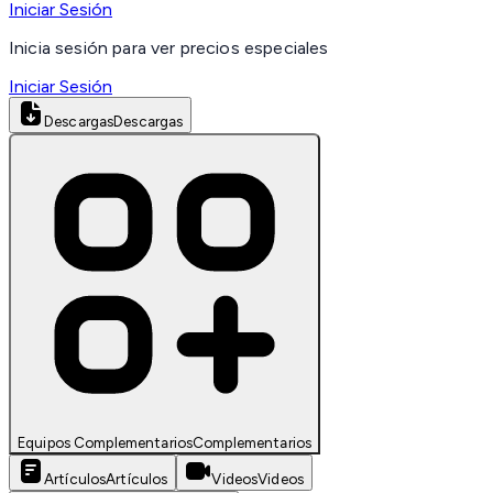
Iniciar Sesión
Inicia sesión para ver precios especiales
Iniciar Sesión
Descargas
Descargas
Equipos Complementarios
Complementarios
Artículos
Artículos
Videos
Videos