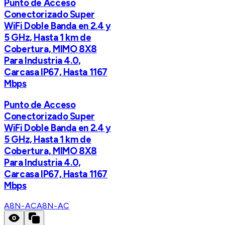
Punto de Acceso
Conectorizado Super
WiFi Doble Banda en 2.4 y
5 GHz, Hasta 1 km de
Cobertura, MIMO 8X8
Para Industria 4.0,
Carcasa IP67, Hasta 1167
Mbps
Punto de Acceso
Conectorizado Super
WiFi Doble Banda en 2.4 y
5 GHz, Hasta 1 km de
Cobertura, MIMO 8X8
Para Industria 4.0,
Carcasa IP67, Hasta 1167
Mbps
A8N-AC
A8N-AC