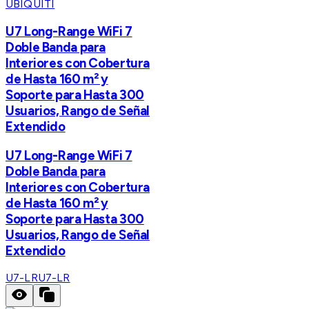
UBIQUITI
U7 Long-Range WiFi 7
Doble Banda para
Interiores con Cobertura
de Hasta 160 m² y
Soporte para Hasta 300
Usuarios, Rango de Señal
Extendido
U7 Long-Range WiFi 7
Doble Banda para
Interiores con Cobertura
de Hasta 160 m² y
Soporte para Hasta 300
Usuarios, Rango de Señal
Extendido
U7-LR
U7-LR