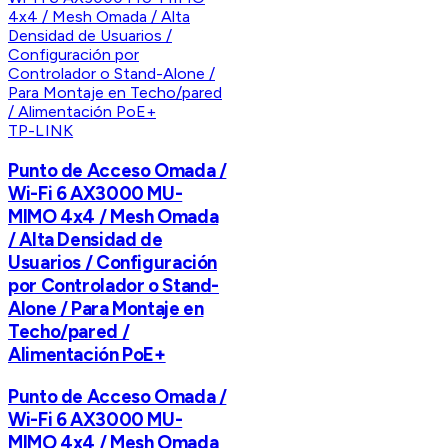
TP-LINK
Punto de Acceso Omada /
Wi-Fi 6 AX3000 MU-
MIMO 4x4 / Mesh Omada
/ Alta Densidad de
Usuarios / Configuración
por Controlador o Stand-
Alone / Para Montaje en
Techo/pared /
Alimentación PoE+
Punto de Acceso Omada /
Wi-Fi 6 AX3000 MU-
MIMO 4x4 / Mesh Omada