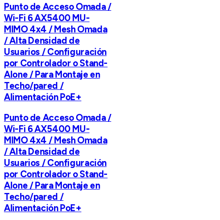
Punto de Acceso Omada /
Wi-Fi 6 AX5400 MU-
MIMO 4x4 / Mesh Omada
/ Alta Densidad de
Usuarios / Configuración
por Controlador o Stand-
Alone / Para Montaje en
Techo/pared /
Alimentación PoE+
Punto de Acceso Omada /
Wi-Fi 6 AX5400 MU-
MIMO 4x4 / Mesh Omada
/ Alta Densidad de
Usuarios / Configuración
por Controlador o Stand-
Alone / Para Montaje en
Techo/pared /
Alimentación PoE+