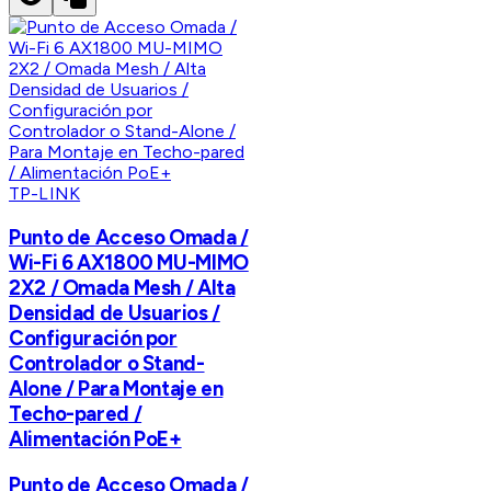
TP-LINK
Punto de Acceso Omada /
Wi-Fi 6 AX1800 MU-MIMO
2X2 / Omada Mesh / Alta
Densidad de Usuarios /
Configuración por
Controlador o Stand-
Alone / Para Montaje en
Techo-pared /
Alimentación PoE+
Punto de Acceso Omada /