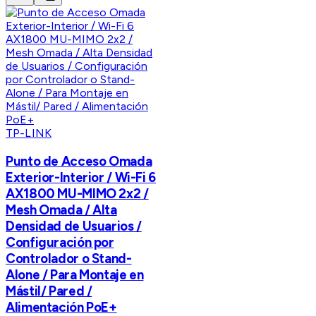
TP-LINK
Punto de Acceso Omada
Exterior-Interior / Wi-Fi 6
AX1800 MU-MIMO 2x2 /
Mesh Omada / Alta
Densidad de Usuarios /
Configuración por
Controlador o Stand-
Alone / Para Montaje en
Mástil/ Pared /
Alimentación PoE+