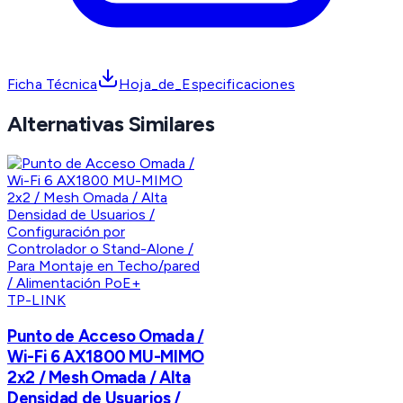
Ficha Técnica
Hoja_de_Especificaciones
Alternativas Similares
TP-LINK
Punto de Acceso Omada /
Wi-Fi 6 AX1800 MU-MIMO
2x2 / Mesh Omada / Alta
Densidad de Usuarios /