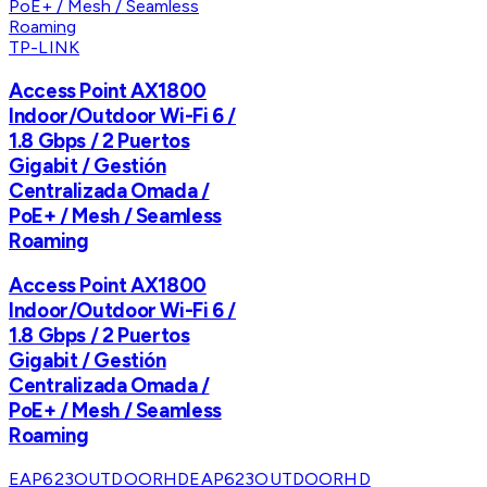
TP-LINK
Access Point AX1800
Indoor/Outdoor Wi-Fi 6 /
1.8 Gbps / 2 Puertos
Gigabit / Gestión
Centralizada Omada /
PoE+ / Mesh / Seamless
Roaming
Access Point AX1800
Indoor/Outdoor Wi-Fi 6 /
1.8 Gbps / 2 Puertos
Gigabit / Gestión
Centralizada Omada /
PoE+ / Mesh / Seamless
Roaming
EAP623OUTDOORHD
EAP623OUTDOORHD