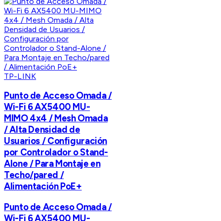
TP-LINK
Punto de Acceso Omada /
Wi-Fi 6 AX5400 MU-
MIMO 4x4 / Mesh Omada
/ Alta Densidad de
Usuarios / Configuración
por Controlador o Stand-
Alone / Para Montaje en
Techo/pared /
Alimentación PoE+
Punto de Acceso Omada /
Wi-Fi 6 AX5400 MU-