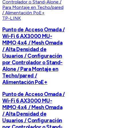
TP-LINK
Punto de Acceso Omada /
Wi-Fi 6 AX3000 MU-
MIMO 4x4 / Mesh Omada
/ Alta Densidad de
Usuarios / Configuración
por Controlador o Stand-
Alone / Para Montaje en
Techo/pared /
Alimentación PoE+
Punto de Acceso Omada /
Wi-Fi 6 AX3000 MU-
MIMO 4x4 / Mesh Omada
/ Alta Densidad de
Usuarios / Configuración
por Controlador o Stand-