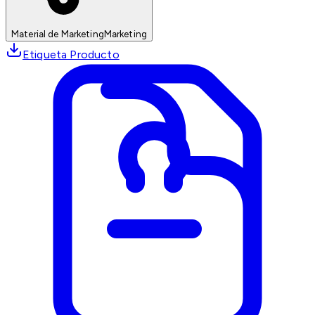
Material de Marketing
Marketing
Etiqueta Producto