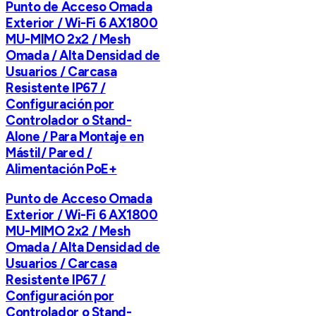
Punto de Acceso Omada
Exterior / Wi-Fi 6 AX1800
MU-MIMO 2x2 / Mesh
Omada / Alta Densidad de
Usuarios / Carcasa
Resistente IP67 /
Configuración por
Controlador o Stand-
Alone / Para Montaje en
Mástil/ Pared /
Alimentación PoE+
Punto de Acceso Omada
Exterior / Wi-Fi 6 AX1800
MU-MIMO 2x2 / Mesh
Omada / Alta Densidad de
Usuarios / Carcasa
Resistente IP67 /
Configuración por
Controlador o Stand-