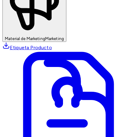
Material de Marketing
Marketing
Etiqueta Producto