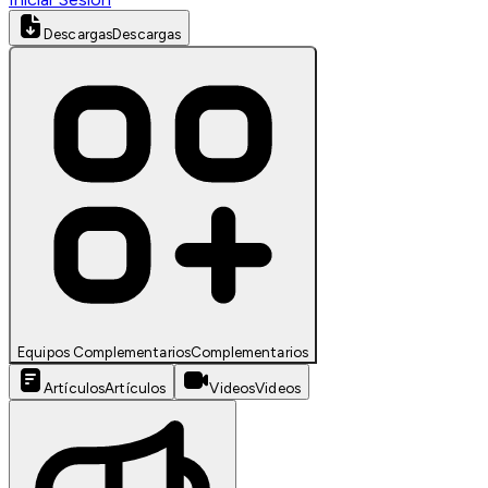
Descargas
Descargas
Equipos Complementarios
Complementarios
Artículos
Artículos
Videos
Videos