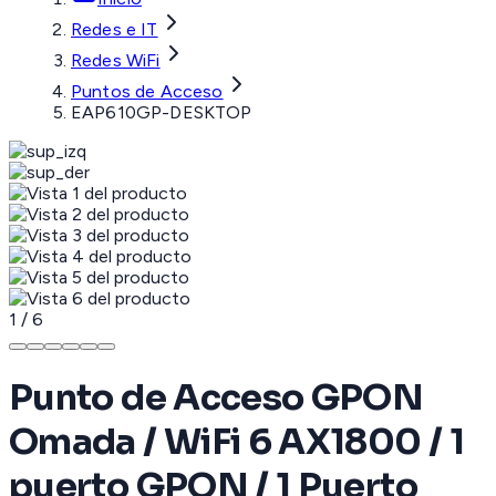
Redes e IT
Redes WiFi
Puntos de Acceso
EAP610GP-DESKTOP
1
/
6
Punto de Acceso GPON
Omada / WiFi 6 AX1800 / 1
puerto GPON / 1 Puerto