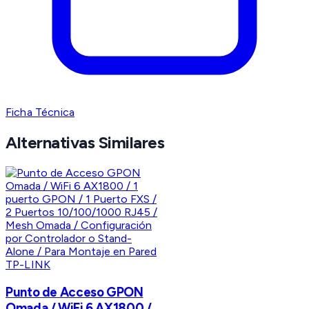
Ficha Técnica
Alternativas Similares
TP-LINK
Punto de Acceso GPON
Omada / WiFi 6 AX1800 /