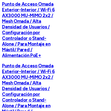
Punto de Acceso Omada
Exterior-Interior / Wi-Fi 6
AX3000 MU-MIMO 2x2 /
Mesh Omada / Alta
Densidad de Usuarios /
Configuración por
Controlador o Stand-
Alone / Para Montaje en
Mástil/ Pared /
Alimentación PoE+
Punto de Acceso Omada
Exterior-Interior / Wi-Fi 6
AX3000 MU-MIMO 2x2 /
Mesh Omada / Alta
Densidad de Usuarios /
Configuración por
Controlador o Stand-
Alone / Para Montaje en