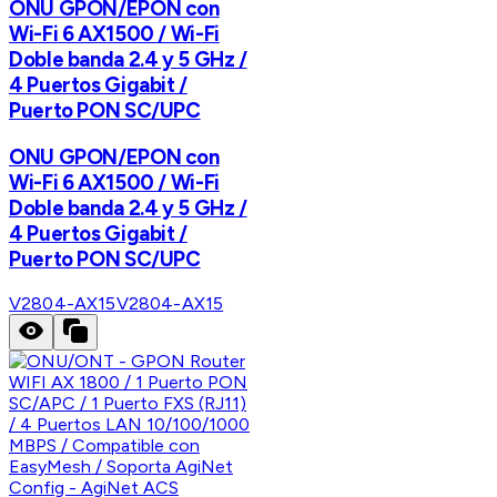
ONU GPON/EPON con
Wi-Fi 6 AX1500 / Wi-Fi
Doble banda 2.4 y 5 GHz /
4 Puertos Gigabit /
Puerto PON SC/UPC
ONU GPON/EPON con
Wi-Fi 6 AX1500 / Wi-Fi
Doble banda 2.4 y 5 GHz /
4 Puertos Gigabit /
Puerto PON SC/UPC
V2804-AX15
V2804-AX15