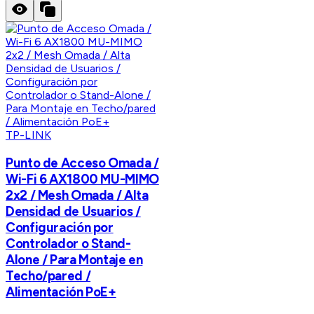
TP-LINK
Punto de Acceso Omada /
Wi-Fi 6 AX1800 MU-MIMO
2x2 / Mesh Omada / Alta
Densidad de Usuarios /
Configuración por
Controlador o Stand-
Alone / Para Montaje en
Techo/pared /
Alimentación PoE+