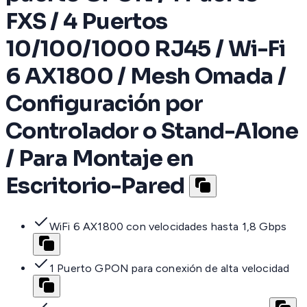
FXS / 4 Puertos
10/100/1000 RJ45 / Wi-Fi
6 AX1800 / Mesh Omada /
Configuración por
Controlador o Stand-Alone
/ Para Montaje en
Escritorio-Pared
WiFi 6 AX1800 con velocidades hasta 1,8 Gbps
1 Puerto GPON para conexión de alta velocidad