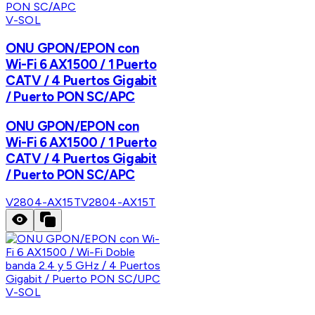
V-SOL
ONU GPON/EPON con
Wi-Fi 6 AX1500 / 1 Puerto
CATV / 4 Puertos Gigabit
/ Puerto PON SC/APC
ONU GPON/EPON con
Wi-Fi 6 AX1500 / 1 Puerto
CATV / 4 Puertos Gigabit
/ Puerto PON SC/APC
V2804-AX15T
V2804-AX15T
V-SOL