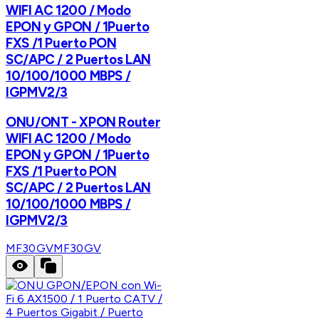
WIFI AC 1200 / Modo
EPON y GPON / 1Puerto
FXS /1 Puerto PON
SC/APC / 2 Puertos LAN
10/100/1000 MBPS /
IGPMV2/3
ONU/ONT - XPON Router
WIFI AC 1200 / Modo
EPON y GPON / 1Puerto
FXS /1 Puerto PON
SC/APC / 2 Puertos LAN
10/100/1000 MBPS /
IGPMV2/3
MF30GV
MF30GV