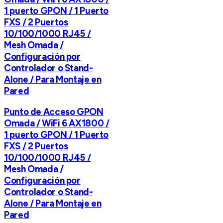
1 puerto GPON / 1 Puerto
FXS / 2 Puertos
10/100/1000 RJ45 /
Mesh Omada /
Configuración por
Controlador o Stand-
Alone / Para Montaje en
Pared
Punto de Acceso GPON
Omada / WiFi 6 AX1800 /
1 puerto GPON / 1 Puerto
FXS / 2 Puertos
10/100/1000 RJ45 /
Mesh Omada /
Configuración por
Controlador o Stand-
Alone / Para Montaje en
Pared