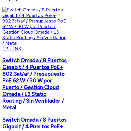
TP-LINK
Switch Omada / 8 Puertos
Gigabit / 4 Puertos PoE+
802.3at/af / Presupuesto
PoE 62 W / 30 W por
Puerto / Gestión Cloud
Omada / L3 Static
Routing / Sin Ventilador /
Metal
Switch Omada / 8 Puertos
Gigabit / 4 Puertos PoE+