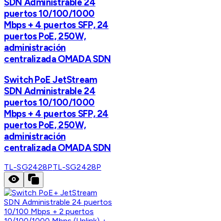
SDN Administrable 24
puertos 10/100/1000
Mbps + 4 puertos SFP, 24
puertos PoE, 250W,
administración
centralizada OMADA SDN
Switch PoE JetStream
SDN Administrable 24
puertos 10/100/1000
Mbps + 4 puertos SFP, 24
puertos PoE, 250W,
administración
centralizada OMADA SDN
TL-SG2428P
TL-SG2428P