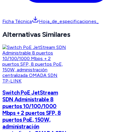
Ficha Técnica
Hoja_de_especificaciones_
Alternativas Similares
TP-LINK
Switch PoE JetStream
SDN Administrable 8
puertos 10/100/1000
Mbps + 2 puertos SFP, 8
puertos PoE, 150W,
administración