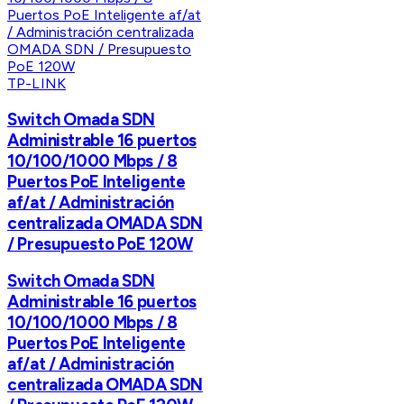
TP-LINK
Switch Omada SDN
Administrable 16 puertos
10/100/1000 Mbps / 8
Puertos PoE Inteligente
af/at / Administración
centralizada OMADA SDN
/ Presupuesto PoE 120W
Switch Omada SDN
Administrable 16 puertos
10/100/1000 Mbps / 8
Puertos PoE Inteligente
af/at / Administración
centralizada OMADA SDN