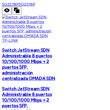
SG2218P
SG2218P
TP-LINK
Switch JetStream SDN
Administrable 8 puertos
10/100/1000 Mbps + 2
puertos SFP,
administración
centralizada OMADA SDN
Switch JetStream SDN
Administrable 8 puertos
10/100/1000 Mbps + 2
puertos SFP,