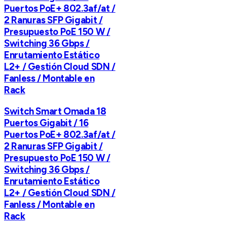
Puertos PoE+ 802.3af/at /
2 Ranuras SFP Gigabit /
Presupuesto PoE 150 W /
Switching 36 Gbps /
Enrutamiento Estático
L2+ / Gestión Cloud SDN /
Fanless / Montable en
Rack
Switch Smart Omada 18
Puertos Gigabit / 16
Puertos PoE+ 802.3af/at /
2 Ranuras SFP Gigabit /
Presupuesto PoE 150 W /
Switching 36 Gbps /
Enrutamiento Estático
L2+ / Gestión Cloud SDN /
Fanless / Montable en
Rack