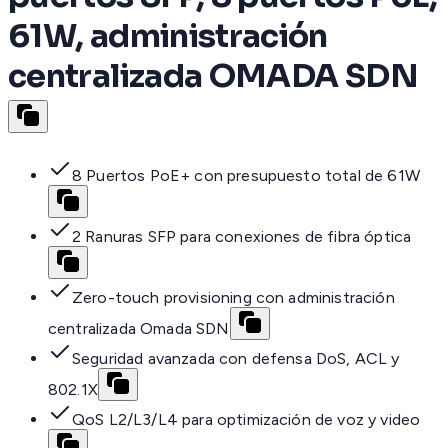
61W, administración
centralizada OMADA SDN
8 Puertos PoE+ con presupuesto total de 61W
2 Ranuras SFP para conexiones de fibra óptica
Zero-touch provisioning con administración
centralizada Omada SDN
Seguridad avanzada con defensa DoS, ACL y
802.1X
QoS L2/L3/L4 para optimización de voz y video