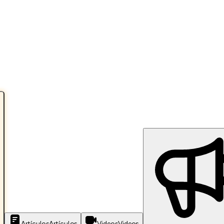
Artículos
Artículos
Videos
Videos