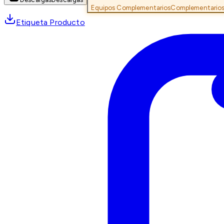
Equipos Complementarios
Complementario
Etiqueta Producto