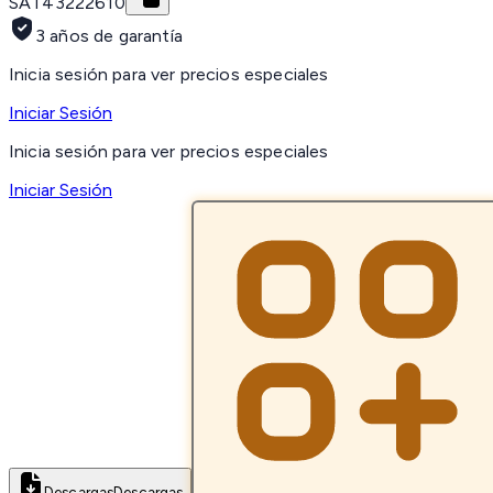
SAT
43222610
3 años de garantía
Inicia sesión para ver precios especiales
Iniciar Sesión
Inicia sesión para ver precios especiales
Iniciar Sesión
Descargas
Descargas