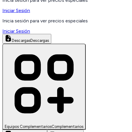
Inicia sesión para ver precios especiales
Iniciar Sesión
Inicia sesión para ver precios especiales
Iniciar Sesión
Descargas
Descargas
Equipos Complementarios
Complementarios