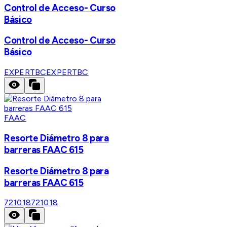
Control de Acceso- Curso
Básico
Control de Acceso- Curso
Básico
EXPERTBC
EXPERTBC
FAAC
Resorte Diámetro 8 para
barreras FAAC 615
Resorte Diámetro 8 para
barreras FAAC 615
721018
721018