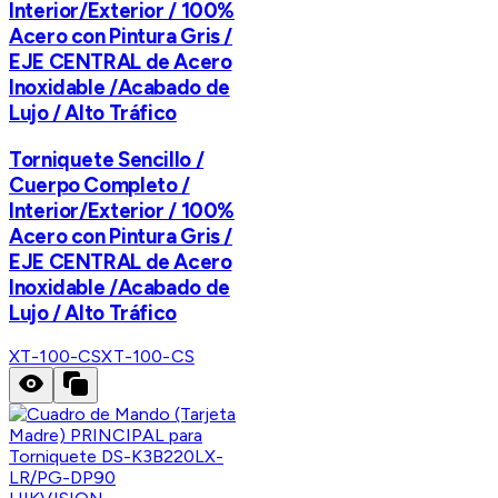
Interior/Exterior / 100%
Acero con Pintura Gris /
EJE CENTRAL de Acero
Inoxidable /Acabado de
Lujo / Alto Tráfico
Torniquete Sencillo /
Cuerpo Completo /
Interior/Exterior / 100%
Acero con Pintura Gris /
EJE CENTRAL de Acero
Inoxidable /Acabado de
Lujo / Alto Tráfico
XT-100-CS
XT-100-CS