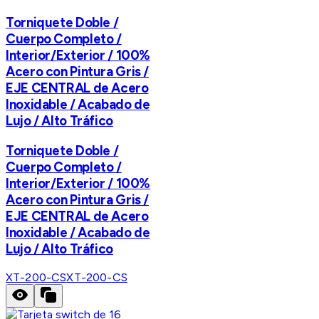
Torniquete Doble /
Cuerpo Completo /
Interior/Exterior / 100%
Acero con Pintura Gris /
EJE CENTRAL de Acero
Inoxidable / Acabado de
Lujo / Alto Tráfico
Torniquete Doble /
Cuerpo Completo /
Interior/Exterior / 100%
Acero con Pintura Gris /
EJE CENTRAL de Acero
Inoxidable / Acabado de
Lujo / Alto Tráfico
XT-200-CS
XT-200-CS