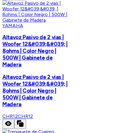
YAMAHA
Altavoz Pasivo de 2 vias |
Woofer 12&#039;&#039; |
8ohms | Color Negro |
500W | Gabinete de
Madera
Altavoz Pasivo de 2 vias |
Woofer 12&#039;&#039; |
8ohms | Color Negro |
500W | Gabinete de
Madera
CHR12
CHR12