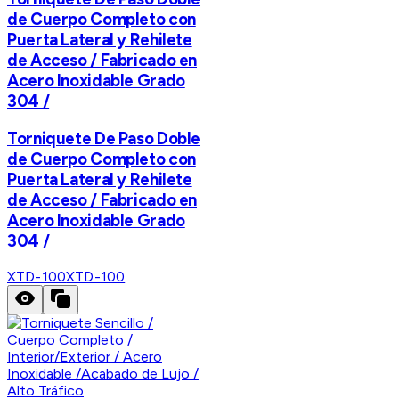
de Cuerpo Completo con
Puerta Lateral y Rehilete
de Acceso / Fabricado en
Acero Inoxidable Grado
304 /
Torniquete De Paso Doble
de Cuerpo Completo con
Puerta Lateral y Rehilete
de Acceso / Fabricado en
Acero Inoxidable Grado
304 /
XTD-100
XTD-100