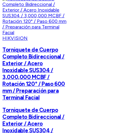
HIKVISION
Torniquete de Cuerpo
Completo Bidireccional /
Exterior / Acero
Inoxidable SUS304 /
3,000,000 MCBF /
Rotación 120° / Paso 600
mm / Preparación para
Terminal Facial
Torniquete de Cuerpo
Completo Bidireccional /
Exterior / Acero
Inoxidable SUS304 /