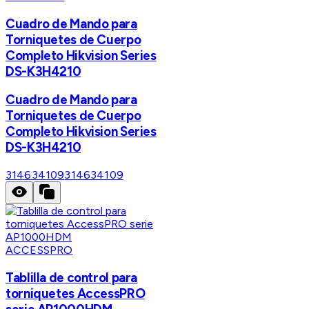
Cuadro de Mando para
Torniquetes de Cuerpo
Completo Hikvision Series
DS-K3H4210
Cuadro de Mando para
Torniquetes de Cuerpo
Completo Hikvision Series
DS-K3H4210
314634109
314634109
ACCESSPRO
Tablilla de control para
torniquetes AccessPRO