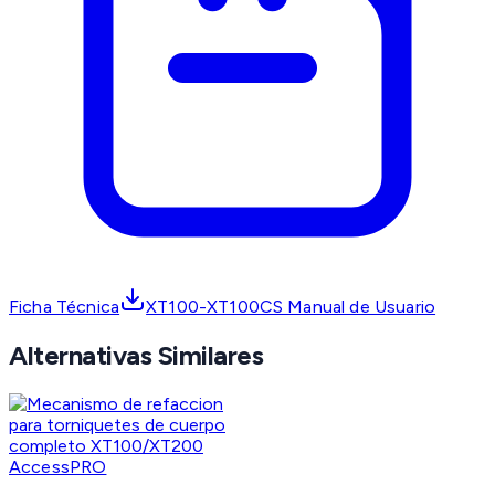
Ficha Técnica
XT100-XT100CS Manual de Usuario
Alternativas Similares
AccessPRO