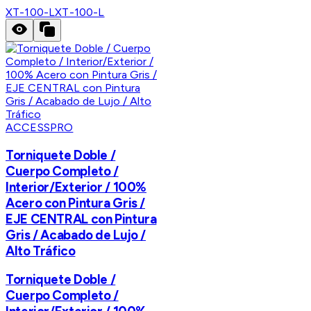
XT-100-L
XT-100-L
ACCESSPRO
Torniquete Doble /
Cuerpo Completo /
Interior/Exterior / 100%
Acero con Pintura Gris /
EJE CENTRAL con Pintura
Gris / Acabado de Lujo /
Alto Tráfico
Torniquete Doble /
Cuerpo Completo /