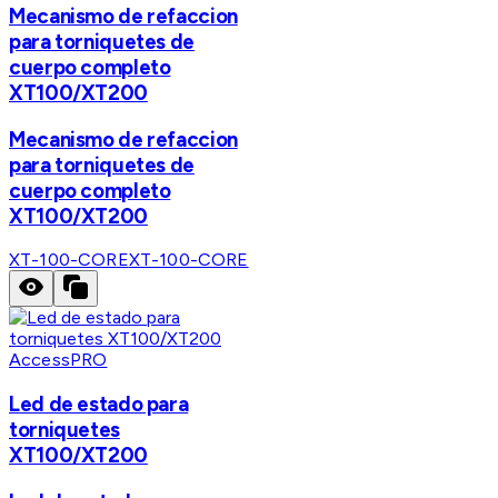
Mecanismo de refaccion
para torniquetes de
cuerpo completo
XT100/XT200
Mecanismo de refaccion
para torniquetes de
cuerpo completo
XT100/XT200
XT-100-CORE
XT-100-CORE
AccessPRO
Led de estado para
torniquetes
XT100/XT200