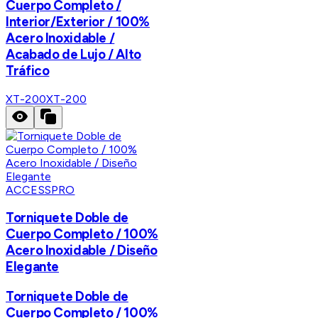
Cuerpo Completo /
Interior/Exterior / 100%
Acero Inoxidable /
Acabado de Lujo / Alto
Tráfico
XT-200
XT-200
ACCESSPRO
Torniquete Doble de
Cuerpo Completo / 100%
Acero Inoxidable / Diseño
Elegante
Torniquete Doble de
Cuerpo Completo / 100%