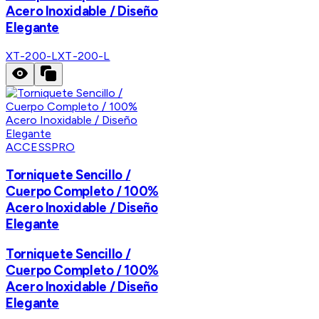
Acero Inoxidable / Diseño
Elegante
XT-200-L
XT-200-L
ACCESSPRO
Torniquete Sencillo /
Cuerpo Completo / 100%
Acero Inoxidable / Diseño
Elegante
Torniquete Sencillo /
Cuerpo Completo / 100%
Acero Inoxidable / Diseño
Elegante