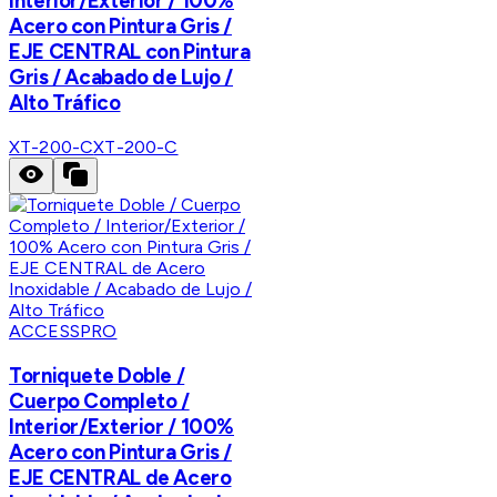
Interior/Exterior / 100%
Acero con Pintura Gris /
EJE CENTRAL con Pintura
Gris / Acabado de Lujo /
Alto Tráfico
XT-200-C
XT-200-C
ACCESSPRO
Torniquete Doble /
Cuerpo Completo /
Interior/Exterior / 100%
Acero con Pintura Gris /
EJE CENTRAL de Acero