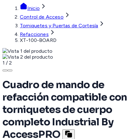
Inicio
Control de Acceso
Torniquetes y Puertas de Cortesía
Refacciones
XT-100-BOARD
1
/
2
Cuadro de mando de
refacción compatible con
torniquetes de cuerpo
completo Industrial By
AccessPRO