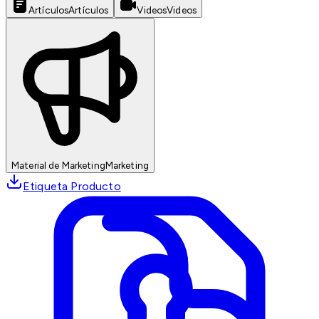
Artículos
Artículos
Videos
Videos
Material de Marketing
Marketing
Etiqueta Producto