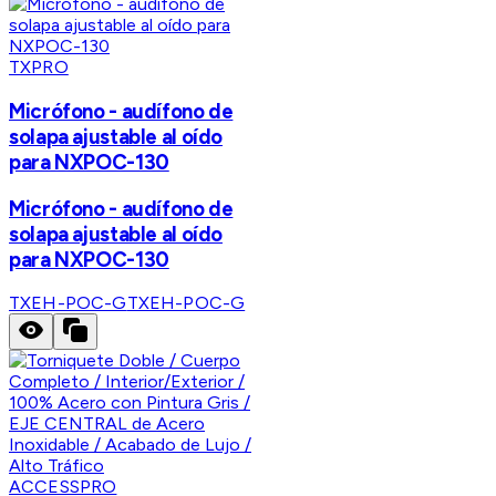
TXPRO
Micrófono - audífono de
solapa ajustable al oído
para NXPOC-130
Micrófono - audífono de
solapa ajustable al oído
para NXPOC-130
TXEH-POC-G
TXEH-POC-G
ACCESSPRO