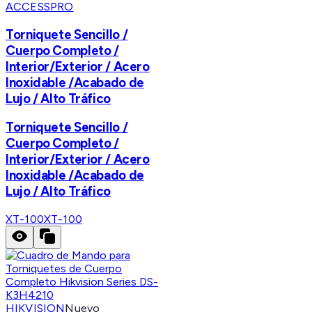
ACCESSPRO
Torniquete Sencillo /
Cuerpo Completo /
Interior/Exterior / Acero
Inoxidable /Acabado de
Lujo / Alto Tráfico
Torniquete Sencillo /
Cuerpo Completo /
Interior/Exterior / Acero
Inoxidable /Acabado de
Lujo / Alto Tráfico
XT-100
XT-100
HIKVISION
Nuevo